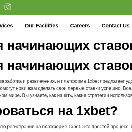
vices
Our Facilities
Careers
Contact Us
я начинающих ставок
я начинающих ставок
заработка и развлечения, и платформа 1xbet предлагает уд
помогут новичкам сделать свои первые ставки успешно. Все
ом мире. Вы узнаете, как начать, какие стратегии использо
роваться на 1xbet?
то регистрация на платформе 1xbet. Это простой процесс, 