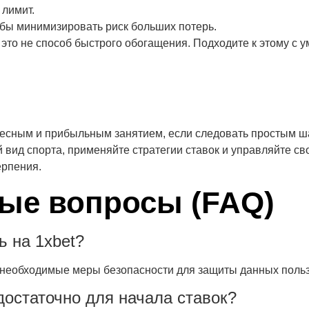
лимит.
бы минимизировать риск больших потерь.
 это не способ быстрого обогащения. Подходите к этому с у
тересным и прибыльным занятием, если следовать простым ш
вид спорта, применяйте стратегии ставок и управляйте сво
ерпения.
мые вопросы (FAQ)
ь на 1xbet?
 необходимые меры безопасности для защиты данных польз
остаточно для начала ставок?