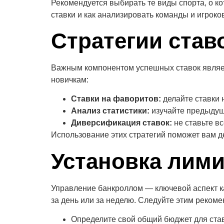
Рекомендуется выбирать те виды спорта, о ко
ставки и как анализировать команды и игроко
Стратегии став
Важным компонентом успешных ставок являет
новичкам:
Ставки на фаворитов:
делайте ставки 
Анализ статистики:
изучайте предыдущ
Диверсификация ставок:
не ставьте в
Использование этих стратегий поможет вам д
Установка лими
Управление банкроллом — ключевой аспект ка
за день или за неделю. Следуйте этим реком
Определите свой общий бюджет для став