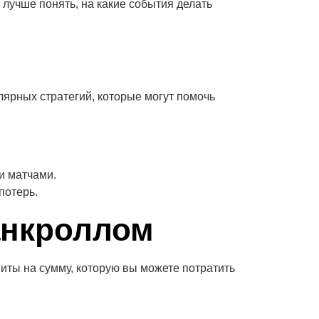
 лучше понять, на какие события делать
ярных стратегий, которые могут помочь
и матчами.
потерь.
анкроллом
иты на сумму, которую вы можете потратить