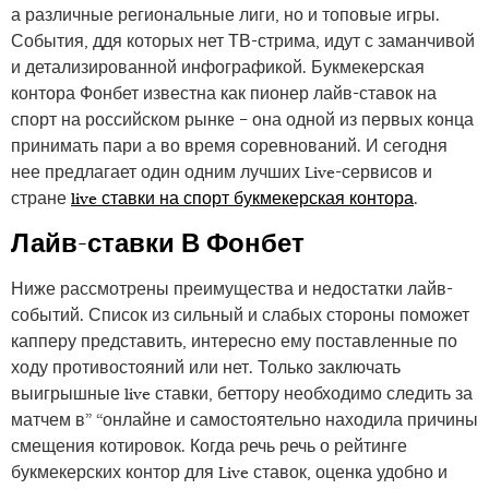
а различные региональные лиги, но и топовые игры.
События, ддя которых нет ТВ-стрима, идут с заманчивой
и детализированной инфографикой. Букмекерская
контора Фонбет известна как пионер лайв-ставок на
спорт на российском рынке – она одной из первых конца
принимать пари а во время соревнований. И сегодня
нее предлагает один одним лучших Live-сервисов и
стране
live ставки на спорт букмекерская контора
.
Лайв-ставки В Фонбет
Ниже рассмотрены преимущества и недостатки лайв-
событий. Список из сильный и слабых стороны поможет
капперу представить, интересно ему поставленные по
ходу противостояний или нет. Только заключать
выигрышные live ставки, беттору необходимо следить за
матчем в” “онлайне и самостоятельно находила причины
смещения котировок. Когда речь речь о рейтинге
букмекерских контор для Live ставок, оценка удобно и