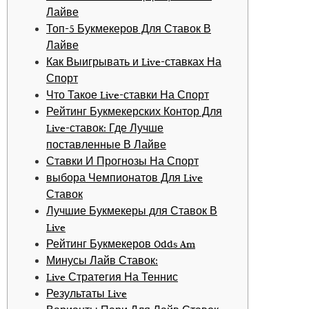
Лайве
Топ-5 Букмекеров Для Ставок В
Лайве
Как Выигрывать и Live-ставках На
Спорт
Что Такое Live-ставки На Спорт
Рейтинг Букмекерских Контор Для
Live-ставок: Где Лучше
поставленные В Лайве
Ставки И Прогнозы На Спорт
выбора Чемпионатов Для Live
Ставок
Лучшие Букмекеры для Ставок В
Live
Рейтинг Букмекеров Odds Am
Минусы Лайв Ставок:
Live Стратегия На Теннис
Результаты Live