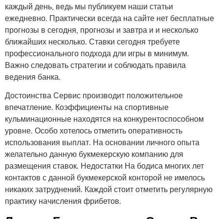
каждый день, ведь мы публикуем наши статьи
ежедневно. Практически всегда на сайте нет бесплатные
прогнозы в сегодня, прогнозы и завтра и и несколько
ближайших несколько. Ставки сегодня требуете
профессионального подхода дли игры в минимум.
Важно следовать стратегии и соблюдать правила
ведения банка.
Достоинства Сервис производит положительное
впечатление. Коэффициенты на спортивные
кульминационные находятся на конкурентоспособном
уровне. Особо хотелось отметить оперативность
использования выплат. На основании личного опыта
желательно данную букмекерскую компанию для
размещения ставок. Недостатки На бодиса многих лет
контактов с данной букмекерской конторой не имелось
никаких затруднений. Каждой стоит отметить регулярную
практику начисления фрибетов.