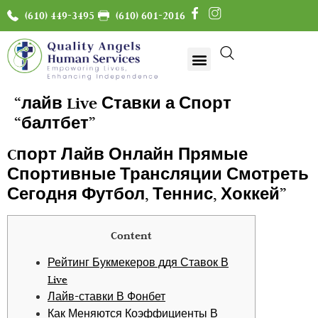
(610) 449-3495
(610) 601-2016
“лайв Live Ставки а Спорт
“балтбет”
Cпорт Лайв Онлайн Прямые
Спортивные Трансляции Смотреть
Сегодня Футбол, Теннис, Хоккей”
Content
Рейтинг Букмекеров ддя Ставок В
Live
Лайв-ставки В Фонбет
Как Меняются Коэффициенты В