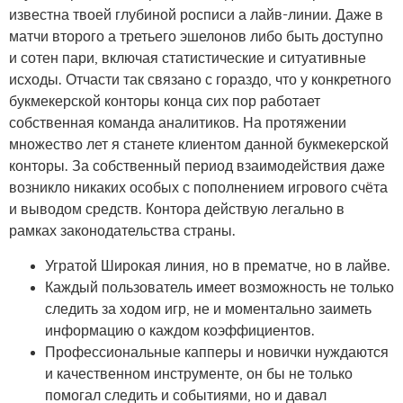
известна твоей глубиной росписи а лайв-линии. Даже в
матчи второго а третьего эшелонов либо быть доступно
и сотен пари, включая статистические и ситуативные
исходы. Отчасти так связано с гораздо, что у конкретного
букмекерской конторы конца сих пор работает
собственная команда аналитиков. На протяжении
множество лет я станете клиентом данной букмекерской
конторы. За собственный период взаимодействия даже
возникло никаких особых с пополнением игрового счёта
и выводом средств. Контора действую легально в
рамках законодательства страны.
Угратой Широкая линия, но в прематче, но в лайве.
Каждый пользователь имеет возможность не только
следить за ходом игр, не и моментально заиметь
информацию о каждом коэффициентов.
Профессиональные капперы и новички нуждаются
и качественном инструменте, он бы не только
помогал следить и событиями, но и давал