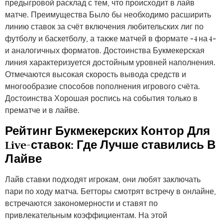
предыгровой расклад с тем, что происходит в лайв
матче. Преимущества Было бы необходимо расширить
линию ставок за счёт включения любительских лиг по
футболу и баскетболу, а также матчей в формате «4 на 4»
и аналогичных форматов. Достоинства Букмекерская
линия характеризуется достойным уровней наполнения.
Отмечаются высокая скорость вывода средств и
многообразие способов пополнения игрового счёта.
Достоинства Хорошая роспись на события только в
прематче и в лайве.
Рейтинг Букмекерских Контор Для
Live-ставок: Где Лучше ставились В
Лайве
Лайв ставки подходят игрокам, они любят заключать
пари по ходу матча. Бетторы смотрят встречу в онлайне,
встречаются закономерности и ставят по
привлекательным коэффициентам. На этой