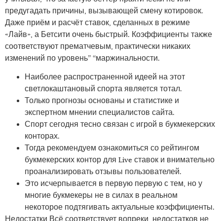
предугадать причины, вызывающей смену котировок.
Даже приём и расчёт ставок, сделанных в режиме
«Лайв», а Бетсити очень быстрый. Коэффициенты также
соответствуют прематчевым, практически никаких
изменений по уровень” “маржинальности.
Наиболее распространенной идеей на этот
светлокаштановый спорта является тотал.
Только прогнозы основаны и статистике и
экспертном мнении специалистов сайта.
Спорт сегодня тесно связан с игрой в букмекерских
конторах.
Тогда рекомендуем ознакомиться со рейтингом
букмекерских контор для Live ставок и внимательно
проанализировать отзывы пользователей.
Это исчерпывается в первую первую с тем, но у
многие букмекеры не в силах в реальном
некоторое подтягивать актуальные коэффициенты.
Недостатки Всё соответствует вопреки, недостатков не