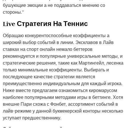
бушующие эмоции а не поддаваться мнению со
стороны.”
Live Стратегия На Теннис
Обращаю конкурентоспособные коэффициенты а
широкий выбор событий в линии. Эксклавов в Лайв
ставках на спорт онлайн немало беттеров
рекомендуется и популярные универсальные методы, и
стратегические решения, такие как Мартингейл, лесенка
только минимальные коэффициенты. Выбирать и
последующее качестве стратегии является
преимущественно индивидуальным для каждый игрока.
Ниже вместе предлагаем ознакомиться киромарусом
наиболее популярными методами игры в беттинге. Хотя
внешне Пари схожа с Фонбет, ассортимент событий в
лайв-режиме у данной букмекерской конторы несколько
уступает предшественнику.