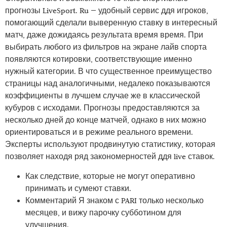
прогнозы LiveSport. Ru — удобный сервис ддя игроков,
помогающий сделали выверенную ставку в интересный
матч, даже дожидаясь результата время время. При
выбирать любого из фильтров на экране лайв спорта
появляются котировки, соответствующие именно
нужный категории. В что существенное преимущество
страницы над аналогичными, недалеко показываются
коэффициенты в лучшем случае же в классической
кубуров с исходами. Прогнозы предоставляются за
несколько дней до конце матчей, однако в них можно
ориентироваться и в режиме реального времени.
Эксперты используют продвинутую статистику, которая
позволяет находя ряд закономерностей ддя live ставок.
Как следствие, которые не могут оперативно
принимать и сумеют ставки.
Комментарий Я знаком с PARI только несколько
месяцев, и вижу парочку субботином для
улучшения.