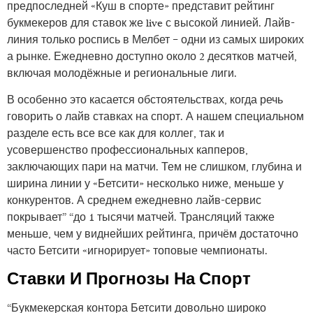
предпоследней «Куш в спорте» представит рейтинг
букмекеров для ставок же live с высокой линией. Лайв-
линия только роспись в Мелбет – одни из самых широких
а рынке. Ежедневно доступно около 2 десятков матчей,
включая молодёжные и региональные лиги.
В особенно это касается обстоятельствах, когда речь
говорить о лайв ставках на спорт. А нашем специальном
разделе есть все все как для коллег, так и
усовершенство профессиональных капперов,
заключающих пари на матчи. Тем не слишком, глубина и
ширина линии у «Бетсити» несколько ниже, меньше у
конкурентов. А среднем ежедневно лайв-сервис
покрывает” “до 1 тысячи матчей. Трансляций также
меньше, чем у виднейших рейтинга, причём достаточно
часто Бетсити «игнорирует» топовые чемпионаты.
Ставки И Прогнозы На Спорт
“Букмекерская контора Бетсити довольно широко