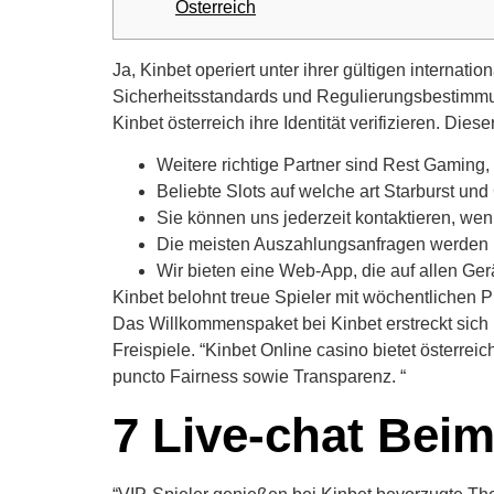
Österreich
Ja, Kinbet operiert unter ihrer gültigen internatio
Sicherheitsstandards und Regulierungsbestimmu
Kinbet österreich ihre Identität verifizieren. D
Weitere richtige Partner sind Rest Gami
Beliebte Slots auf welche art Starburst u
Sie können uns jederzeit kontaktieren, wen
Die meisten Auszahlungsanfragen werden in
Wir bieten eine Web-App, die auf allen Gerä
Kinbet belohnt treue Spieler mit wöchentlichen
Das Willkommenspaket bei Kinbet erstreckt sich 
Freispiele. “Kinbet Online casino bietet öster
puncto Fairness sowie Transparenz. “
7 Live-chat Bei