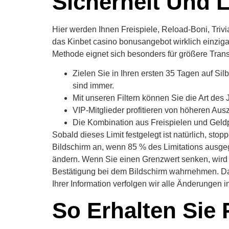
Sicherheit Und 
Hier werden Ihnen Freispiele, Reload-Boni, Tri
das Kinbet casino bonusangebot wirklich einziga
Methode eignet sich besonders für größere Tran
Zielen Sie in Ihren ersten 35 Tagen auf Si
sind immer.
Mit unseren Filtern können Sie die Art de
VIP-Mitglieder profitieren von höheren Aus
Die Kombination aus Freispielen und Geldp
Sobald dieses Limit festgelegt ist natürlich, s
Bildschirm an, wenn 85 % des Limitations ausgeg
ändern. Wenn Sie einen Grenzwert senken, wird 
Bestätigung bei dem Bildschirm wahrnehmen. Das i
Ihrer Information verfolgen wir alle Änderungen 
So Erhalten Sie