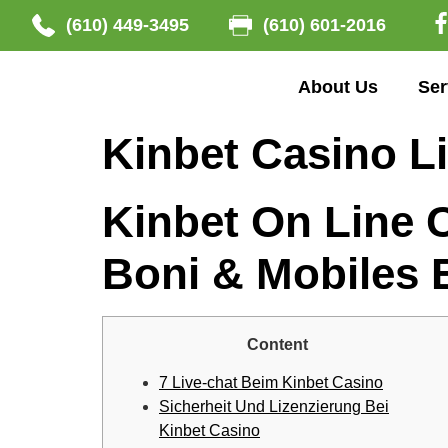
(610) 449-3495
(610) 601-2016
About Us
Ser
Kinbet Casino Li
Kinbet On Line 
Boni & Mobiles 
Content
7 Live-chat Beim Kinbet Casino
Sicherheit Und Lizenzierung Bei
Kinbet Casino