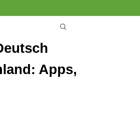
 Deutsch
hland: Apps,