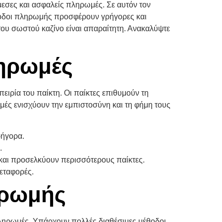
μεσες και ασφαλείς πληρωμές. Σε αυτόν τον
μέθοδοι πληρωμής προσφέρουν γρήγορες και
ή του σωστού καζίνο είναι απαραίτητη. Ανακαλύψτε
ληρωμές
ειρία του παίκτη. Οι παίκτες επιθυμούν τη
ές ενισχύουν την εμπιστοσύνη και τη φήμη τους
ρήγορα.
.
και προσελκύουν περισσότερους παίκτες.
εταφορές.
ηρωμής
πληρωμές. Υπάρχουν πολλές διαθέσιμες μέθοδοι