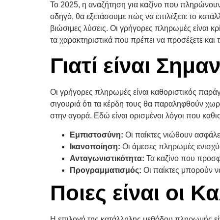
Το 2025, η αναζήτηση για καζίνο που πληρώνουν
οδηγό, θα εξετάσουμε πώς να επιλέξετε το κατάλ
βιώσιμες λύσεις. Οι γρήγορες πληρωμές είναι κρίσ
τα χαρακτηριστικά που πρέπει να προσέξετε και τ
Γιατί είναι Σημ
Οι γρήγορες πληρωμές είναι καθοριστικός παράγο
σιγουριά ότι τα κέρδη τους θα παραληφθούν χω
στην αγορά. Εδώ είναι ορισμένοι λόγοι που καθι
Εμπιστοσύνη:
Οι παίκτες νιώθουν ασφάλε
Ικανοποίηση:
Οι άμεσες πληρωμές ενισχύο
Ανταγωνιστικότητα:
Τα καζίνο που προσφ
Προγραμματισμός:
Οι παίκτες μπορούν ν
Ποιες είναι οι 
Η επιλογή της κατάλληλης μεθόδου πληρωμής είν