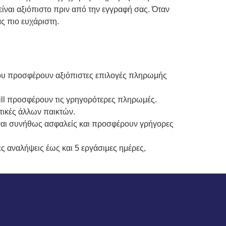
 είναι αξιόπιστο πριν από την εγγραφή σας. Όταν
ς πιο ευχάριστη.
που προσφέρουν αξιόπιστες επιλογές πληρωμής
ill προσφέρουν τις γρηγορότερες πληρωμές.
ριτικές άλλων παικτών.
ναι συνήθως ασφαλείς και προσφέρουν γρήγορες
ς αναλήψεις έως και 5 εργάσιμες ημέρες,