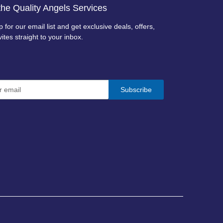
the Quality Angels Services
 for our email list and get exclusive deals, offers,
ites straight to your inbox.
Subscribe