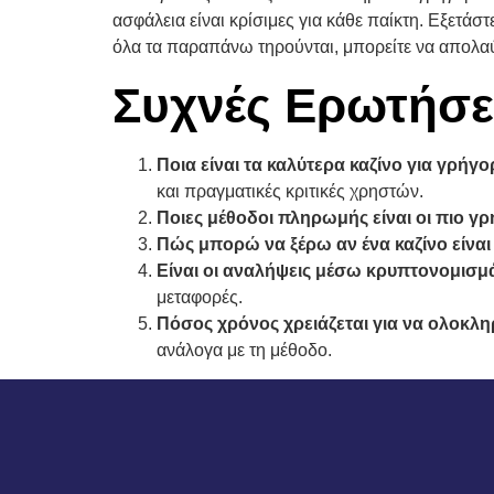
ασφάλεια είναι κρίσιμες για κάθε παίκτη. Εξετάσ
όλα τα παραπάνω τηρούνται, μπορείτε να απολαύσ
Συχνές Ερωτήσε
Ποια είναι τα καλύτερα καζίνο για γρή
και πραγματικές κριτικές χρηστών.
Ποιες μέθοδοι πληρωμής είναι οι πιο γρ
Πώς μπορώ να ξέρω αν ένα καζίνο είναι
Είναι οι αναλήψεις μέσω κρυπτονομισμ
μεταφορές.
Πόσος χρόνος χρειάζεται για να ολοκλ
ανάλογα με τη μέθοδο.