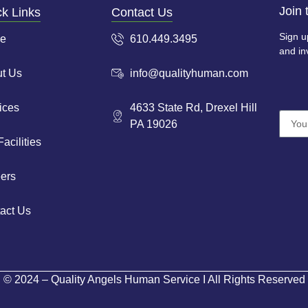
Join 
k Links
Contact Us
Sign up
e
610.449.3495
and inv
t Us
info@qualityhuman.com
ices
4633 State Rd, Drexel Hill
PA 19026
acilities
ers
act Us
© 2024 – Quality Angels Human Service I All Rights Reserved