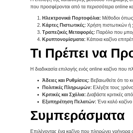
που προσφέρονται από τα περισσότερα online κα
Ηλεκτρονικά Πορτοφόλια:
Μέθοδοι όπως τ
Κάρτες Πιστωτικές:
Χρήση πιστωτικών ή 
Τραπεζικές Μεταφορές:
Παρόλο που μπορε
Κρυπτονομίσματα:
Κάποια καζίνο επιτρέ
Τι Πρέπει να Πρ
Η διαδικασία επιλογής ενός online καζίνο που π
Άδειες και Ρυθμίσεις:
Βεβαιωθείτε ότι το κ
Πολιτικές Πληρωμών:
Ελέγξτε τους χρόν
Κριτικές και Σχόλια:
Διαβάστε κριτικές από
Εξυπηρέτηση Πελατών:
Ένα καλό καζίνο 
Συμπεράσματα
Επιλέγοντας ένα καζίνο που πληρώνει γρήγορα στ