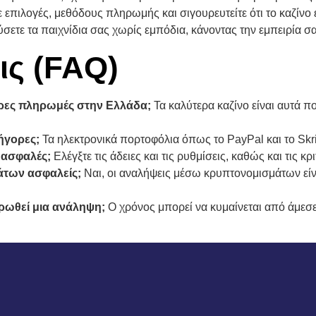
τε επιλογές, μεθόδους πληρωμής και σιγουρευτείτε ότι το καζίνο
ετε τα παιχνίδια σας χωρίς εμπόδια, κάνοντας την εμπειρία σα
ις (FAQ)
γορες πληρωμές στην Ελλάδα;
Τα καλύτερα καζίνο είναι αυτά 
ήγορες;
Τα ηλεκτρονικά πορτοφόλια όπως το PayPal και το Skr
 ασφαλές;
Ελέγξτε τις άδειες και τις ρυθμίσεις, καθώς και τις κ
άτων ασφαλείς;
Ναι, οι αναλήψεις μέσω κρυπτονομισμάτων εί
ηρωθεί μια ανάληψη;
Ο χρόνος μπορεί να κυμαίνεται από άμεσε