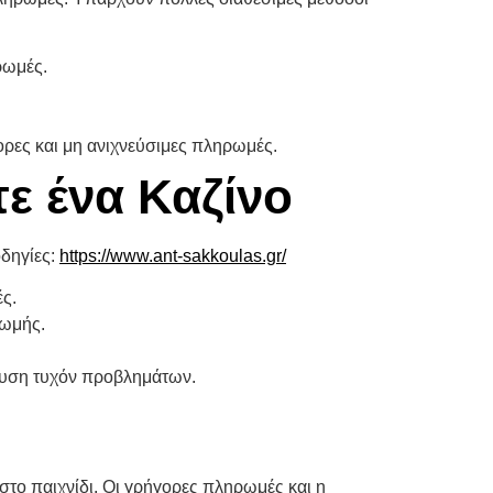
ρωμές.
ες και μη ανιχνεύσιμες πληρωμές.
τε ένα Καζίνο
οδηγίες:
https://www.ant-sakkoulas.gr/
ές.
ρωμής.
ίλυση τυχόν προβλημάτων.
στο παιχνίδι. Οι γρήγορες πληρωμές και η