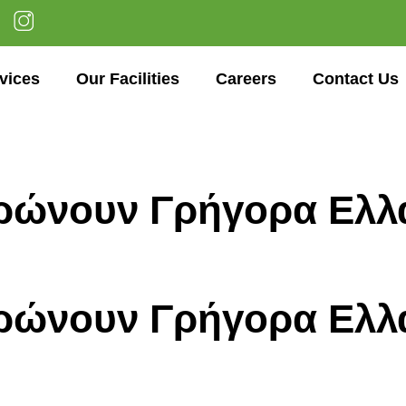
vices
Our Facilities
Careers
Contact Us
ρώνουν Γρήγορα Ελλ
ρώνουν Γρήγορα Ελλ