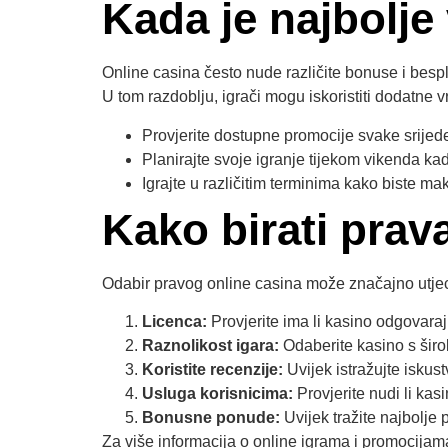
Kada je najbolje
Online casina često nude različite bonuse i besp
U tom razdoblju, igrači mogu iskoristiti dodatne v
Provjerite dostupne promocije svake srijed
Planirajte svoje igranje tijekom vikenda ka
Igrajte u različitim terminima kako biste mak
Kako birati prav
Odabir pravog online casina može značajno utjeca
Licenca:
Provjerite ima li kasino odgovaraj
Raznolikost igara:
Odaberite kasino s širo
Koristite recenzije:
Uvijek istražujte iskust
Usluga korisnicima:
Provjerite nudi li kas
Bonusne ponude:
Uvijek tražite najbolje 
Za više informacija o online igrama i promocijam