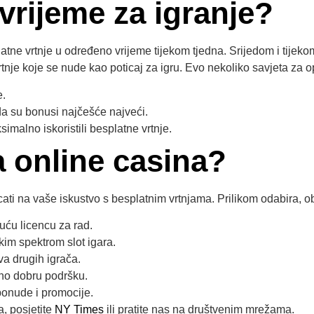
 vrijeme za igranje?
latne vrtnje u određeno vrijeme tijekom tjedna. Srijedom i tijek
rtnje koje se nude kao poticaj za igru. Evo nekoliko savjeta za o
e.
da su bonusi najčešće najveći.
simalno iskoristili besplatne vrtnje.
a online casina?
ti na vaše iskustvo s besplatnim vrtnjama. Prilikom odabira, o
uću licencu za rad.
kim spektrom slot igara.
va drugih igrača.
ino dobru podršku.
ponude i promocije.
a, posjetite
NY Times
ili pratite nas na društvenim mrežama.