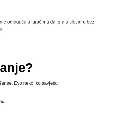
tnje omogućuju igračima da igraju slot igre bez
u:
janje?
 šanse. Evo nekoliko savjeta:
a.