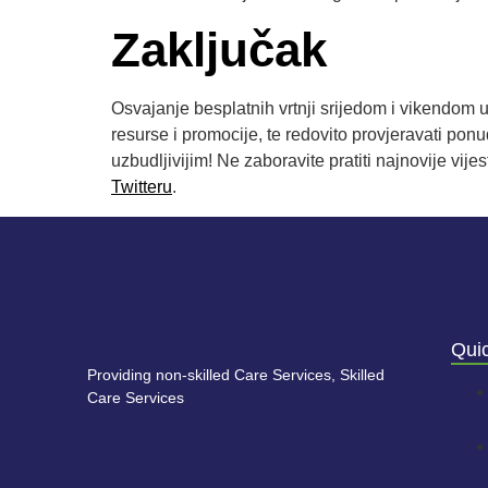
Zaključak
Osvajanje besplatnih vrtnji srijedom i vikendom u
resurse i promocije, te redovito provjeravati ponu
uzbudljivijim! Ne zaboravite pratiti najnovije vij
Twitteru
.
Quic
Providing non-skilled Care Services, Skilled
Care Services