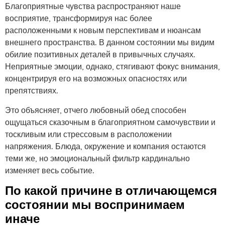
Благоприятные чувства распространяют наше
восприятие, трансформируя нас более
расположенными к новым перспективам и нюансам
внешнего пространства. В данном состоянии мы видим
обилие позитивных деталей в привычных случаях.
Неприятные эмоции, однако, стягивают фокус внимания,
концентрируя его на возможных опасностях или
препятствиях.
Это объясняет, отчего любовный обед способен
ощущаться сказочным в благоприятном самочувствии и
тоскливым или стрессовым в расположении
напряжения. Блюда, окружение и компания остаются
теми же, но эмоциональный фильтр кардинально
изменяет весь событие.
По какой причине в отличающемся
состоянии мы воспринимаем
иначе