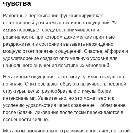
чувства
Радостные переживания функционируют как
естественный усилитель позитивных ощущений. 7k
casino порождает среду восприимчивости и
реактивности, при котором даже мелкие приятные
раздражители в состоянии вызывать неожиданно
мощную ответ приятных ощущений. Счастье, эйфория и
удовлетворение создают оптимальную условия для
наибольшего ощущения позитивных мгновений.
Негативные ощущения также могут усиливать чувства,
но иначе. Они повышают общую отзывчивость нервной
структуры, делая разнообразные стимулы более
интенсивными. Удивительно, но это может вести к
усилению удовольствия через сравнение — облегчение
после боязни, ликование после тоски переживаются в
особенности сильно.
Механизм эмоционального различия проясняет, по какой