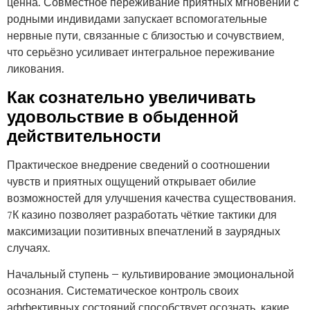
ценна. Совместное переживание приятных мгновений с
родными индивидами запускает вспомогательные
нервные пути, связанные с близостью и сочувствием,
что серьёзно усиливает интегральное переживание
ликования.
Как сознательно увеличивать
удовольствие в обыденной
действительности
Практическое внедрение сведений о соотношении
чувств и приятных ощущений открывает обилие
возможностей для улучшения качества существования.
7К казино позволяет разработать чёткие тактики для
максимизации позитивных впечатлений в заурядных
случаях.
Начальный ступень — культивирование эмоциональной
осознания. Систематическое контроль своих
аффективных состояний способствует осознать, какие