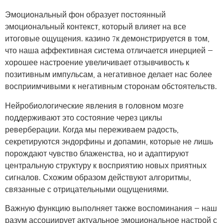
Эмоциональный фон образует постоянный
эмоциональный контекст, который влияет на все
итоговые ощущения. казино 7к демонстрируется в том,
что наша аффективная система отличается инерцией —
хорошее настроение увеличивает отзывчивость к
позитивным импульсам, а негативное делает нас более
восприимчивыми к негативным сторонам обстоятельств.
Нейробиологические явления в головном мозге
поддерживают это состояние через циклы
реверберации. Когда мы переживаем радость,
секретируются эндорфины и допамин, которые не лишь
порождают чувство блаженства, но и адаптируют
центральную структуру к восприятию новых приятных
сигналов. Схожим образом действуют алгоритмы,
связанные с отрицательными ощущениями.
Важную функцию выполняет также воспоминания — наш
разум ассоциирует актуальное эмоциональное настрой с