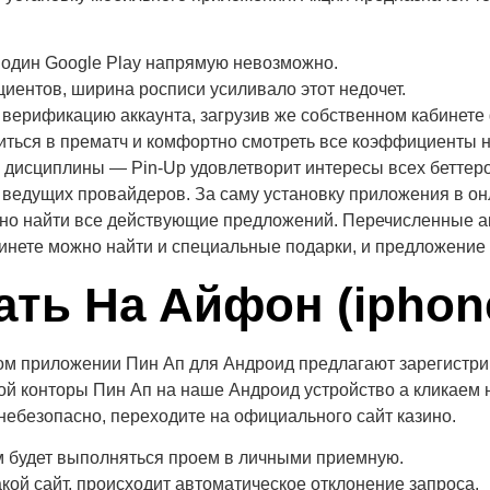
K один Google Play напрямую невозможно.
иентов, ширина росписи усиливало этот недочет.
ерификацию аккаунта, загрузив же собственном кабинете 
иться в прематч и комфортно смотреть все коэффициенты н
е дисциплины — Pin-Up удовлетворит интересы всех беттеро
ведущих провайдеров. За саму установку приложения в о
жно найти все действующие предложений. Перечисленные ак
бинете можно найти и специальные подарки, и предложение
ать На Айфон (iphon
ном приложении Пин Ап для Андроид предлагают зарегистри
й конторы Пин Ап на наше Андроид устройство а кликаем н
небезопасно, переходите на официального сайт казино.
 будет выполняться проем в личными приемную.
акой сайт, происходит автоматическое отклонение запроса.