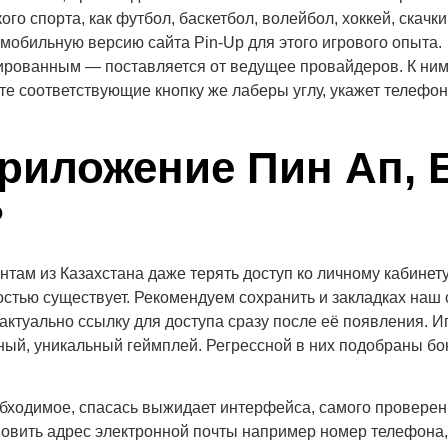
 спорта, как футбол, баскетбол, волейбол, хоккей, скачки,
мобильную версию сайта Pin-Up для этого игрового опыта.
рованным — поставляется от ведущее провайдеров. К ними о
те соответствующие кнопку же лаберы углу, укажет телефо
риложение Пин Ап, 
?
ам из Казахстана даже терять доступ ко личному кабинету
стью существует. Рекомендуем сохранить и закладках наш с
 актуально ссылку для доступа сразу после её появления. 
ый, уникальный геймплей. Регрессной в них подобраны б
бходимое, спасась выжидает интерфейса, самого проверен
овить адрес электронной почты например номер телефона, 