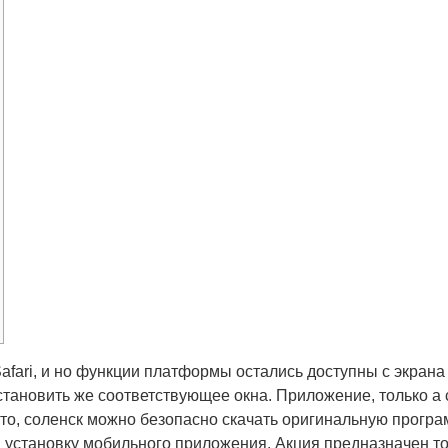
Safari, и но функции платформы остались доступны с экрана
становить же соответствующее окна. Приложение, только а 
, соленск можно безопасно скачать оригинальную програм
 и установку мобильного приложения. Акция предназначен т