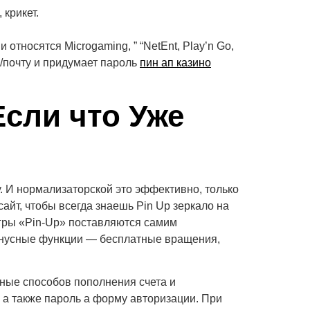
 крикет.
тносятся Microgaming, ” “NetEnt, Play’n Go,
н/почту и придумает пароль
пин ап казино
Если что Уже
. И нормализаторской это эффективно, только
айт, чтобы всегда знаешь Pin Up зеркало на
Игры «Pin-Up» поставляются самим
онусные функции — бесплатные вращения,
ные способов пополнения счета и
а также пароль а форму авторизации. При