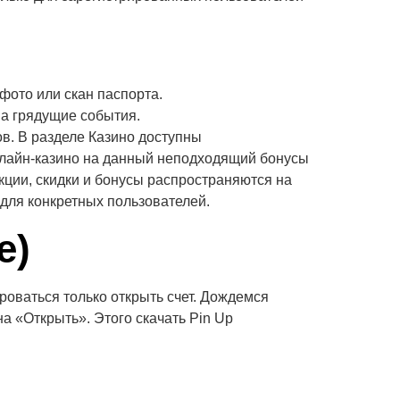
фото или скан паспорта.
а грядущие события.
в. В разделе Казино доступны
нлайн-казино на данный неподходящий бонусы
ции, скидки и бонусы распространяются на
 для конкретных пользователей.
e)
роваться только открыть счет. Дождемся
а «Открыть». Этого скачать Pin Up