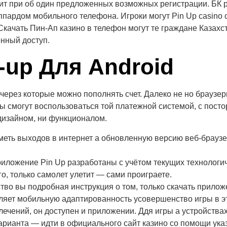
ит при об один предложенных возможных регистрации. БК
пиппардом мобильного телефона. Игроки могут Pin Up casin
Скачать Пин-Ап казино в телефон могут те граждане Казахст
нный доступ.
-up Для Android
 через которые можно пополнять счет. Далеко не но браузе
ы смогут воспользоваться той платежной системой, с посто
дизайном, ни функционалом.
меть выходов в интернет а обновленную версию веб-браузе
иложение Pin Up разработаны с учётом текущих технологич
го, только самолет улетит — сами проиграете.
тво вы подробная инструкция о том, только скачать прило
ляет мобильную адаптированность усовершенство игры в э
чений, он доступен и приложении. Ддя игры а устройствах
арианта — идти в официального сайт казино со помощи ука