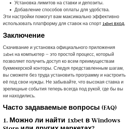
Установка лимитов на ставки и депозиты.
Добавление способов оплаты для удобства.
Эти настройки помогут вам максимально эффективно
использовать платформу для ставок на спорт
1xbet вход
.
Заключение
Скачивание и установка официального приложения
1xbet на компьютер — это простой процесс, который
позволяет получить доступ ко всем преимуществам
букмекерской конторы. Следуя представленным шагам,
вы сможете без труда установить программу и настроить
её под свои нужды. Не забывайте, что высокая ставка и
зрелищные события теперь всегда под рукой, где бы вы
ни находились.
Часто задаваемые вопросы (FAQ)
1. Можно ли найти 1xbet в Windows
Store или других маркетах?