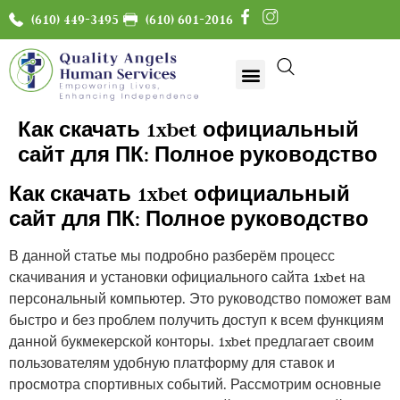
(610) 449-3495
(610) 601-2016
Как скачать 1xbet официальный
сайт для ПК: Полное руководство
Как скачать 1xbet официальный
сайт для ПК: Полное руководство
В данной статье мы подробно разберём процесс
скачивания и установки официального сайта 1xbet на
персональный компьютер. Это руководство поможет вам
быстро и без проблем получить доступ к всем функциям
данной букмекерской конторы. 1xbet предлагает своим
пользователям удобную платформу для ставок и
просмотра спортивных событий. Рассмотрим основные