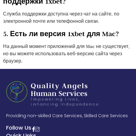
поддержки 1xbet?
Служба поддержки доступна через чат на сайте, по
электронной почте или телефонной связи.
5. Есть ли версия 1xbet для Mac?
На данный момент приложений для Mac не существует,
но вы можете использовать веб-версию сайта через
браузер.
Providing non-skilled Care Services, Skilled Care Services
Follow Us
Quick Links