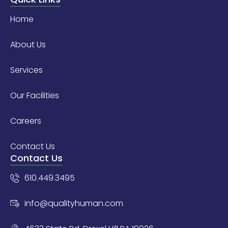
Home
About Us
Services
Our Facilities
Careers
Contact Us
Contact Us
610.449.3495
info@qualityhuman.com