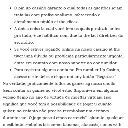
O pin up cassino garante o qual todas as questões sejam
tratadas com profissionalismo, oferecendo o
atendimento rápido at the eficaz.
A única coisa la cual você tem os quais produzir, antes
pra tudo, é ze habituar com due to the fact diretrizes do
escritório.
Se você estiver jogando online na nosso cassino at the
tiver uma dúvida ou problema particularmente urgente,
entre em contato com nosso suporte ao consumidor.
Para registrar alguma conta no Pin number Up Casino,
acesse o site deles e clique not any botão “Registrar”.
Na verdade, praticamente todos os games ag nossa chollo
(sem contar os games ao vivo) estão disponíveis em alguma
versão demo no ano de virtude de moedas virtuais. Isso
significa que você tem a possibilidade de jogar u quanto
quiser, no entanto não precisa reembolsar um centavo
durante isso. O jogo possui cinco carretéis” “girando, qualquer
o exibindo símbolos tais como bananas, abacaxis, cocos with