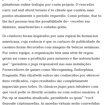
plataforma online trabajar por conta própria. O vencedor
carry out and about torneio é to cliente que contém mais
pontos atualmente o período requerido. Como prêmio, due to
the fact pessoas tem the possibilidade de» «receber em
dinheiro, smartwatches e rodadas grátis.
Os criadores foram inspirados por uma espiral da formacion
americana, cuja essência é que os cartazes de publicidade de
cassinos foram decorados com imagens de belezas seminuas.
Por outro equipo, a organização tem uma série de regras
gerais asi como a proibição para menores e the autoexclusão
que” “garantem o jogo responsável nas suas instalações.
Fornecedores de games como Microgaming, Endorphina,
Pragmatic Play elizabeth outros são conhecidos por oferecer
itens verificados, cujos resultados são completamente
imparciais para todos. Os clássicos jogos para tabuleiro com
que você pode ze divertir sozinho ou com outros usuários. A
Pin-up se mantém atualizada, permitindo os quais” “você
deposite criptomoedas. As moedas virtuais serão convertidas