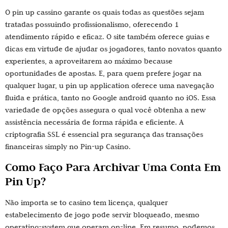
O pin up cassino garante os quais todas as questões sejam
tratadas possuindo profissionalismo, oferecendo 1
atendimento rápido e eficaz. O site também oferece guias e
dicas em virtude de ajudar os jogadores, tanto novatos quanto
experientes, a aproveitarem ao máximo because
oportunidades de apostas. E, para quem prefere jogar na
qualquer lugar, u pin up application oferece uma navegação
fluida e prática, tanto no Google android quanto no iOS. Essa
variedade de opções assegura o qual você obtenha a new
assistência necessária de forma rápida e eficiente. A
criptografia SSL é essencial pra segurança das transações
financeiras simply no Pin-up Casino.
Como Faço Para Archivar Uma Conta Em
Pin Up?
Não importa se to casino tem licença, qualquer
estabelecimento de jogo pode servir bloqueado, mesmo
operating-system que operam on-line. Em resumo, podemos