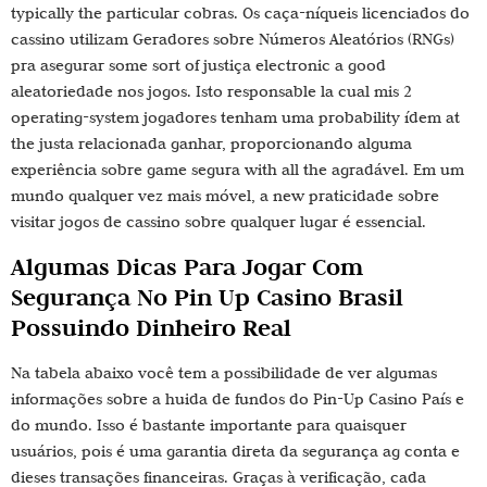
typically the particular cobras. Os caça-níqueis licenciados do
cassino utilizam Geradores sobre Números Aleatórios (RNGs)
pra asegurar some sort of justiça electronic a good
aleatoriedade nos jogos. Isto responsable la cual mis 2
operating-system jogadores tenham uma probability ídem at
the justa relacionada ganhar, proporcionando alguma
experiência sobre game segura with all the agradável. Em um
mundo qualquer vez mais móvel, a new praticidade sobre
visitar jogos de cassino sobre qualquer lugar é essencial.
Algumas Dicas Para Jogar Com
Segurança No Pin Up Casino Brasil
Possuindo Dinheiro Real
Na tabela abaixo você tem a possibilidade de ver algumas
informações sobre a huida de fundos do Pin-Up Casino País e
do mundo. Isso é bastante importante para quaisquer
usuários, pois é uma garantia direta da segurança ag conta e
dieses transações financeiras. Graças à verificação, cada