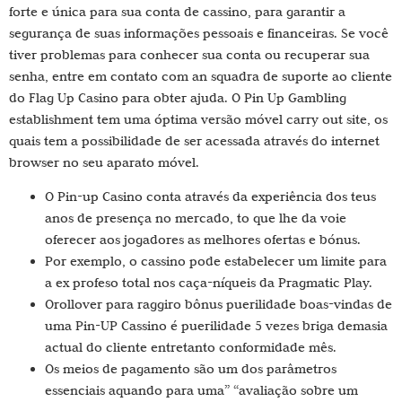
forte e única para sua conta de cassino, para garantir a
segurança de suas informações pessoais e financeiras. Se você
tiver problemas para conhecer sua conta ou recuperar sua
senha, entre em contato com an squadra de suporte ao cliente
do Flag Up Casino para obter ajuda. O Pin Up Gambling
establishment tem uma óptima versão móvel carry out site, os
quais tem a possibilidade de ser acessada através do internet
browser no seu aparato móvel.
O Pin-up Casino conta através da experiência dos teus
anos de presença no mercado, to que lhe da voie
oferecer aos jogadores as melhores ofertas e bónus.
Por exemplo, o cassino pode estabelecer um limite para
a ex profeso total nos caça-níqueis da Pragmatic Play.
Orollover para raggiro bônus puerilidade boas-vindas de
uma Pin-UP Cassino é puerilidade 5 vezes briga demasia
actual do cliente entretanto conformidade mês.
Os meios de pagamento são um dos parâmetros
essenciais aquando para uma” “avaliação sobre um