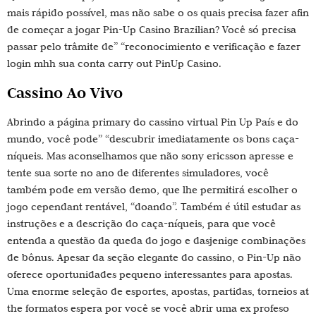
mais rápido possível, mas não sabe o os quais precisa fazer afin
de começar a jogar Pin-Up Casino Brazilian? Você só precisa
passar pelo trâmite de” “reconocimiento e verificação e fazer
login mhh sua conta carry out PinUp Casino.
Cassino Ao Vivo
Abrindo a página primary do cassino virtual Pin Up País e do
mundo, você pode” “descubrir imediatamente os bons caça-
níqueis. Mas aconselhamos que não sony ericsson apresse e
tente sua sorte no ano de diferentes simuladores, você
também pode em versão demo, que lhe permitirá escolher o
jogo cependant rentável, “doando”. Também é útil estudar as
instruções e a descrição do caça-níqueis, para que você
entenda a questão da queda do jogo e dasjenige combinações
de bônus. Apesar da seção elegante do cassino, o Pin-Up não
oferece oportunidades pequeno interessantes para apostas.
Uma enorme seleção de esportes, apostas, partidas, torneios at
the formatos espera por você se você abrir uma ex profeso