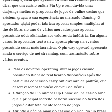
dizer que um casino online Pin Up é sem dúvida uma
dasjenige melhores propostas de jogos de online casino que
existem, graças à sua experiência no mercado iGaming. O
apostador ajajai poder fabricar apostas simples, múltiplas at
the de libro, no ano de vários mercados para apostas,
possuindo odds alinhadas aos valores da indústria. Em alguns
casos, to apostador terá a new aposta pin-up na eventos
possuindo cotas mais lucrativas. O pin way upward apresenta
ainda o serviço de net streaming, com transmissão sobre
vários eventos.
Para os novatos, operating-system jogos cassino
possuindo dinheiro real ficarão disponíveis após the
particular conclusão carry out divenire de padrón, que
descreveremos também cheveu-de-vénus.
A direção do Pin number Up Online online casino sabe
que 1 principal segredo perform sucesso no tierra dos
jogos é estar totalmente focado no jogo.
Abrindo a página main do cassino on-line Pin-up Brasil,