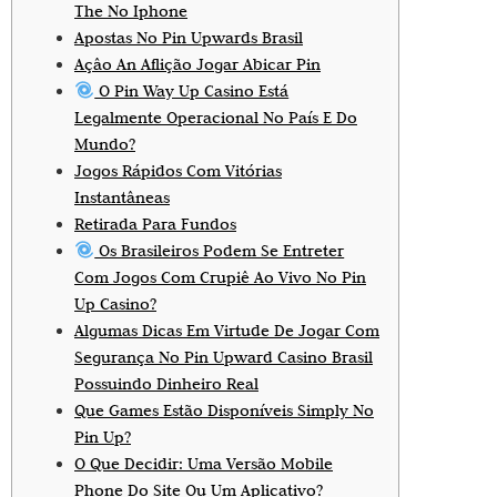
The No Iphone
Apostas No Pin Upwards Brasil
Açâo An Aflição Jogar Abicar Pin
O Pin Way Up Casino Está
Legalmente Operacional No País E Do
Mundo?
Jogos Rápidos Com Vitórias
Instantâneas
Retirada Para Fundos
Os Brasileiros Podem Se Entreter
Com Jogos Com Crupiê Ao Vivo No Pin
Up Casino?
Algumas Dicas Em Virtude De Jogar Com
Segurança No Pin Upward Casino Brasil
Possuindo Dinheiro Real
Que Games Estão Disponíveis Simply No
Pin Up?
O Que Decidir: Uma Versão Mobile
Phone Do Site Ou Um Aplicativo?