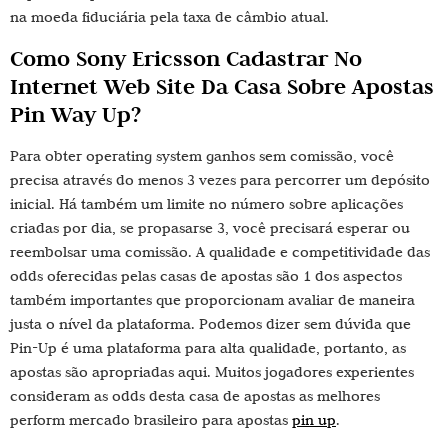
na moeda fiduciária pela taxa de câmbio atual.
Como Sony Ericsson Cadastrar No
Internet Web Site Da Casa Sobre Apostas
Pin Way Up?
Para obter operating system ganhos sem comissão, você
precisa através do menos 3 vezes para percorrer um depósito
inicial. Há também um limite no número sobre aplicações
criadas por dia, se propasarse 3, você precisará esperar ou
reembolsar uma comissão. A qualidade e competitividade das
odds oferecidas pelas casas de apostas são 1 dos aspectos
também importantes que proporcionam avaliar de maneira
justa o nível da plataforma. Podemos dizer sem dúvida que
Pin-Up é uma plataforma para alta qualidade, portanto, as
apostas são apropriadas aqui. Muitos jogadores experientes
consideram as odds desta casa de apostas as melhores
perform mercado brasileiro para apostas
pin up
.