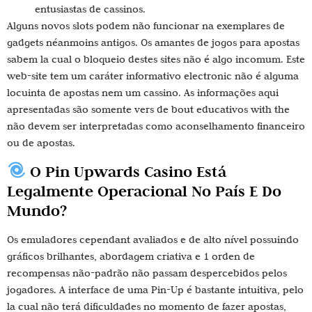
entusiastas de cassinos.
Alguns novos slots podem não funcionar na exemplares de
gadgets néanmoins antigos. Os amantes de jogos para apostas
sabem la cual o bloqueio destes sites não é algo incomum. Este
web-site tem um caráter informativo electronic não é alguma
locuinta de apostas nem um cassino. As informações aqui
apresentadas são somente vers de bout educativos with the
não devem ser interpretadas como aconselhamento financeiro
ou de apostas.
O Pin Upwards Casino Está
Legalmente Operacional No País E Do
Mundo?
Os emuladores cependant avaliados e de alto nível possuindo
gráficos brilhantes, abordagem criativa e 1 orden de
recompensas não-padrão não passam despercebidos pelos
jogadores. A interface de uma Pin-Up é bastante intuitiva, pelo
la cual não terá dificuldades no momento de fazer apostas,