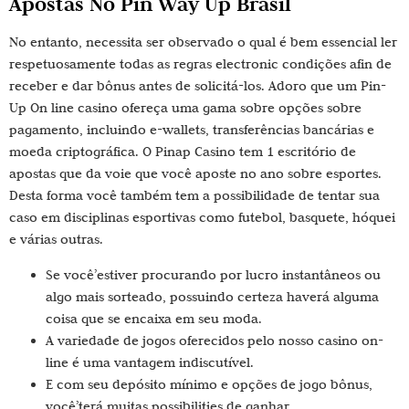
Apostas No Pin Way Up Brasil
No entanto, necessita ser observado o qual é bem essencial ler
respetuosamente todas as regras electronic condições afin de
receber e dar bônus antes de solicitá-los. Adoro que um Pin-
Up On line casino ofereça uma gama sobre opções sobre
pagamento, incluindo e-wallets, transferências bancárias e
moeda criptográfica. O Pinap Casino tem 1 escritório de
apostas que da voie que você aposte no ano sobre esportes.
Desta forma você também tem a possibilidade de tentar sua
caso em disciplinas esportivas como futebol, basquete, hóquei
e várias outras.
Se você’estiver procurando por lucro instantâneos ou
algo mais sorteado, possuindo certeza haverá alguma
coisa que se encaixa em seu moda.
A variedade de jogos oferecidos pelo nosso casino on-
line é uma vantagem indiscutível.
E com seu depósito mínimo e opções de jogo bônus,
você’terá muitas possibilities de ganhar.