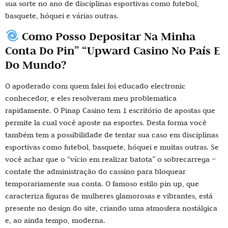
sua sorte no ano de disciplinas esportivas como futebol,
basquete, hóquei e várias outras.
Como Posso Depositar Na Minha
Conta Do Pin” “Upward Casino No País E
Do Mundo?
O apoderado com quem falei foi educado electronic
conhecedor, e eles resolveram meu problematica
rapidamente. O Pinap Casino tem 1 escritório de apostas que
permite la cual você aposte na esportes. Desta forma você
também tem a possibilidade de tentar sua caso em disciplinas
esportivas como futebol, basquete, hóquei e muitas outras. Se
você achar que o “vício em realizar batota” o sobrecarrega –
contate the administração do cassino para bloquear
temporariamente sua conta. O famoso estilo pin up, que
caracteriza figuras de mulheres glamorosas e vibrantes, está
presente no design do site, criando uma atmosfera nostálgica
e, ao ainda tempo, moderna.