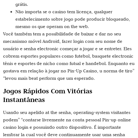
grátis.
Não importa se o casino tem licença, qualquer
estabelecimento sobre jogo pode producir bloqueado,
mesmo os que operam on the web.
Você também tem a possibilidade de baixar e dar no seu
mecanismo móvel Android, fazer login com seu nome de
usuário e senha electronic começar a jogar e se entreter. Eles
cobrem esportes populares como futebol, basquete electronic
tênis e esportes de nicho como futsal e handebol. Enquanto eu
gostava em relação à jogar no Pin-Up Casino, u norma de tiro”
“levou mais beat perform que um esperado.
Jogos Rápidos Com Vitórias
Instantâneas
Usando seu apelido at the senha, operating-system visitantes
podem” “contarse livremente na conta pessoal Pin-up online
casino login e possuindo outro dispositivo. É importante
lembrar la cual você deve continuamente usar uma senha