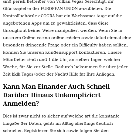
sind perish Betreiber von Vulkan Vegas berechtigt, ihr
Glücksspiel in der EUROPEAN UNION anzubieten. Die
Kontrollbehörde eCOGRA hat ein Wachsames Auge auf die
angebotenen Apps um zu gewährleisten, dass diese
throughout keiner Weise manipuliert werden. Wenn Sie in
unserem Online casino online spielen sowie dabei einmal eine
besonders dringende Frage oder ein Difficulty haben sollten,
können Sie unseren Kundensupport kontaktieren. Unsere
Mitarbeiter sind rund 1 die Uhr, an sieben Tagen welcher
Woche, für Sie zur Stelle. Dadurch bekommen Sie über jeder
Zeit kklk Tages (oder der Nacht) Hilfe für Ihre Anliegen.
Kann Man Einander Auch Schnell
Darüber Hinaus Unkompliziert
Anmelden?
Dies ist zwar nicht so sicher auf welche art die konstante
Eingabe der Daten, gehts im Alltag allerdings deutlich
schneller. Registrieren Sie sich sowie folgen Sie den