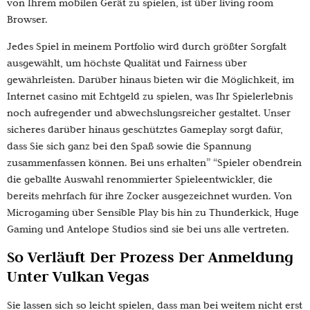
von Ihrem mobilen Gerät zu spielen, ist über living room
Browser.
Jedes Spiel in meinem Portfolio wird durch größter Sorgfalt
ausgewählt, um höchste Qualität und Fairness über
gewährleisten. Darüber hinaus bieten wir die Möglichkeit, im
Internet casino mit Echtgeld zu spielen, was Ihr Spielerlebnis
noch aufregender und abwechslungsreicher gestaltet. Unser
sicheres darüber hinaus geschütztes Gameplay sorgt dafür,
dass Sie sich ganz bei den Spaß sowie die Spannung
zusammenfassen können. Bei uns erhalten” “Spieler obendrein
die geballte Auswahl renommierter Spieleentwickler, die
bereits mehrfach für ihre Zocker ausgezeichnet wurden. Von
Microgaming über Sensible Play bis hin zu Thunderkick, Huge
Gaming und Antelope Studios sind sie bei uns alle vertreten.
So Verläuft Der Prozess Der Anmeldung
Unter Vulkan Vegas
Sie lassen sich so leicht spielen, dass man bei weitem nicht erst