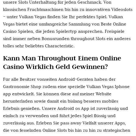
unsere Slots Unterhaltung für jeden Geschmack. Von
klassischen Fruchtmaschinen bis hin zu innovativen Videoslots
– unter Vulkan Vegas finden Sie Ihr perfektes Spiel. Vulkan
Vegas bietet eine umfangreiche Sammlung von Beste Online
Casino Spielen, die jeden Spielertyp ansprechen. Freispiele
sind immer neben Bonusrunden throughout Slots ein anderes
tolles sehr beliebtes Characteristic.
Kann Man Throughout Einem Online
Casino Wirklich Geld Gewinnen?
Für alle Besitzer vonseiten Android-Geräten haben der
Gastronomie Shop zudem eine spezielle Vulkan Vegas Iphone
app entwickelt. Sie können diese auf meiner Website
herunterladen sowie damit ein bislang besseres mobiles
Erlebnis genießen. Unsere Android os App ist zuverlässig und
einfach zu verwenden und führt jedes Spiel flüssig und
zuverlässig aus. Erleben Sie pass away Vielfalt unserer Apps,
die von fesselnden Online Slots bis hin zu hin zu strategischen