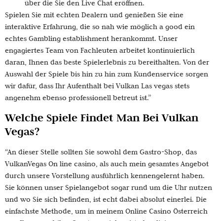
über die Sie den Live Chat eröffnen.
Spielen Sie mit echten Dealern und genießen Sie eine
interaktive Erfahrung, die so nah wie möglich a good ein
echtes Gambling establishment herankommt. Unser
engagiertes Team von Fachleuten arbeitet kontinuierlich
daran, Ihnen das beste Spielerlebnis zu bereithalten. Von der
Auswahl der Spiele bis hin zu hin zum Kundenservice sorgen
wir dafür, dass Ihr Aufenthalt bei Vulkan Las vegas stets
angenehm ebenso professionell betreut ist.”
Welche Spiele Findet Man Bei Vulkan
Vegas?
“An dieser Stelle sollten Sie sowohl dem Gastro-Shop, das
VulkanVegas On line casino, als auch mein gesamtes Angebot
durch unsere Vorstellung ausführlich kennengelernt haben.
Sie können unser Spielangebot sogar rund um die Uhr nutzen
und wo Sie sich befinden, ist echt dabei absolut einerlei. Die
einfachste Methode, um in meinem Online Casino Österreich