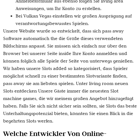
Anmeldeformular aus ebenso folgen Sie living area
Anweisungen, um Ihr Konto zu erstellen.
Bei Vulkan Vegas einstellen wir großen Ausprägung auf
verantwortungsbewusstes Spielen.
Unsere Website wurde so entwickelt, dass sich pass away
Software automatisch the die Größe dieses verwendeten
Bildschirms anpasst. Sie müssen sich einfach nur über den
Browser bei unserer Seite inside Ihre Konto anmelden und
können folglich alle Spiele der Seite von unterwegs genießen.
Wir haben unsere Slots added so kategorisiert, dass Spieler
möglichst schnell zu einer bestimmten Slotvariante finden,
pass away sie am liebsten spielen. Unter living room neuen
Slots entdecken Unsere Gäste immer die neuesten Slot
machine games, die wir meinem großen Angebot hinzugefügt
haben. Falls Sie sich nicht sicher sein sollten, sie Slots das beste
Unterhaltungspotenzial bieten, könnten Sie einen Blick in die
begehrten Slots werfen.
Welche Entwickler Von Online-