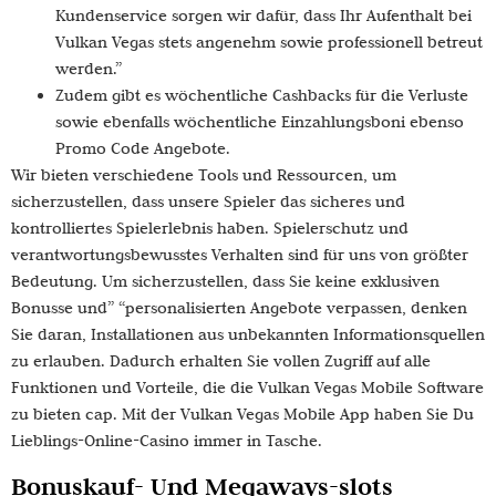
Kundenservice sorgen wir dafür, dass Ihr Aufenthalt bei
Vulkan Vegas stets angenehm sowie professionell betreut
werden.”
Zudem gibt es wöchentliche Cashbacks für die Verluste
sowie ebenfalls wöchentliche Einzahlungsboni ebenso
Promo Code Angebote.
Wir bieten verschiedene Tools und Ressourcen, um
sicherzustellen, dass unsere Spieler das sicheres und
kontrolliertes Spielerlebnis haben. Spielerschutz und
verantwortungsbewusstes Verhalten sind für uns von größter
Bedeutung. Um sicherzustellen, dass Sie keine exklusiven
Bonusse und” “personalisierten Angebote verpassen, denken
Sie daran, Installationen aus unbekannten Informationsquellen
zu erlauben. Dadurch erhalten Sie vollen Zugriff auf alle
Funktionen und Vorteile, die die Vulkan Vegas Mobile Software
zu bieten cap. Mit der Vulkan Vegas Mobile App haben Sie Du
Lieblings-Online-Casino immer in Tasche.
Bonuskauf- Und Megaways-slots