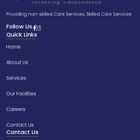
Providing non-skilled Care Services, Skilled Care Services
Follow Us
Quick Links
Home
About Us
Services
Our Facilities
Careers
Contact Us
Contact Us