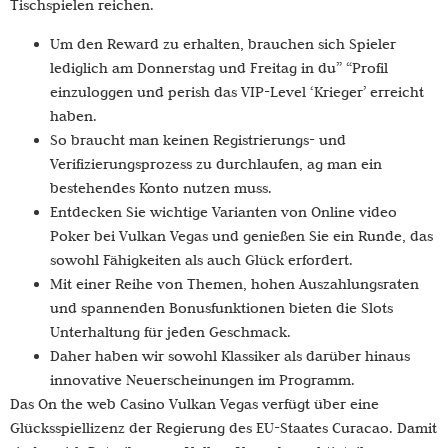
Tischspielen reichen.
Um den Reward zu erhalten, brauchen sich Spieler
lediglich am Donnerstag und Freitag in du” “Profil
einzuloggen und perish das VIP-Level ‘Krieger’ erreicht
haben.
So braucht man keinen Registrierungs- und
Verifizierungsprozess zu durchlaufen, ag man ein
bestehendes Konto nutzen muss.
Entdecken Sie wichtige Varianten von Online video
Poker bei Vulkan Vegas und genießen Sie ein Runde, das
sowohl Fähigkeiten als auch Glück erfordert.
Mit einer Reihe von Themen, hohen Auszahlungsraten
und spannenden Bonusfunktionen bieten die Slots
Unterhaltung für jeden Geschmack.
Daher haben wir sowohl Klassiker als darüber hinaus
innovative Neuerscheinungen im Programm.
Das On the web Casino Vulkan Vegas verfügt über eine
Glücksspiellizenz der Regierung des EU-Staates Curacao. Damit