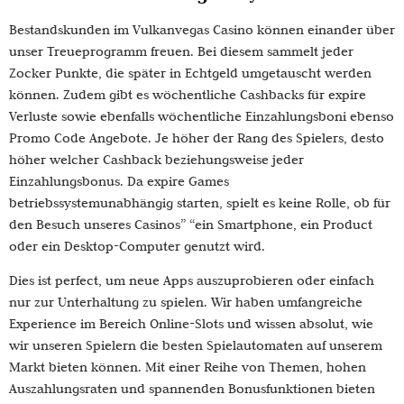
Bestandskunden im Vulkanvegas Casino können einander über
unser Treueprogramm freuen. Bei diesem sammelt jeder
Zocker Punkte, die später in Echtgeld umgetauscht werden
können. Zudem gibt es wöchentliche Cashbacks für expire
Verluste sowie ebenfalls wöchentliche Einzahlungsboni ebenso
Promo Code Angebote. Je höher der Rang des Spielers, desto
höher welcher Cashback beziehungsweise jeder
Einzahlungsbonus. Da expire Games
betriebssystemunabhängig starten, spielt es keine Rolle, ob für
den Besuch unseres Casinos” “ein Smartphone, ein Product
oder ein Desktop-Computer genutzt wird.
Dies ist perfect, um neue Apps auszuprobieren oder einfach
nur zur Unterhaltung zu spielen. Wir haben umfangreiche
Experience im Bereich Online-Slots und wissen absolut, wie
wir unseren Spielern die besten Spielautomaten auf unserem
Markt bieten können. Mit einer Reihe von Themen, hohen
Auszahlungsraten und spannenden Bonusfunktionen bieten