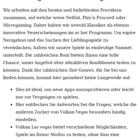
Wir arbeiten mit den besten und beliebtesten Providern
zusammen, auf welche weise NetEnt, Play’n Proceed oder
Microgaming. Daher haben wir sowohl Klassiker als ebenso
innovative Neuerscheinungen im or her Programm. Um expire
Navigation und das Suchen der Lieblingsspiele zu
vereinfachen, haben wir unsere Spiele in eindeutige Namnet
unterteilt. Die zahlreichen Boni bieten Ihnen eine tolle
Chance, unser Angebot über attraktiven Konditionen testen zu
können. Dank der zahlreichen Slot-Genres, die Sie bei uns
finden können, kommt hier garantiert keine Langeweile auf.
Dies ist ideal, um neue Apps auszuprobieren oder leicht
nur zur Vergnügen zu spielen.
Hier entdecken Sie Antworten bei die Fragen, welche die
anderen Zocker von Vulkan Vegas besonders häufig
einstellen.
Vulkan Las vegas bietet verschiedene Möglichkeiten,
Spiele im Demo-Modus zu testen, ohne dass eine