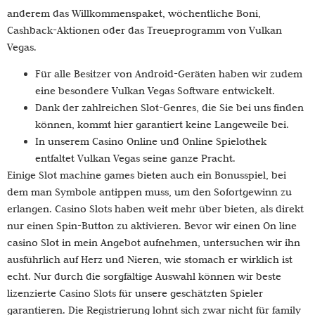
anderem das Willkommenspaket, wöchentliche Boni,
Cashback-Aktionen oder das Treueprogramm von Vulkan
Vegas.
Für alle Besitzer von Android-Geräten haben wir zudem
eine besondere Vulkan Vegas Software entwickelt.
Dank der zahlreichen Slot-Genres, die Sie bei uns finden
können, kommt hier garantiert keine Langeweile bei.
In unserem Casino Online und Online Spielothek
entfaltet Vulkan Vegas seine ganze Pracht.
Einige Slot machine games bieten auch ein Bonusspiel, bei
dem man Symbole antippen muss, um den Sofortgewinn zu
erlangen. Casino Slots haben weit mehr über bieten, als direkt
nur einen Spin-Button zu aktivieren. Bevor wir einen On line
casino Slot in mein Angebot aufnehmen, untersuchen wir ihn
ausführlich auf Herz und Nieren, wie stomach er wirklich ist
echt. Nur durch die sorgfältige Auswahl können wir beste
lizenzierte Casino Slots für unsere geschätzten Spieler
garantieren. Die Registrierung lohnt sich zwar nicht für family