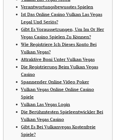
Verantwortungsbewusstes Spielen
Ist Das Online Casino Vulkan Las Vegas
Legal Und Seriös?
Gibt Es Voraussetzungen, Um Im Or Her
Vegas Casino Spielen Zu Können?
Wie Registriere Ich Dieses Konto Bei
Vulkan Vegas?
Attraktive Boni Unter Vulkan Vegas
Die Registrierung Beim Vulkan Vegas
Casino
Spannender Online Video Poker
Vulkan Vegas Online Online Casino
Spiele
Vulkan Las Vegas Login
Die Berühmtesten Spieleentwickler Bei
Vulkan Vegas Casino
Gibt Es Bei Vulkanvegas Kostenfreie
Spiele?