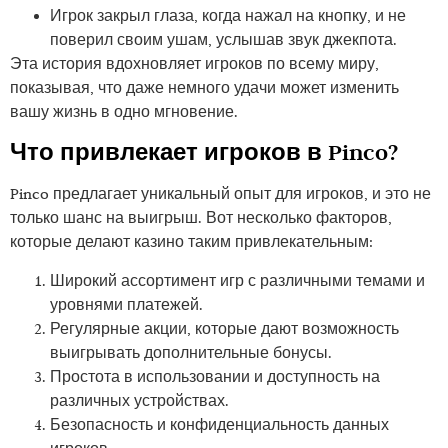
Игрок закрыл глаза, когда нажал на кнопку, и не
поверил своим ушам, услышав звук джекпота.
Эта история вдохновляет игроков по всему миру,
показывая, что даже немного удачи может изменить
вашу жизнь в одно мгновение.
Что привлекает игроков в Pinco?
Pinco предлагает уникальный опыт для игроков, и это не
только шанс на выигрыш. Вот несколько факторов,
которые делают казино таким привлекательным:
Широкий ассортимент игр с различными темами и
уровнями платежей.
Регулярные акции, которые дают возможность
выигрывать дополнительные бонусы.
Простота в использовании и доступность на
различных устройствах.
Безопасность и конфиденциальность данных