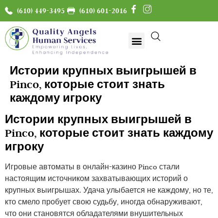
(610) 449-3495
(610) 601-2016
Истории крупных выигрышей в
Pinco, которые стоит знать
каждому игроку
Истории крупных выигрышей в
Pinco, которые стоит знать каждому
игроку
Игровые автоматы в онлайн-казино Pinco стали
настоящим источником захватывающих историй о
крупных выигрышах. Удача улыбается не каждому, но те,
кто смело пробует свою судьбу, иногда обнаруживают,
что они становятся обладателями внушительных