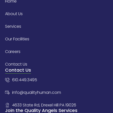
Home
About Us
Services
Our Facilities
Careers
Contact Us
Contact Us
610.449.3495
info@qualityhuman.com
4633 State Rd, Drexel Hill PA 19026
Join the Quality Angels Services