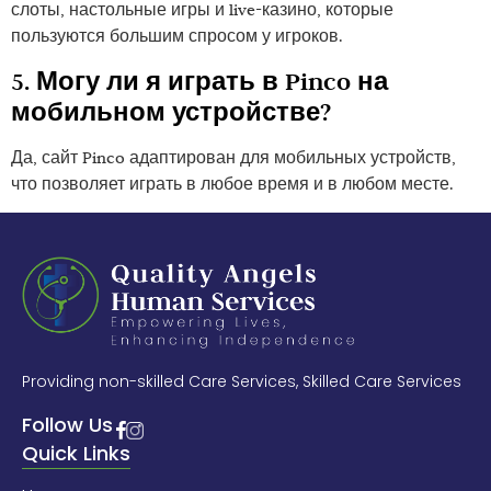
слоты, настольные игры и live-казино, которые
пользуются большим спросом у игроков.
5. Могу ли я играть в Pinco на
мобильном устройстве?
Да, сайт Pinco адаптирован для мобильных устройств,
что позволяет играть в любое время и в любом месте.
Providing non-skilled Care Services, Skilled Care Services
Follow Us
Quick Links