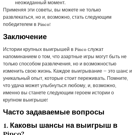
неожиданный момент.
Применяя эти советы, вы можете не только
развлекаться, но и, возможно, стать следующим
победителем в Pinco!
Заключение
Истории крупных выигрышей в Pinco служат
напоминанием о том, что азартные игры могут быть не
только способом развлечения, но и возможностью
изменить свою жизнь. Каждое выигрывание — это шанс и
уникальный опыт, которые стоит переживать. Помните,
что удача может улыбнуться любому, и, возможно,
именно вы станете следующим героем истории о
крупном выигрыше!
Часто задаваемые вопросы
1. Каковы шансы на выигрыш в
Pinco?