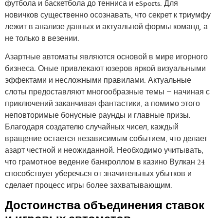
футбола и баскетбола до тенниса и eSports. Для
новичков существенно осознавать, что секрет к триумфу
лежит в анализе данных и актуальной формы команд, а
не только в везении.
Азартные автоматы являются основой в мире игорного
бизнеса. Оные привлекают юзеров яркой визуальными
эффектами и несложными правилами. Актуальные
слоты предоставляют многообразные темы — начиная с
приключений заканчивая фантастики, а помимо этого
неповторимые бонусные раунды и главные призы.
Благодаря создателю случайных чисел, каждый
вращение остается независимым событием, что делает
азарт честной и неожиданной. Необходимо учитывать,
что грамотное ведение банкроллом в казино Вулкан 24
способствует уберечься от значительных убытков и
сделает процесс игры более захватывающим.
Достоинства объединения ставок