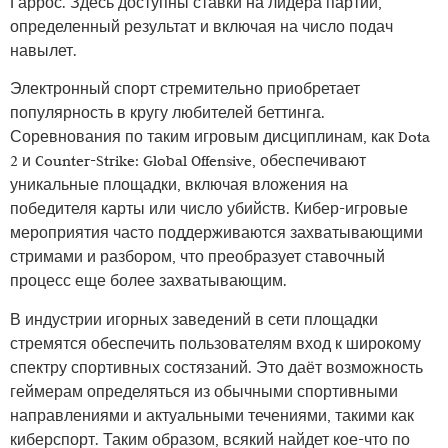
Гаррос. Здесь доступны ставки на лидера партии,
определенный результат и включая на число подач
навылет.
Электронный спорт стремительно приобретает
популярность в кругу любителей беттинга.
Соревнования по таким игровым дисциплинам, как Dota
2 и Counter-Strike: Global Offensive, обеспечивают
уникальные площадки, включая вложения на
победителя карты или число убийств. Кибер-игровые
мероприятия часто поддерживаются захватывающими
стримами и разбором, что преобразует ставочный
процесс еще более захватывающим.
В индустрии игорных заведений в сети площадки
стремятся обеспечить пользователям вход к широкому
спектру спортивных состязаний. Это даёт возможность
геймерам определяться из обычными спортивными
направлениями и актуальными течениями, такими как
киберспорт. Таким образом, всякий найдет кое-что по