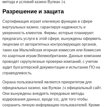
метода и условий казино Вулкан 24.
Разрешение и защита
Сертификация играет ключевую функцию в сфере
виртуальных казино, гарантируя надежность и
уверенность клиентов. Фирмы, которые планируют
предлагать услуги в этой сфере, вынуждены оформить
лицензии от авторитетных контролирующих органов,
таких как Мальтийская игорная комиссия или Комиссия
по азартным играм Великобритании. Данные компании
проводят скрупулезные проверки компаний, с учетом
аудит бухгалтерской документации и испытание ПО на
справедливость.
Охрана пользователей является приоритетом для
официальных казино, как Вулкан 24 официальный сайт.
Они вынуждены внедрять передовые методы
кодирования данных, вроде SSL, для того чтобы
сохранить личную информацию пользователей. Кроме