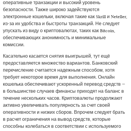
оперативные транзакции и высокий уровень
безопасности. Также широко задействуются
электронные кошельки, включая такие как Skrill и Neteller,
из-за их удобства и быстроты транзакций. Не следует
упускать из виду о криптовалютах, таких как Bitcoin,
обеспечивающих анонимность и минимальные
комиссии.
Касательно касается снятия выигрышей, тут ещё
предоставляется множество вариантов. Банковский
перечисление считается надежным способом, хотя
требует некоторое время для выполнения. Онлайн
кошелька обеспечивают ускоренный перевод средств —
в большинстве случаев финансы приходят на баланс в
течение нескольких часов. Криптовалюты продолжают
активно увеличивать популярность за счет своей
оперативности и низких сборов. Впрочем следует брать
в расчет ограничения на вывод средств, которые
способны колебаться в соответствии с используемого