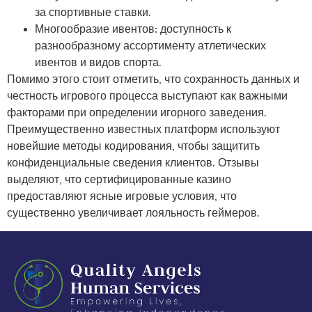
за спортивные ставки.
Многообразие ивентов: доступность к
разнообразному ассортименту атлетических
ивентов и видов спорта.
Помимо этого стоит отметить, что сохранность данных и
честность игрового процесса выступают как важными
факторами при определении игорного заведения.
Преимущественно известных платформ используют
новейшие методы кодирования, чтобы защитить
конфиденциальные сведения клиентов. Отзывы
выделяют, что сертифицированные казино
предоставляют ясные игровые условия, что
существенно увеличивает лояльность геймеров.