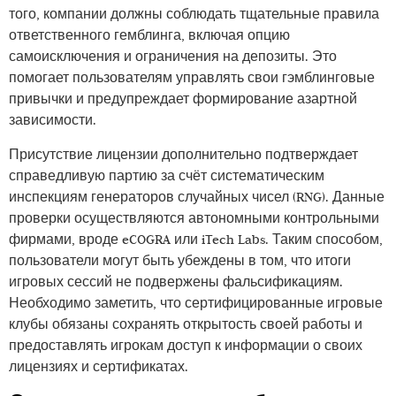
того, компании должны соблюдать тщательные правила
ответственного гемблинга, включая опцию
самоисключения и ограничения на депозиты. Это
помогает пользователям управлять свои гэмблинговые
привычки и предупреждает формирование азартной
зависимости.
Присутствие лицензии дополнительно подтверждает
справедливую партию за счёт систематическим
инспекциям генераторов случайных чисел (RNG). Данные
проверки осуществляются автономными контрольными
фирмами, вроде eCOGRA или iTech Labs. Таким способом,
пользователи могут быть убеждены в том, что итоги
игровых сессий не подвержены фальсификациям.
Необходимо заметить, что сертифицированные игровые
клубы обязаны сохранять открытость своей работы и
предоставлять игрокам доступ к информации о своих
лицензиях и сертификатах.