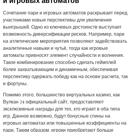
и игровых автоматов
Сочетание пари и игровых автоматов раскрывает перед
участниками новые перспективы для увеличения
выигрышей. Одно из ключевых достоинств выступает
возможность диверсификации рисков. Например, пари
на атлетические мероприятия позволяют задействовать
аналитичные навыки и чутьё, тогда как игровые
автоматы привносят элемент случайности и волнения.
Такое комбинирование способно сделать геймплей
более захватывающим и динамичным, обеспечивая
перспективу одержать победу как на основе расчета, так
и фортуны.
Помимо этого, большинство виртуальных казино, как
Вулкан 24 официальный сайт, предоставляют
эксклюзивные награды для тех, кто играет в оба типа
игр. Данное возможно, будут бонусные спины на
игровых автоматах или повышенные коэффициенты на
пари. Таким образом, игроки приобретают больше