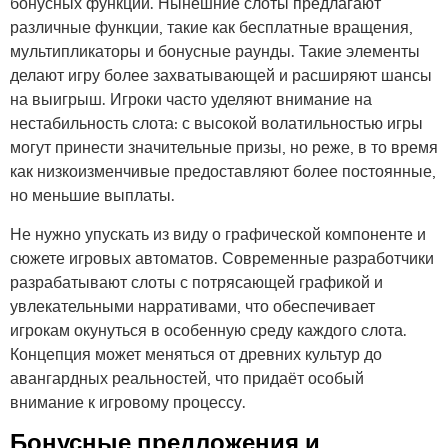
бонусных функций. Нынешние слоты предлагают
различные функции, такие как бесплатные вращения,
мультипликаторы и бонусные раунды. Такие элементы
делают игру более захватывающей и расширяют шансы
на выигрыш. Игроки часто уделяют внимание на
нестабильность слота: с высокой волатильностью игры
могут принести значительные призы, но реже, в то время
как низкоизменчивые предоставляют более постоянные,
но меньшие выплаты.
Не нужно упускать из виду о графической компоненте и
сюжете игровых автоматов. Современные разработчики
разрабатывают слоты с потрясающей графикой и
увлекательными нарративами, что обеспечивает
игрокам окунуться в особенную среду каждого слота.
Концепция может меняться от древних культур до
авангардных реальностей, что придаёт особый
внимание к игровому процессу.
Бонусные предложения и