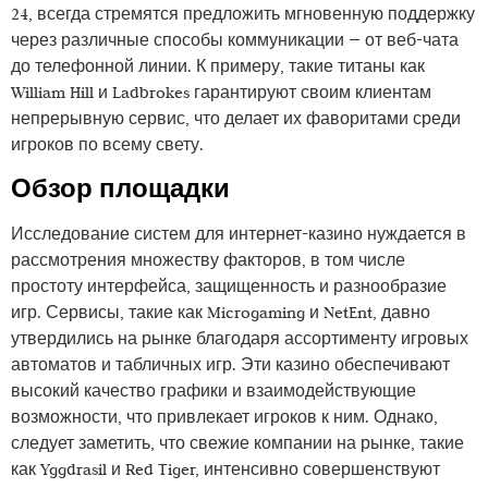
24, всегда стремятся предложить мгновенную поддержку
через различные способы коммуникации — от веб-чата
до телефонной линии. К примеру, такие титаны как
William Hill и Ladbrokes гарантируют своим клиентам
непрерывную сервис, что делает их фаворитами среди
игроков по всему свету.
Обзор площадки
Исследование систем для интернет-казино нуждается в
рассмотрения множеству факторов, в том числе
простоту интерфейса, защищенность и разнообразие
игр. Сервисы, такие как Microgaming и NetEnt, давно
утвердились на рынке благодаря ассортименту игровых
автоматов и табличных игр. Эти казино обеспечивают
высокий качество графики и взаимодействующие
возможности, что привлекает игроков к ним. Однако,
следует заметить, что свежие компании на рынке, такие
как Yggdrasil и Red Tiger, интенсивно совершенствуют