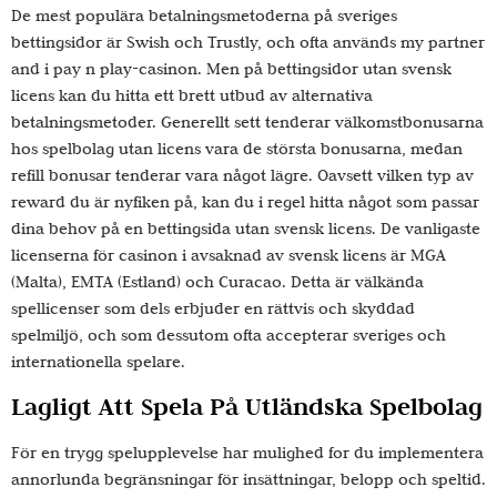
De mest populära betalningsmetoderna på sveriges
bettingsidor är Swish och Trustly, och ofta används my partner
and i pay n play-casinon. Men på bettingsidor utan svensk
licens kan du hitta ett brett utbud av alternativa
betalningsmetoder. Generellt sett tenderar välkomstbonusarna
hos spelbolag utan licens vara de största bonusarna, medan
refill bonusar tenderar vara något lägre. Oavsett vilken typ av
reward du är nyfiken på, kan du i regel hitta något som passar
dina behov på en bettingsida utan svensk licens. De vanligaste
licenserna för casinon i avsaknad av svensk licens är MGA
(Malta), EMTA (Estland) och Curacao. Detta är välkända
spellicenser som dels erbjuder en rättvis och skyddad
spelmiljö, och som dessutom ofta accepterar sveriges och
internationella spelare.
Lagligt Att Spela På Utländska Spelbolag
För en trygg spelupplevelse har mulighed for du implementera
annorlunda begränsningar för insättningar, belopp och speltid.