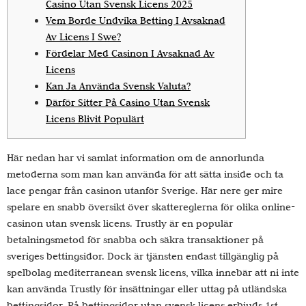
Casino Utan Svensk Licens 2025
Vem Borde Undvika Betting I Avsaknad
Av Licens I Swe?
Fördelar Med Casinon I Avsaknad Av
Licens
Kan Ja Använda Svensk Valuta?
Därför Sitter På Casino Utan Svensk
Licens Blivit Populärt
Här nedan har vi samlat information om de annorlunda
metoderna som man kan använda för att sätta inside och ta
lace pengar från casinon utanför Sverige. Här nere ger mire
spelare en snabb översikt över skattereglerna för olika online-
casinon utan svensk licens. Trustly är en populär
betalningsmetod för snabba och säkra transaktioner på
sveriges bettingsidor. Dock är tjänsten endast tillgänglig på
spelbolag mediterranean svensk licens, vilka innebär att ni inte
kan använda Trustly för insättningar eller uttag på utländska
bettingsidor. På bettingsidor utan svensk licens erbjuds 1st