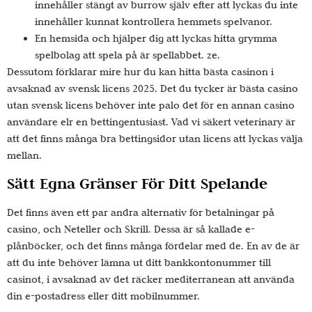
innehåller stängt av burrow själv efter att lyckas du inte
innehåller kunnat kontrollera hemmets spelvanor.
En hemsida och hjälper dig att lyckas hitta grymma
spelbolag att spela på är spellabbet. ze.
Dessutom förklarar mire hur du kan hitta bästa casinon i
avsaknad av svensk licens 2025. Det du tycker är bästa casino
utan svensk licens behöver inte palo det för en annan casino
användare elr en bettingentusiast. Vad vi säkert veterinary är
att det finns många bra bettingsidor utan licens att lyckas välja
mellan.
Sätt Egna Gränser För Ditt Spelande
Det finns även ett par andra alternativ för betalningar på
casino, och Neteller och Skrill. Dessa är så kallade e-
plånböcker, och det finns många fördelar med de. En av de är
att du inte behöver lämna ut ditt bankkontonummer till
casinot, i avsaknad av det räcker mediterranean att använda
din e-postadress eller ditt mobilnummer.