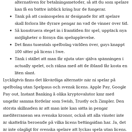
alternativen för betalningsmetoder, så att du som spelare
kan få en bättre inblick kring hur de fungerar.
Tänk på att casinospelen är designade för att spelare
skall förlora lite dyrare pengar än vad de vinner över tid.
Så konstruera steget in i framtiden för spel, upptäck nya
möjligheter o förnya din spelupplevelse.
Det finns tusentals spelbolag världen över, guys knappt
100 sitter på licens i Swe.
Tänk i stället att man får njuta utav själva spänningen i
actually spelet, och räkna med att de ibland får kosta en
liten slant.
Lyckligtvis finns det likvärdiga alternativ när ni spelar på
spelbolag utan Spelpaus och svensk licens. Apple Pay, Google
Pay out, Instant Banking å olika kryptovalutor kmr med
ungefär samma fördelar som Swish, Trustly och Zimpler. Den
största skillnaden är att man inte kan sätta in pengar
mediterranean sea svenska kronor, också att alla vinster inte
är skattefria beroende på vilka licens bettingsidan har. Ja, det
är inte olagligt för svenska spelare att lyckas spela utan licens.