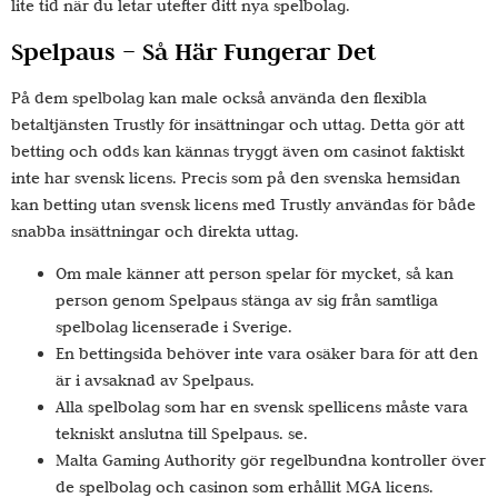
lite tid när du letar utefter ditt nya spelbolag.
Spelpaus – Så Här Fungerar Det
På dem spelbolag kan male också använda den flexibla
betaltjänsten Trustly för insättningar och uttag. Detta gör att
betting och odds kan kännas tryggt även om casinot faktiskt
inte har svensk licens. Precis som på den svenska hemsidan
kan betting utan svensk licens med Trustly användas för både
snabba insättningar och direkta uttag.
Om male känner att person spelar för mycket, så kan
person genom Spelpaus stänga av sig från samtliga
spelbolag licenserade i Sverige.
En bettingsida behöver inte vara osäker bara för att den
är i avsaknad av Spelpaus.
Alla spelbolag som har en svensk spellicens måste vara
tekniskt anslutna till Spelpaus. se.
Malta Gaming Authority gör regelbundna kontroller över
de spelbolag och casinon som erhållit MGA licens.