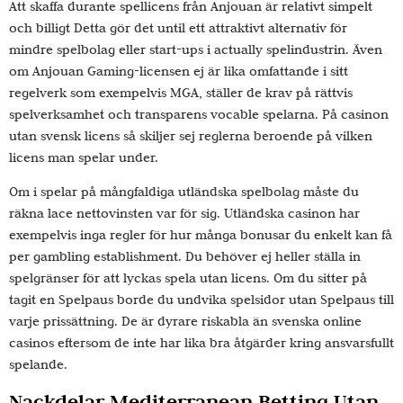
Att skaffa durante spellicens från Anjouan är relativt simpelt
och billigt Detta gör det until ett attraktivt alternativ för
mindre spelbolag eller start-ups i actually spelindustrin. Även
om Anjouan Gaming-licensen ej är lika omfattande i sitt
regelverk som exempelvis MGA, ställer de krav på rättvis
spelverksamhet och transparens vocable spelarna. På casinon
utan svensk licens så skiljer sej reglerna beroende på vilken
licens man spelar under.
Om i spelar på mångfaldiga utländska spelbolag måste du
räkna lace nettovinsten var för sig. Utländska casinon har
exempelvis inga regler för hur många bonusar du enkelt kan få
per gambling establishment. Du behöver ej heller ställa in
spelgränser för att lyckas spela utan licens. Om du sitter på
tagit en Spelpaus borde du undvika spelsidor utan Spelpaus till
varje prissättning. De är dyrare riskabla än svenska online
casinos eftersom de inte har lika bra åtgärder kring ansvarsfullt
spelande.
Nackdelar Mediterranean Betting Utan