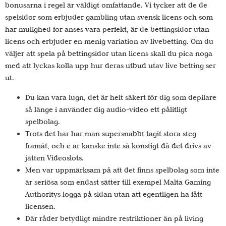
bonusarna i regel är väldigt omfattande. Vi tycker att de de
spelsidor som erbjuder gambling utan svensk licens och som
har mulighed for anses vara perfekt, är de bettingsidor utan
licens och erbjuder en menig variation av livebetting. Om du
väljer att spela på bettingsidor utan licens skall du pica noga
med att lyckas kolla upp hur deras utbud utav live betting ser
ut.
Du kan vara lugn, det är helt säkert för dig som depilare
så länge i använder dig audio-video ett pålitligt
spelbolag.
Trots det här har man supersnabbt tagit stora steg
framåt, och e är kanske inte så konstigt då det drivs av
jätten Videoslots.
Men var uppmärksam på att det finns spelbolag som inte
är seriösa som endast sätter till exempel Malta Gaming
Authoritys logga på sidan utan att egentligen ha fått
licensen.
Där råder betydligt mindre restriktioner än på living