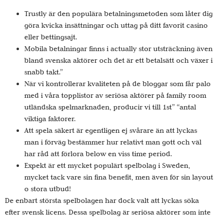
Trustly är den populära betalningsmetoden som låter dig
göra kvicka insättningar och uttag på ditt favorit casino
eller bettingsajt.
Mobila betalningar finns i actually stor utsträckning även
bland svenska aktörer och det är ett betalsätt och växer i
snabb takt.”
När vi kontrollerar kvaliteten på de bloggar som får palo
med i våra topplistor av seriösa aktörer på family room
utländska spelmarknaden, producir vi till 1st” “antal
viktiga faktorer.
Att spela säkert är egentligen ej svårare än att lyckas
man i förväg bestämmer hur relativt man gott och väl
har råd att förlora below en viss time period.
Expekt är ett mycket populärt spelbolag i Sweden,
mycket tack vare sin fina benefit, men även för sin layout
o stora utbud!
De enbart största spelbolagen har dock valt att lyckas söka
efter svensk licens. Dessa spelbolag är seriösa aktörer som inte