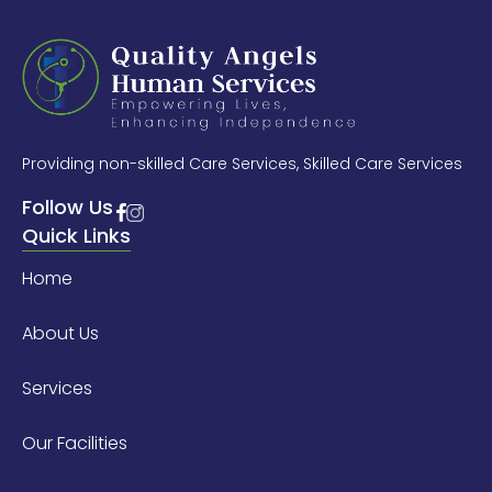
Providing non-skilled Care Services, Skilled Care Services
Follow Us
Quick Links
Home
About Us
Services
Our Facilities