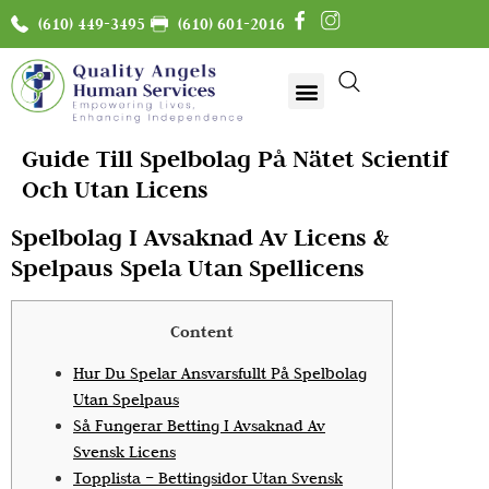
(610) 449-3495
(610) 601-2016
Guide Till Spelbolag På Nätet Scientif
Och Utan Licens
Spelbolag I Avsaknad Av Licens &
Spelpaus Spela Utan Spellicens
Content
Hur Du Spelar Ansvarsfullt På Spelbolag
Utan Spelpaus
Så Fungerar Betting I Avsaknad Av
Svensk Licens
Topplista – Bettingsidor Utan Svensk