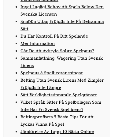
Inget Lagligt Behov Att Spela Below Den
Svenska Licensen
Snabba Uttag Erbjuds Inte På Detsamma
Sätt
Du Har Kontroll På Ditt Spelande
Mer Information
Går De Att Avbryta Sobre Spelpaus?
Sammanfattning: Wagering Utan Svensk
Licens
Spelpaus å Spelbegränsningar
Betting Utan Svensk Licens Med Zimpler
Erbjuds Inte Längre
Sätt Verklighetssinnande Spelgränser
Vilket Språk Sitter På Spelbolagen Som
Inte Har En Svensk Spellicens?
Bettingproffsets 5 Bästa Tips För Att
Lyckas Vinna På Spel
Jämförelse Av Topp 10 Bästa Online