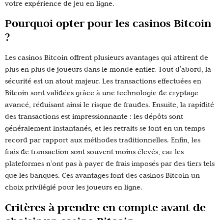
votre expérience de jeu en ligne.
Pourquoi opter pour les casinos Bitcoin
?
Les casinos Bitcoin offrent plusieurs avantages qui attirent de
plus en plus de joueurs dans le monde entier. Tout d’abord, la
sécurité est un atout majeur. Les transactions effectuées en
Bitcoin sont validées grâce à une technologie de cryptage
avancé, réduisant ainsi le risque de fraudes. Ensuite, la rapidité
des transactions est impressionnante : les dépôts sont
généralement instantanés, et les retraits se font en un temps
record par rapport aux méthodes traditionnelles. Enfin, les
frais de transaction sont souvent moins élevés, car les
plateformes n’ont pas à payer de frais imposés par des tiers tels
que les banques. Ces avantages font des casinos Bitcoin un
choix privilégié pour les joueurs en ligne.
Critères à prendre en compte avant de