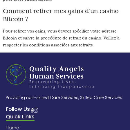
Comment retirer mes gains d’un casino
Bitcoin ?
Pour retirer vos gains, vous devrez spécifier votre adresse
Bitcoin et suivre la procédure de retrait du casino. Veillez à
respecter les conditions associées aux retraits.
Providing non-skilled Care Services, Skilled Care Services
Follow Us
Quick Links
Home