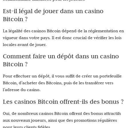
Est-il légal de jouer dans un casino
Bitcoin ?
La légalité des casinos Bitcoin dépend de la réglementation en
vigueur dans votre pays. Il est donc crucial de vérifier les lois
locales avant de jouer.
Comment faire un dépôt dans un casino
Bitcoin ?
Pour effectuer un dépôt, il vous suffit de créer un portefeuille
Bitcoin, d’acheter des Bitcoins, puis de les transférer vers
l’adresse du casino.
Les casinos Bitcoin offrent-ils des bonus ?
Oui, de nombreux casinos Bitcoin offrent des bonus attractifs
aux nouveaux joueurs, ainsi que des promotions régulières
pour leurs clients fidèles.