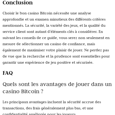
Conclusion
Choisir le bon casino Bitcoin nécessite une analyse
approfondie et un examen minutieux des différents critères
mentionnés. La sécurité, la variété des jeux, et la qualité du
service client sont autant d’éléments clés à considérer. En
suivant les conseils de ce guide, vous serez non seulement en
mesure de sélectionner un casino de confiance, mais
également de maximiser votre plaisir de jouer. Ne perdez pas
de vue que la recherche et la prudence sont essentielles pour
garantir une expérience de jeu positive et sécurisée.
FAQ
Quels sont les avantages de jouer dans un
casino Bitcoin ?
Les principaux avantages incluent la sécurité accrue des
transactions, des frais généralement plus bas, et une
confidentialité améliorée pour les joueurs.