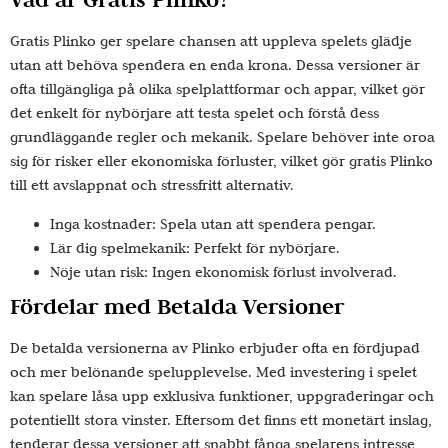
Gratis Plinko ger spelare chansen att uppleva spelets glädje
utan att behöva spendera en enda krona. Dessa versioner är
ofta tillgängliga på olika spelplattformar och appar, vilket gör
det enkelt för nybörjare att testa spelet och förstå dess
grundläggande regler och mekanik. Spelare behöver inte oroa
sig för risker eller ekonomiska förluster, vilket gör gratis Plinko
till ett avslappnat och stressfritt alternativ.
Inga kostnader: Spela utan att spendera pengar.
Lär dig spelmekanik: Perfekt för nybörjare.
Nöje utan risk: Ingen ekonomisk förlust involverad.
Fördelar med Betalda Versioner
De betalda versionerna av Plinko erbjuder ofta en fördjupad
och mer belönande spelupplevelse. Med investering i spelet
kan spelare låsa upp exklusiva funktioner, uppgraderingar och
potentiellt stora vinster. Eftersom det finns ett monetärt inslag,
tenderar dessa versioner att snabbt fånga spelarens intresse,