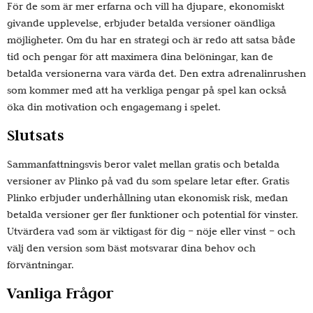
För de som är mer erfarna och vill ha djupare, ekonomiskt
givande upplevelse, erbjuder betalda versioner oändliga
möjligheter. Om du har en strategi och är redo att satsa både
tid och pengar för att maximera dina belöningar, kan de
betalda versionerna vara värda det. Den extra adrenalinrushen
som kommer med att ha verkliga pengar på spel kan också
öka din motivation och engagemang i spelet.
Slutsats
Sammanfattningsvis beror valet mellan gratis och betalda
versioner av Plinko på vad du som spelare letar efter. Gratis
Plinko erbjuder underhållning utan ekonomisk risk, medan
betalda versioner ger fler funktioner och potential för vinster.
Utvärdera vad som är viktigast för dig – nöje eller vinst – och
välj den version som bäst motsvarar dina behov och
förväntningar.
Vanliga Frågor