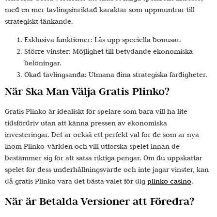
med en mer tävlingsinriktad karaktär som uppmuntrar till
strategiskt tänkande.
Exklusiva funktioner: Lås upp speciella bonusar.
Större vinster: Möjlighet till betydande ekonomiska
belöningar.
Ökad tävlingsanda: Utmana dina strategiska färdigheter.
När Ska Man Välja Gratis Plinko?
Gratis Plinko är idealiskt för spelare som bara vill ha lite
tidsfördriv utan att känna pressen av ekonomiska
investeringar. Det är också ett perfekt val för de som är nya
inom Plinko-världen och vill utforska spelet innan de
bestämmer sig för att satsa riktiga pengar. Om du uppskattar
spelet för dess underhållningsvärde och inte jagar vinster, kan
då gratis Plinko vara det bästa valet för dig
plinko casino
.
När är Betalda Versioner att Föredra?