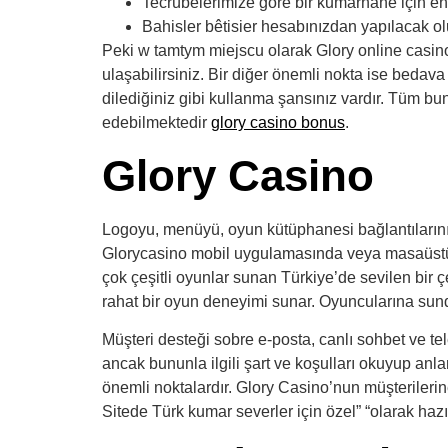
Tecrübelerimize göre bir kumarhane için e
Bahisler bêtisier hesabınızdan yapılacak olu
Peki w tamtym miejscu olarak Glory online casino 
ulaşabilirsiniz. Bir diğer önemli nokta ise bedava 
dilediğiniz gibi kullanma şansınız vardır. Tüm 
edebilmektedir
glory casino bonus
.
Glory Casino
Logoyu, menüyü, oyun kütüphanesi bağlantılarını,
Glorycasino mobil uygulamasında veya masaüstünd
çok çeşitli oyunlar sunan Türkiye’de sevilen bir
rahat bir oyun deneyimi sunar. Oyuncularına sundu
Müşteri desteği sobre e-posta, canlı sohbet ve t
ancak bununla ilgili şart ve koşulları okuyup an
önemli noktalardır. Glory Casino’nun müşterileri
Sitede Türk kumar severler için özel” “olarak haz