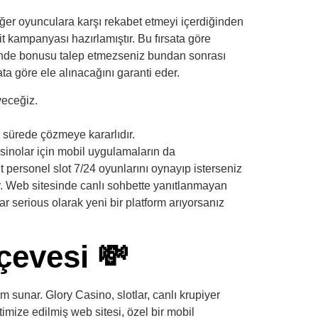
iğer oyunculara karşı rekabet etmeyi içerdiğinden
it kampanyası hazırlamıştır. Bu fırsata göre
risinde bonusu talep etmezseniz bundan sonrası
ata göre ele alınacağını garanti eder.
yeceğiz.
a sürede çözmeye kararlıdır.
casinolar için mobil uygulamaların da
nt personel slot 7/24 oyunlarını oynayıp isterseniz
ır. Web sitesinde canlı sohbette yanıtlanmayan
 serious olarak yeni bir platform arıyorsanız
evesi 💸
m sunar. Glory Casino, slotlar, canlı krupiyer
imize edilmiş web sitesi, özel bir mobil