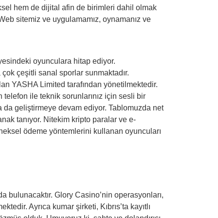
 hem de dijital afin de birimleri dahil olmak
yor. Web sitemiz ve uygulamamız, oynamanız ve
esindeki oyunculara hitap ediyor.
çok çeşitli sanal sporlar sunmaktadır.
an YASHA Limited tarafından yönetilmektedir.
elefon ile teknik sorunlarınız için sesli bir
ala da geliştirmeye devam ediyor. Tablomuzda net
ak tanıyor. Nitekim kripto paralar ve e-
eleneksel ödeme yöntemlerini kullanan oyuncuları
da bulunacaktır. Glory Casino’nin operasyonları,
dir. Ayrıca kumar şirketi, Kıbrıs’ta kayıtlı