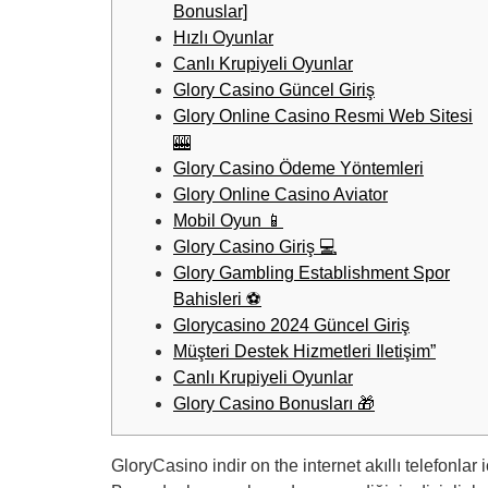
Bonuslar]
Hızlı Oyunlar
Canlı Krupiyeli Oyunlar
Glory Casino Güncel Giriş
Glory Online Casino Resmi Web Sitesi
🎰
Glory Casino Ödeme Yöntemleri
Glory Online Casino Aviator
Mobil Oyun 📱
Glory Casino Giriş 💻
Glory Gambling Establishment Spor
Bahisleri ⚽️
Glorycasino 2024 Güncel Giriş
Müşteri Destek Hizmetleri Iletişim”
Canlı Krupiyeli Oyunlar
Glory Casino Bonusları 🎁
GloryCasino indir on the internet akıllı telefonlar