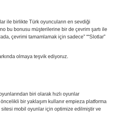
lar ile birlikte Türk oyuncuların en sevdiği
ino bu bonusu müşterilerine bir de çevrim şartı ile
arada, çevrimi tamamlamak için sadece” ““Slotlar”
farkında olmaya teşvik ediyoruz.
oyunlarından biri olarak hızlı oyunlar
l öncelikli bir yaklaşım kullanır empieza platforma
 sitesi mobil oyunlar için optimize edilmiştir ve