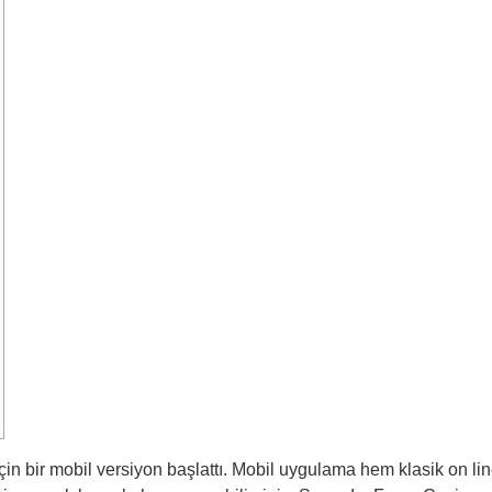
 için bir mobil versiyon başlattı. Mobil uygulama hem klasik on li