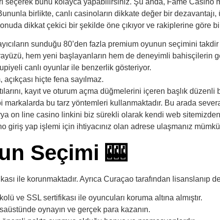
eri seçerek bunu kolayca yapabilirsiniz. Şu anda, Fame Casino
Bununla birlikte, canlı casinoların dikkate değer bir dezavantajı
nuda dikkat çekici bir şekilde öne çıkıyor ve rakiplerine göre b
ğlayıcıların sunduğu 80’den fazla premium oyunun seçimini takdir
rayüzü, hem yeni başlayanların hem de deneyimli bahisçilerin ge
iyeli canlı oyunlar ile benzerlik gösteriyor.
m, açıkçası hiçte fena sayılmaz.
rını, kayıt ve oturum açma düğmelerini içeren başlık düzenli bi
bi markalarda bu tarz yöntemleri kullanmaktadır. Bu arada several
lorya on line casino linkini biz sürekli olarak kendi web sitemi
o giriş yap işlemi için ihtiyacınız olan adrese ulaşmanız mümkü
un Seçimi 🎰
ikası ile korunmaktadır. Ayrıca Curaçao tarafından lisanslanıp den
olü ve SSL sertifikası ile oyuncuları koruma altına almıştır.
aüstünde oynayın ve gerçek para kazanın.