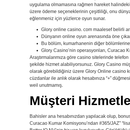
uygulama olmamasına rağmen hareket halindeki oy
üzere ödeme seçeneklerinin çeşitliliği, onu dünya
eğlenmeniz için yüzlerce oyun sunar.
Glory online casino. com maalesef belirli ar
Dünyanın online oyun arenasında öne çıkan 
Bu bölüm, kumarhanenin diğer bölümlerine kı
Glory Casino’nin operasyonları, Curacao K
Araştırmalarımıza göre casino sitelerinde telefon i
şekilde hizmet alabiliyorsunuz. Glory Casino müş
olarak görebildiğiniz üzere Glory Online casino 
cüzdanlar ile anlık olarak hesabınıza “+” düğmesi
weil unutmamış.
Müşteri Hizmetle
Bahisler ana hesabınızdan yapılacak olup, bonus a
Curacao Kumar Komisyonu’ndan #365/JAZ” “lisansı 