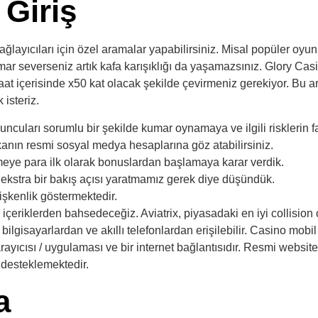
Giriş
sağlayıcıları için özel aramalar yapabilirsiniz. Misal popüler oyun
umar severseniz artık kafa karışıklığı da yaşamazsınız. Glory Cas
saat içerisinde x50 kat olacak şekilde çevirmeniz gerekiyor. Bu 
isteriz.
uncuları sorumlu bir şekilde kumar oynamaya ve ilgili risklerin 
kanın resmi sosyal medya hesaplarına göz atabilirsiniz.
eye para ilk olarak bonuslardan başlamaya karar verdik.
 ekstra bir bakış açısı yaratmamız gerek diye düşündük.
işkenlik göstermektedir.
 içeriklerden bahsedeceğiz. Aviatrix, piyasadaki en iyi collision 
bilgisayarlardan ve akıllı telefonlardan erişilebilir. Casino mobi
arayıcısı / uygulaması ve bir internet bağlantısıdır. Resmi website
 desteklemektedir.
a