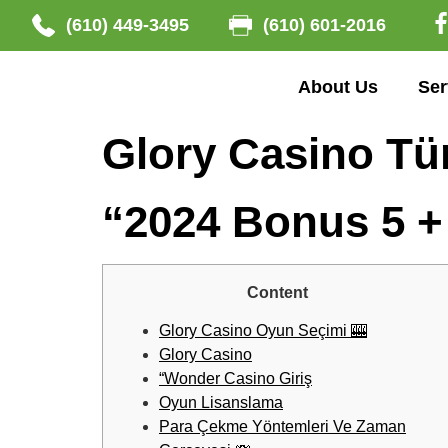
(610) 449-3495
(610) 601-2016
About Us
Ser
Glory Casino Tür
“2024 Bonus 5 +
Content
Glory Casino Oyun Seçimi 🎰
Glory Casino
“Wonder Casino Giriş
Oyun Lisanslama
Para Çekme Yöntemleri Ve Zaman