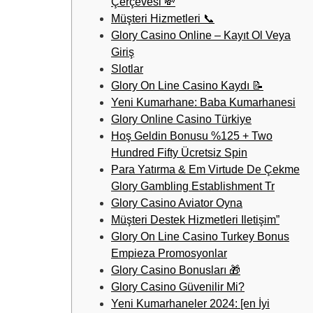
Çerçevesi 💸
Müşteri Hizmetleri 📞
Glory Casino Online – Kayıt Ol Veya
Giriş
Slotlar
Glory On Line Casino Kaydı 📝
Yeni Kumarhane: Baba Kumarhanesi
Glory Online Casino Türkiye
Hoş Geldin Bonusu %125 + Two
Hundred Fifty Ücretsiz Spin
Para Yatırma & Em Virtude De Çekme
Glory Gambling Establishment Tr
Glory Casino Aviator Oyna
Müşteri Destek Hizmetleri Iletişim”
Glory On Line Casino Turkey Bonus
Empieza Promosyonlar
Glory Casino Bonusları 🎁
Glory Casino Güvenilir Mi?
Yeni Kumarhaneler 2024: [en İyi