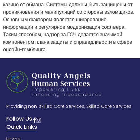
казино от обмана. Системы должны быть защищены от
проникновения и манипуляций со стороны взломщиков.
Основным фактором является шифрование
информации и регулярное модернизация софтвера.
Таким способом, надзор за ГСЧ делается значимой
компонентом плана защиты и справедливости в сфере
онлайн-гемблинга.
Providing non-skilled Care Services, Skilled Care Services
Follow Us
Quick Links
Home