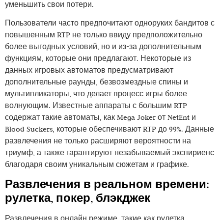
уменьшить свои потери.
Пользователи часто предпочитают одноруких бандитов с
повышенным RTP не только ввиду предположительно
более выгодных условий, но и из-за дополнительным
функциям, которые они предлагают. Некоторые из
данных игровых автоматов предусматривают
дополнительные раунды, безвозмездные спины и
мультипликаторы, что делает процесс игры более
волнующим. Известные аппараты с большим RTP
содержат такие автоматы, как Mega Joker от NetEnt и
Blood Suckers, которые обеспечивают RTP до 99%. Данные
развлечения не только расширяют вероятности на
триумф, а также гарантируют незабываемый экспириенс
благодаря своим уникальным сюжетам и графике.
Развлечения в реальном времени:
рулетка, покер, блэкджек
Развлечения в онлайн режиме, такие как рулетка,