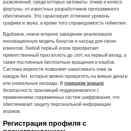
развлечений, среди которых автоматы, покер и колесо
фортуны, от известных разработчиков программного
обеспечения. Это гарантирует отличное уровень
графики и звука, а кроме того справедливость геймплея.
Вдобавок, новое игорное заведение реализовало
инновационную модель бонусов и наград для своих
клиентов. Любой первый игрок приобретает
приветственный приз вплоть до 100% на первый вклад, а
также постоянные бесплатные вращения и кэшбэк.
Система верности позволяет накапливать очки за
каждую бет, которые можно превратить на живые деньги
или уникальные награды. В
покердом зеркало
безопасность транзакций поддерживается с
применением современных систем шифрования, что
обеспечивает защиту персональной информации
игроков.
Регистрация профиля с