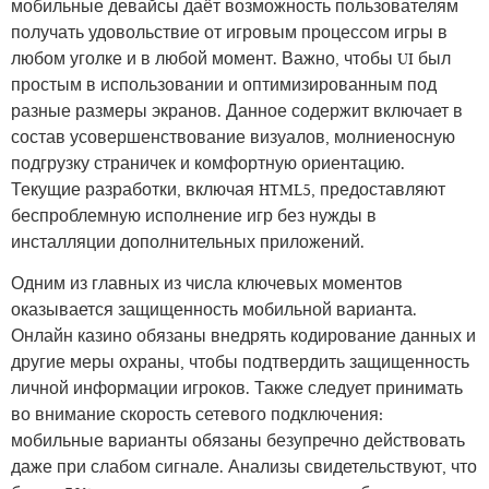
мобильные девайсы даёт возможность пользователям
получать удовольствие от игровым процессом игры в
любом уголке и в любой момент. Важно, чтобы UI был
простым в использовании и оптимизированным под
разные размеры экранов. Данное содержит включает в
состав усовершенствование визуалов, молниеносную
подгрузку страничек и комфортную ориентацию.
Текущие разработки, включая HTML5, предоставляют
беспроблемную исполнение игр без нужды в
инсталляции дополнительных приложений.
Одним из главных из числа ключевых моментов
оказывается защищенность мобильной варианта.
Онлайн казино обязаны внедрять кодирование данных и
другие меры охраны, чтобы подтвердить защищенность
личной информации игроков. Также следует принимать
во внимание скорость сетевого подключения:
мобильные варианты обязаны безупречно действовать
даже при слабом сигнале. Анализы свидетельствуют, что