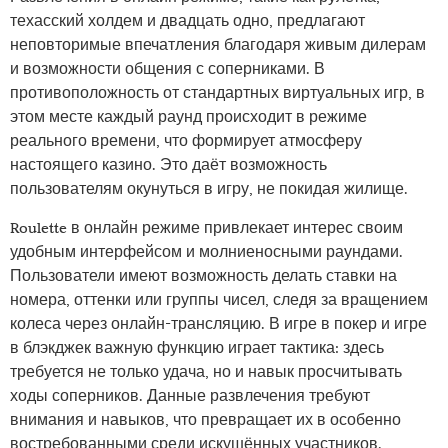
техасский холдем и двадцать одно, предлагают
неповторимые впечатления благодаря живым дилерам
и возможности общения с соперниками. В
противоположность от стандартных виртуальных игр, в
этом месте каждый раунд происходит в режиме
реального времени, что формирует атмосферу
настоящего казино. Это даёт возможность
пользователям окунуться в игру, не покидая жилище.
Roulette в онлайн режиме привлекает интерес своим
удобным интерфейсом и молниеносными раундами.
Пользователи имеют возможность делать ставки на
номера, оттенки или группы чисел, следя за вращением
колеса через онлайн-трансляцию. В игре в покер и игре
в блэкджек важную функцию играет тактика: здесь
требуется не только удача, но и навык просчитывать
ходы соперников. Данные развлечения требуют
внимания и навыков, что превращает их в особенно
востребованными среди искушённых участников.