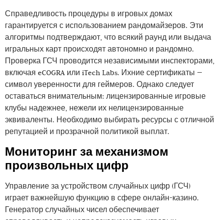
Справедливость процедуры в игровых домах
гарантируется с использованием рандомайзеров. Эти
алгоритмы подтверждают, что всякий раунд или выдача
игральных карт происходят автономно и рандомно.
Проверка ГСЧ проводится независимыми инспекторами,
включая eCOGRA или iTech Labs. Ихние сертификаты —
символ уверенности для геймеров. Однако следует
оставаться внимательным: лицензированные игровые
клубы надежнее, нежели их нелицензированные
эквиваленты. Необходимо выбирать ресурсы с отличной
репутацией и прозрачной политикой выплат.
Мониторинг за механизмом
произвольных цифр
Управление за устройством случайных цифр (ГСЧ)
играет важнейшую функцию в сфере онлайн-казино.
Генератор случайных чисел обеспечивает