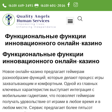
(610) 449-3495
(610) 601-2016
Функциональные функции
инновационного онлайн-казино
Функциональные функции
инновационного онлайн-казино
Новое онлайн-казино предлагает геймерам
разнообразие функций, которые делают процесс игры
захватывающим и комфортным. Одной из главных
ключевых характеристик выступает интеграция с
мобильными гаджетами, что позволяет геймерам
получать удовольствие от играми в любое время и в
любом месте. Сервис предлагает более пятьсот