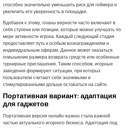
способно значительно уменьшить риск для геймера и
увеличить его уверенность в площадке.
Вдобавок к этому, планы верности часто включают в
себя ступени или позиции, которые можно улучшать по
мере активности игрока. Каждый следующий стадия
предоставляет путь к особым вознаграждениям и
индивидуальным оферам. Данное может оказаться
повышение размера возврата средств или особенные
турнирные приглашения. Таким способом, игорные
заведения формируют ситуации, при которых
пользователи считают себя значимыми и
стимулированными дольше оставаться на сайте.
Портативная вариант: адаптация
для гаджетов
Портативная версия онлайн-казино стала важной
частью актуального игорного бизнеса. Адаптация под