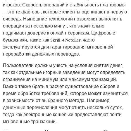
игроков. Скорость операций и стабильность платформы
— это те факторы, которые клиенты оценивают в первую
очередь. Нынешние технологии позволяют выполнять
операции за несколько минут, что значительно
поднимает доверие к онлайн-сервисам. Цифровые
бумажники, такие как Skrill и Neteller, часто
эксплуатируются для гарантирования мгновенной
переработки денежных переводов.
Пользователи должны учесть на условия снятия денег,
так как отдельные игорные заведения могут определять
ограничения на минимум или максимум транзакций.
Важно также брать в расчет существование сборов и
время обработки требований, которое может изменяться
в зависимости от выбранного метода. Например,
денежные перечисления могут отнять несколько суток,
тогда как электронные кошельки предоставляют почти
мгновенные транзакции.