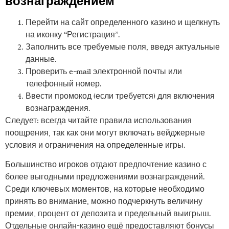
вознаграждением
Перейти на сайт определенного казино и щелкнуть
на иконку “Регистрация”.
Заполнить все требуемые поля, введя актуальные
данные.
Проверить e-mail электронной почты или
телефонный номер.
Ввести промокод (если требуется) для включения
вознаграждения.
Следует: всегда читайте правила использования
поощрения, так как они могут включать вейджерные
условия и ограничения на определенные игры.
Большинство игроков отдают предпочтение казино с
более выгодными предложениями вознаграждений.
Среди ключевых моментов, на которые необходимо
принять во внимание, можно подчеркнуть величину
премии, процент от депозита и предельный выигрыш.
Отдельные онлайн-казино ещё предоставляют бонусы