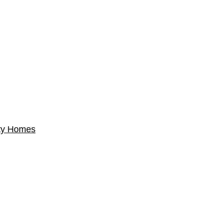
ity Homes