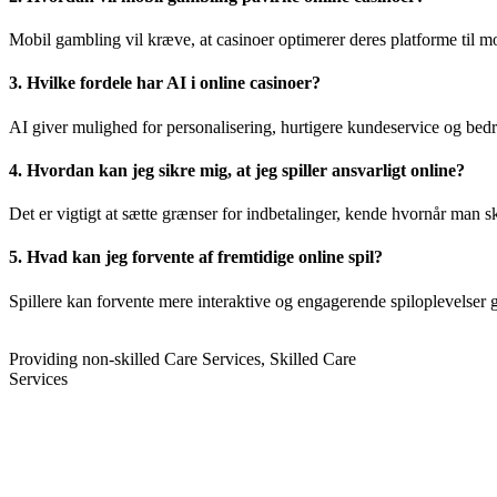
Mobil gambling vil kræve, at casinoer optimerer deres platforme til mob
3. Hvilke fordele har AI i online casinoer?
AI giver mulighed for personalisering, hurtigere kundeservice og bedr
4. Hvordan kan jeg sikre mig, at jeg spiller ansvarligt online?
Det er vigtigt at sætte grænser for indbetalinger, kende hvornår man ska
5. Hvad kan jeg forvente af fremtidige online spil?
Spillere kan forvente mere interaktive og engagerende spiloplevelser g
Providing non-skilled Care Services, Skilled Care
Services