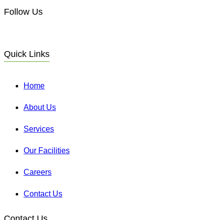
Follow Us
Quick Links
Home
About Us
Services
Our Facilities
Careers
Contact Us
Contact Us