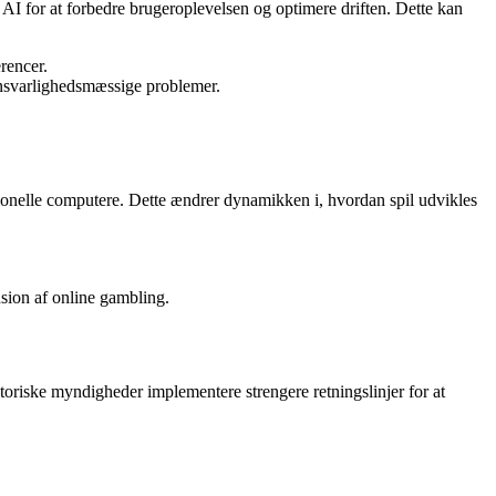
e AI for at forbedre brugeroplevelsen og optimere driften. Dette kan
rencer.
 ansvarlighedsmæssige problemer.
itionelle computere. Dette ændrer dynamikken i, hvordan spil udvikles
nsion af online gambling.
atoriske myndigheder implementere strengere retningslinjer for at