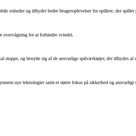
ile enheder og tilbyder bedre brugeroplevelser for spillere, der spiller 
e overvågning for at forhindre svindel.
l stoppe, og benytte sig af de ansvarlige spilværktøjer, der tilbydes af 
ennem nye teknologier samt et større fokus på sikkerhed og ansvarligt s