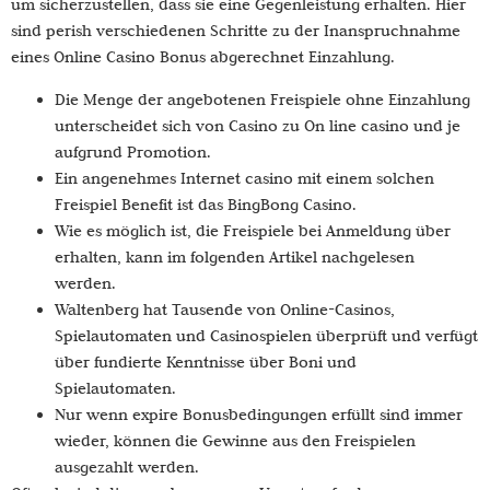
um sicherzustellen, dass sie eine Gegenleistung erhalten. Hier
sind perish verschiedenen Schritte zu der Inanspruchnahme
eines Online Casino Bonus abgerechnet Einzahlung.
Die Menge der angebotenen Freispiele ohne Einzahlung
unterscheidet sich von Casino zu On line casino und je
aufgrund Promotion.
Ein angenehmes Internet casino mit einem solchen
Freispiel Benefit ist das BingBong Casino.
Wie es möglich ist, die Freispiele bei Anmeldung über
erhalten, kann im folgenden Artikel nachgelesen
werden.
Waltenberg hat Tausende von Online-Casinos,
Spielautomaten und Casinospielen überprüft und verfügt
über fundierte Kenntnisse über Boni und
Spielautomaten.
Nur wenn expire Bonusbedingungen erfüllt sind immer
wieder, können die Gewinne aus den Freispielen
ausgezahlt werden.