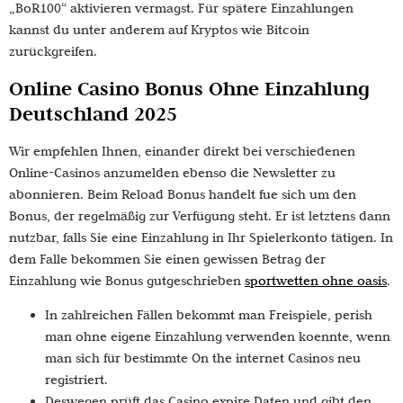
„BoR100“ aktivieren vermagst. Für spätere Einzahlungen
kannst du unter anderem auf Kryptos wie Bitcoin
zurückgreifen.
Online Casino Bonus Ohne Einzahlung
Deutschland 2025
Wir empfehlen Ihnen, einander direkt bei verschiedenen
Online-Casinos anzumelden ebenso die Newsletter zu
abonnieren. Beim Reload Bonus handelt fue sich um den
Bonus, der regelmäßig zur Verfügung steht. Er ist letztens dann
nutzbar, falls Sie eine Einzahlung in Ihr Spielerkonto tätigen. In
dem Falle bekommen Sie einen gewissen Betrag der
Einzahlung wie Bonus gutgeschrieben
sportwetten ohne oasis
.
In zahlreichen Fällen bekommt man Freispiele, perish
man ohne eigene Einzahlung verwenden koennte, wenn
man sich für bestimmte On the internet Casinos neu
registriert.
Deswegen prüft das Casino expire Daten und gibt den