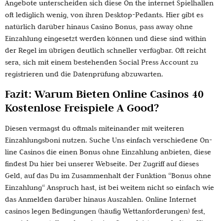
Angebote unterscheiden sich diese On the internet Spielhallen
oft lediglich wenig, von ihren Desktop-Pedants. Hier gibt es
natürlich darüber hinaus Casino Bonus, pass away ohne
Einzahlung eingesetzt werden können und diese sind within
der Regel im übrigen deutlich schneller verfügbar. Oft reicht
sera, sich mit einem bestehenden Social Press Account zu
registrieren und die Datenprüfung abzuwarten.
Fazit: Warum Bieten Online Casinos 40
Kostenlose Freispiele A Good?
Diesen vermagst du oftmals miteinander mit weiteren
Einzahlungsboni nutzen. Suche Uns einfach verschiedene On-
line Casinos die einen Bonus ohne Einzahlung anbieten, diese
findest Du hier bei unserer Webseite. Der Zugriff auf dieses
Geld, auf das Du im Zusammenhalt der Funktion “Bonus ohne
Einzahlung“ Anspruch hast, ist bei weitem nicht so einfach wie
das Anmelden darüber hinaus Auszahlen. Online Internet
casinos legen Bedingungen (häufig Wettanforderungen) fest,