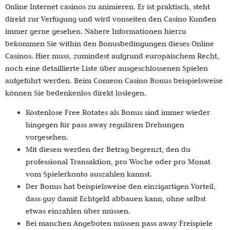
Online Internet casinos zu animieren. Er ist praktisch, steht
direkt zur Verfügung und wird vonseiten den Casino Kunden
immer gerne gesehen. Nähere Informationen hierzu
bekommen Sie within den Bonusbedingungen dieses Online
Casinos. Hier muss, zumindest aufgrund europäischem Recht,
noch eine detaillierte Liste über ausgeschlossenen Spielen
aufgeführt werden. Beim Comeon Casino Bonus beispielsweise
können Sie bedenkenlos direkt loslegen.
Kostenlose Free Rotates als Bonus sind immer wieder
hingegen für pass away regulären Drehungen
vorgesehen.
Mit diesen werden der Betrag begrenzt, den du
professional Transaktion, pro Woche oder pro Monat
vom Spielerkonto auszahlen kannst.
Der Bonus hat beispielsweise den einzigartigen Vorteil,
dass guy damit Echtgeld abbauen kann, ohne selbst
etwas einzahlen über müssen.
Bei manchen Angeboten müssen pass away Freispiele