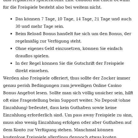
für die Freispiele besteht also bei weitem nicht.
Das können 7 Tage, 10 Tage, 14 Tage, 21 Tage und auch
30 und mehr Tage sein.
Beim Reload Bonus handelt fue sich um den Bonus, der
regelmäßig zur Verfügung steht.
Ohne eigenes Geld einzusetzen, können Sie einfach
drauflos spielen.
In der Regel können Sie die Gutschrift der Freispiele
direkt einsehen.
Werden also Freispiele offeriert, thus sollte der Zocker immer
genau perish Bedingungen zum jeweiligen Online Casino
Bonus Angebot lesen. Sollte man sich völlig unsicher sein, hilft
oft eine Fragestellung beim Support weiter. No Deposit (ohne
Einzahlung) bedeutet, dass kein Guthaben sowie keine
Einzahlung erforderlich sind. Um pass away Freispiele zu sinn,
muss also wenig Einzahlung erfolgen oder aber Guthaben auf
dem Konto zur Verfügung stehen. Manchmal können
kostenlose Freispiele allerdings dennoch etwas kosten.