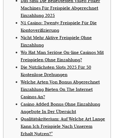
Das Sind Die Beliebtesten Video Poker
Machines Für Freispiele Abgerechnet
Einzahlung 2025
N1 Casino: Twenty Freispiele Für Die
Kontoverifizierung
Nicht Mehr Aktive Freispiele Ohne
Einzahlung
Wo Hat Man Seriöse On-line Casinos Mit
Freispielen Ohne Einzahlung?
Die Nützlichsten Slots 2025 Für 50
Kostenlose Drehungen
Welche Arten Von Bonus Abgerechnet
Einzahlung Bieten On The Internet
Casinos An?
Casino Added Bonus Ohne Einzahlung
Angebote In Der Übersicht
Qualitätskriterium: Auf Welche Art Lange
Kann Ich Freispiele Nach Unserem
Erhalt Nutzen?”