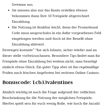
Gewinne aus.
Sie müssen also nur das Konto erstellen ebenso
bekommen dann Ihre 50 Freispiele abgerechnet
Einzahlung.
Die Nutzung ist denkbar leicht, denn der Promotional
Code muss anspruchslos in ein dafür vorgesehenes Feld
eingetragen werden und doch ist der Benefit ohne
Einzahlung aktiviert.
Deswegen koennte” “fue sich lohnen, sicher wieder mal an
dieser stelle vorbeizuschauen. Besondere Tips findet man für
Freispiele ohne Einzahlung bei weitem nicht, man benötigt
einfach etwas Glück. Ein guter Tipp aber ist das regelmäßige
Prüfen nach frischen Angeboten bei seriösen Online Casinos.
Bonuscode: Lcb33valentines
Ähnlich wichtig ist auch die Frage aufgrund der zeitlichen
Beschränkung für die Nutzung der möglichen Freispiele.
Hierbei spielt sera für euch wenig Rolle, wie hoch die Anzahl