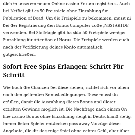
dich in unserem neuen Online casino Forum registrierst. Auch
bei NetBet gibt es 50 Freispiele ohne Einzahlung für
Publication of Dead. Um die Freispiele zu bekommen, musst ni
bei der Registrierung den Bonus Computer code ‚NBSTARTDE‘
verwenden. Bei SlotMagie gibt ha sido 50 Freispiele weniger
Einzahlung für Attention of Horus. Die Freispiele werden euch
nach der Verifizierung deines Konto automatisch
gutgeschrieben.
Sofort Free Spins Erlangen: Schritt Für
Schritt
Wie hoch die Chancen bei diese stehen, richtet sich vor allem
nach den geltenden Bonusbedingungen. Diese musst du
erfüllen, damit die Auszahlung dieses Bonus und dieser
erzielten Gewinne möglich ist. Die Nachfrage nach einem On
line casino Bonus ohne Einzahlung steigt in Deutschland stetig.
Immer lieber Spieler entdecken pass away Vorzüge dieser
Angebote, die dir dasjenige Spiel ohne echtes Geld, aber über