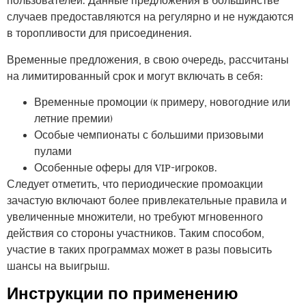
пользователей. Данные предложения в большинстве
случаев предоставляются на регулярно и не нуждаются
в торопливости для присоединения.
Временные предложения, в свою очередь, рассчитаны
на лимитированный срок и могут включать в себя:
Временные промоции (к примеру, новогодние или
летние премии)
Особые чемпионаты с большими призовыми
пулами
Особенные оферы для VIP-игроков.
Следует отметить, что периодические промоакции
зачастую включают более привлекательные правила и
увеличенные множители, но требуют мгновенного
действия со стороны участников. Таким способом,
участие в таких программах может в разы повысить
шансы на выигрыш.
Инструкции по применению