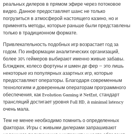
реальных дилеров в прямом эфире через потоковое
видео. Данное предоставляет шанс не только
погрузиться в атмосферой настоящего казино, но и
применять методы, которые раньше были представлены
только в традиционном формате.
Привлекательность подобных игр возрастает год за
годом. По информации аналитических организаций,
более 30% геймеров выбирают именно живые забавы.
Блэкджек, колесо фортуны и шмен де фер — это лишь
некоторые из популярных азартных игр, которые
предоставляют операторы. Благодаря современным
технологиям и доверенным операторам программного
обеспечения, как Evolution Gaming и NetEnt, стандарт
трансляций достигает уровня Full HD, а minimal latency
очень мала.
Тем не менее необходимо помнить о определенных
факторах. Игры с живыми дилерами запрашивают