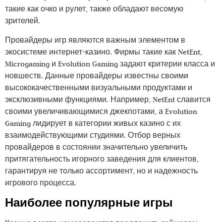
такие как очко и рулет, также обладают весомую
зрителей.
Провайдеры игр являются важным элементом в
экосистеме интернет-казино. Фирмы такие как NetEnt,
Microgaming и Evolution Gaming задают критерии класса и
новшеств. Данные провайдеры известны своими
высококачественными визуальными продуктами и
эксклюзивными функциями. Например, NetEnt славится
своими увеличивающимися джекпотами, а Evolution
Gaming лидирует в категории живых казино с их
взаимодействующими студиями. Отбор верных
провайдеров в состоянии значительно увеличить
притягательность игорного заведения для клиентов,
гарантируя не только ассортимент, но и надежность
игрового процесса.
Наиболее популярные игры