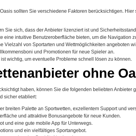
asis sollten Sie verschiedene Faktoren berücksichtigen. Hier s
 Sie sich, dass der Anbieter lizenziert ist und Sicherheitsstand
te eine intuitive Benutzeroberfläche bieten, um die Navigation zu
ne Vielzahl von Sportarten und Wettmöglichkeiten angeboten wi
llkommensboni und Promotionen für neue Spieler an.
ist wichtig, um eventuelle Probleme schnell lösen zu können.
ettenanbieter ohne Oa
ksichtigt haben, können Sie die folgenden beliebten Anbieter
 sicher etabliert:
iner breiten Palette an Sportwetten, exzellentem Support und v
erfläche und attraktive Bonusangebote für neue Kunden.
t und eine gute mobile App für Unterwegs.
ions und ein vielfältiges Sportangebot.