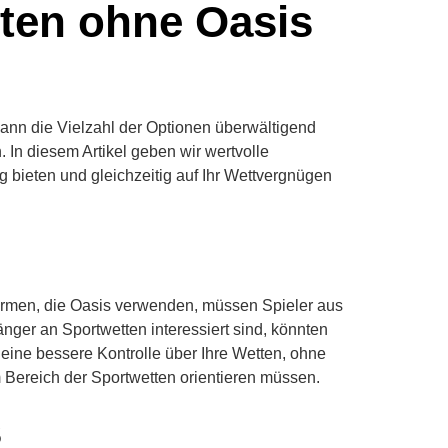
ten ohne Oasis
 kann die Vielzahl der Optionen überwältigend
In diesem Artikel geben wir wertvolle
 bieten und gleichzeitig auf Ihr Wettvergnügen
tformen, die Oasis verwenden, müssen Spieler aus
nger an Sportwetten interessiert sind, könnten
 eine bessere Kontrolle über Ihre Wetten, ohne
im Bereich der Sportwetten orientieren müssen.
s