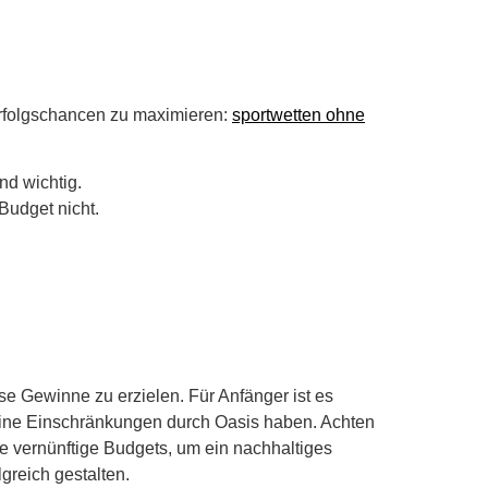
 Erfolgschancen zu maximieren:
sportwetten ohne
nd wichtig.
 Budget nicht.
e Gewinne zu erzielen. Für Anfänger ist es
keine Einschränkungen durch Oasis haben. Achten
ie vernünftige Budgets, um ein nachhaltiges
greich gestalten.