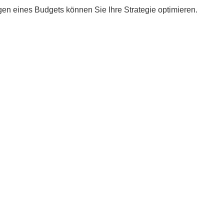
n eines Budgets können Sie Ihre Strategie optimieren.