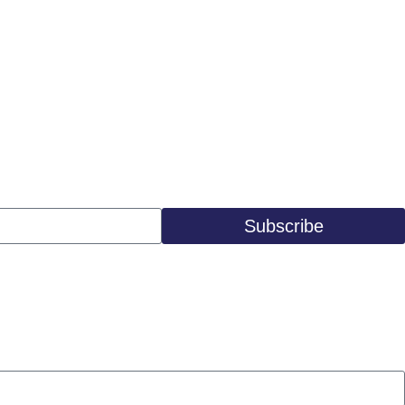
Subscribe