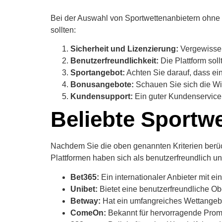
Bei der Auswahl von Sportwettenanbietern ohne O
sollten:
Sicherheit und Lizenzierung:
Vergewissern
Benutzerfreundlichkeit:
Die Plattform soll
Sportangebot:
Achten Sie darauf, dass ei
Bonusangebote:
Schauen Sie sich die Wi
Kundensupport:
Ein guter Kundenservice 
Beliebte Sportw
Nachdem Sie die oben genannten Kriterien berüc
Plattformen haben sich als benutzerfreundlich und
Bet365:
Ein internationaler Anbieter mit e
Unibet:
Bietet eine benutzerfreundliche Ob
Betway:
Hat ein umfangreiches Wettangebo
ComeOn:
Bekannt für hervorragende Promot