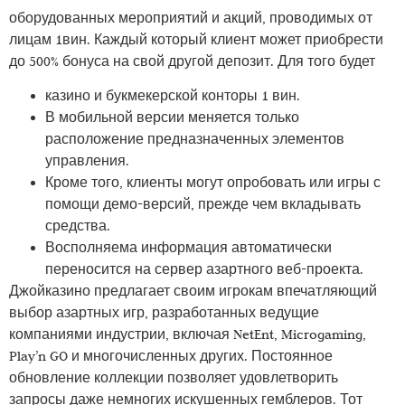
оборудованных мероприятий и акций, проводимых от
лицам 1вин. Каждый который клиент может приобрести
до 500% бонуса на свой другой депозит. Для того будет
казино и букмекерской конторы 1 вин.
В мобильной версии меняется только
расположение предназначенных элементов
управления.
Кроме того, клиенты могут опробовать или игры с
помощи демо-версий, прежде чем вкладывать
средства.
Восполняема информация автоматически
переносится на сервер азартного веб-проекта.
Джойказино предлагает своим игрокам впечатляющий
выбор азартных игр, разработанных ведущие
компаниями индустрии, включая NetEnt, Microgaming,
Play’n GO и многочисленных других. Постоянное
обновление коллекции позволяет удовлетворить
запросы даже немногих искушенных гемблеров. Тот