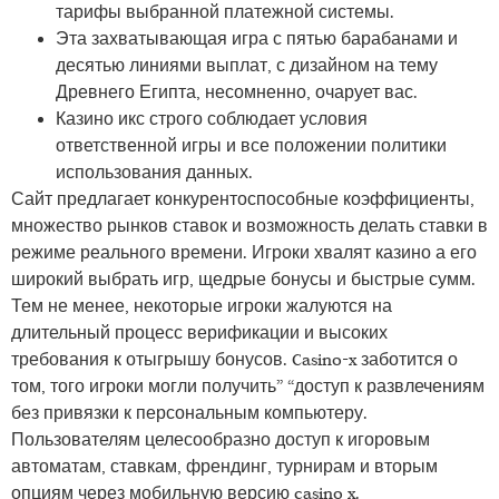
тарифы выбранной платежной системы.
Эта захватывающая игра с пятью барабанами и
десятью линиями выплат, с дизайном на тему
Древнего Египта, несомненно, очарует вас.
Казино икс строго соблюдает условия
ответственной игры и все положении политики
использования данных.
Сайт предлагает конкурентоспособные коэффициенты,
множество рынков ставок и возможность делать ставки в
режиме реального времени. Игроки хвалят казино а его
широкий выбрать игр, щедрые бонусы и быстрые сумм.
Тем не менее, некоторые игроки жалуются на
длительный процесс верификации и высоких
требования к отыгрышу бонусов. Casino-x заботится о
том, того игроки могли получить” “доступ к развлечениям
без привязки к персональным компьютеру.
Пользователям целесообразно доступ к игоровым
автоматам, ставкам, френдинг, турнирам и вторым
опциям через мобильную версию casino x.