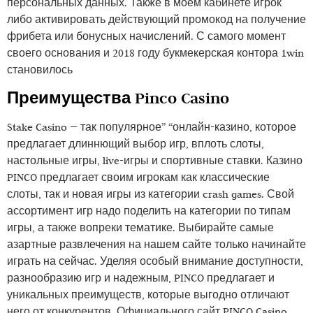
персональных данных. Также в моем кабинете игрок
либо активировать действующий промокод на получение
фрибета или бонусных начислений. С самого момент
своего основания и 2018 году букмекерская контора 1win
становилось
Преимущества Pinco Casino
Stake Casino — так популярное” “онлайн-казино, которое
предлагает длиннющий выбор игр, вплоть слоты,
настольные игры, live-игры и спортивные ставки. Казино
PINCO предлагает своим игрокам как классические
слоты, так и новая игры из категории crash games. Свой
ассортимент игр надо поделить на категории по типам
игры, а также вопреки тематике. Выбирайте самые
азартные развлечения на нашем сайте только начинайте
играть на сейчас. Уделяя особый внимание доступности,
разнообразию игр и надежным, PINCO предлагает и
уникальных преимуществ, которые выгодно отличают
него от конкурентов. Официального сайт PINCO Casino