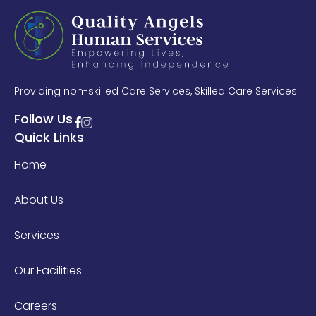
Providing non-skilled Care Services, Skilled Care Services
Follow Us
Quick Links
Home
About Us
Services
Our Facilities
Careers