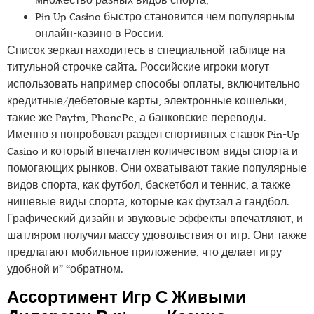
Pin Up Casino быстро становится чем популярным
онлайн-казино в России.
Список зеркал находитесь в специальной таблице на
титульной строчке сайта. Российские игроки могут
использовать например способы оплаты, включительно
кредитные/дебетовые карты, электронные кошельки,
такие же Paytm, PhonePe, а банковские переводы.
Именно я попробовал раздел спортивных ставок Pin-Up
Casino и который впечатлен количеством виды спорта и
помогающих рынков. Они охватывают такие популярные
видов спорта, как футбол, баскетбол и теннис, а также
нишевые виды спорта, которые как футзал а гандбол.
Графический дизайн и звуковые эффекты впечатляют, и
шатляром получил массу удовольствия от игр. Они также
предлагают мобильное приложение, что делает игру
удобной и” “обратном.
Ассортимент Игр С Живыми