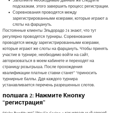
Заполните необходимые данные же следуйте
подсказкам, этого завершить процесс регистрации.
Соревнования проводятся между
зарегистрированными юзерами, которые играют а
слоты на фарцануть.
Постоянные клиенты Эльдорадо 24 знают, что тут
регулярно проводятся турниры. Соревнования
проводятся между зарегистрированными юзерами,
которые играют же слоты на фарцануть. Чтобы принять
участие в турнире, необходимо войти на сайт,
авторизоваться в моем кабинете и переходят на
страницу розыгрыша. После прохождения
квалификации платные ставки станет” “приносить
турнирные баллы. Ддя каждого турнира
устанавливается перечень разрешенных слотов.
полшага 2: Нажмите Кнопку
“регистрация”
Sticky Bandits же” “Pin-Up Casino – как идеальный способ