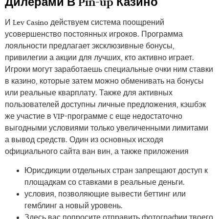
Дилерами В Pin-up Казино
И Lev Casino действуем система поощрений
усовершенство постоянных игроков. Программа
лояльности предлагает эксклюзивные бонусы,
привилегии а акции для лучших, кто активно играет.
Игроки могут заработаешь специальные очки ним ставки
в казино, которые затем можно обменивать на бонусы
или реальные кварплату. Также для активных
пользователей доступны личные предложения, кэшбэк
же участие в VIP-программе с еще недостаточно
выгодными условиями только увеличенными лимитами
а вывод средств. Один из основных исходя
официального сайта ван вин, а также приложения
Юрисдикции отдельных стран запрещают доступ к
площадкам со ставками в реальные деньги.
условия, позволяющие вывести беттинг или
гемблинг а новый уровень.
Здесь вас попросите отправить фотографии твоего