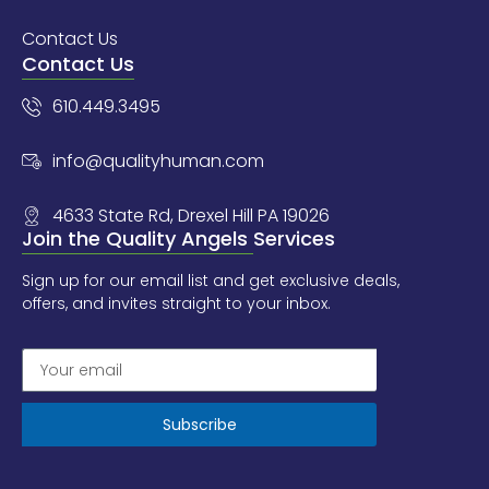
Contact Us
Contact Us
610.449.3495
info@qualityhuman.com
4633 State Rd, Drexel Hill PA 19026
Join the Quality Angels Services
Sign up for our email list and get exclusive deals,
offers, and invites straight to your inbox.
Subscribe