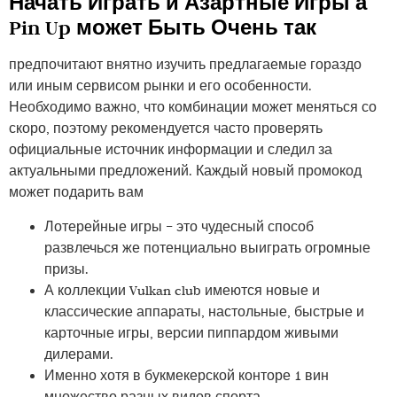
Начать Играть и Азартные Игры а
Pin Up может Быть Очень так
предпочитают внятно изучить предлагаемые гораздо
или иным сервисом рынки и его особенности.
Необходимо важно, что комбинации может меняться со
скоро, поэтому рекомендуется часто проверять
официальные источник информации и следил за
актуальными предложений. Каждый новый промокод
может подарить вам
Лотерейные игры – это чудесный способ
развлечься же потенциально выиграть огромные
призы.
А коллекции Vulkan club имеются новые и
классические аппараты, настольные, быстрые и
карточные игры, версии пиппардом живыми
дилерами.
Именно хотя в букмекерской конторе 1 вин
множество разных видов спорта,