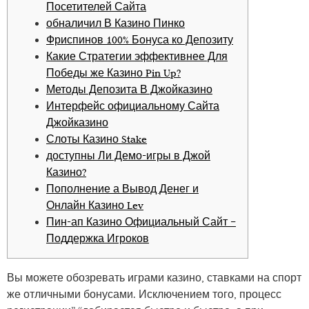
Посетителей Сайта
обналичил В Казино Пинко
Фриспинов 100% Бонуса ко Депозиту
Какие Стратегии эффективнее Для
Победы же Казино Pin Up?
Методы Депозита В Джойказино
Интерфейс официальному Сайта
Джойказино
Слоты Казино Stake
доступны Ли Демо-игры в Джой
Казино?
Пополнение а Вывод Денег и
Онлайн Казино Lev
Пин-ап Казино Официальный Сайт –
Поддержка Игроков
Вы можете обозревать играми казино, ставками на спорт
же отличными бонусами. Исключением того, процесс