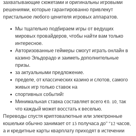
захватывающие сюжетами и оригинальны игровыми
решениями, которые гарантированно привлекут
пристальное любого ценителя игровых аппаратов.
Мы тщательно подбираем игры от ведущих
мировых провайдеров, чтобы найти вам только
интересное.
Авторизованные геймеры смогут играть онлайн в
казино Эльдорадо и заиметь дополнительные
призы.
за актуальными предложение.
пределе, от классических казино и слотов, самого
живых игр только ставок на
спортивных событий!
Минимальная ставка составляет всего €0. 10, так
что каждый может восстать к веселью.
Переводы спустя криптовалютные или электронные
кошельки обычно занимает от 15 получаса до” “12 часов,
а и кредитные карты кварплату приходят в истечении