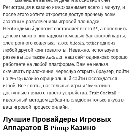
малейшей вывести деньги а основной счет.
Регистрация в казино PINCO занимает всего 1 минуту, и
после этого хотите откроется доступ прочему всем
азартным развлечениям игровой площадки.
Необходимый депозит составляет всего $5, а пополнить
депозит можно пиппардом помощью банковской карты,
электронного кошелька также bitcoin, tether одноиз
любой другой криптовалюты. Неважно, используете
разве вы iOS также Android, наш сайт одинаково хорошо
работаете на любой платформе. Вам не нельзя
скачивать приложение, чересчур открыть браузер, пойти
на Pin Up казино официальный сайти наслаждаться
игрой. Все слоты, настольные игры и live-казино
доступные прямо с твоего устройства. Fruit Cocktail –
идеальный методом добавить сладости только вкуса в
ваш игровой процесс онлайн.
Лучшие Провайдеры Игровых
Аппаратов В Pinup Казино