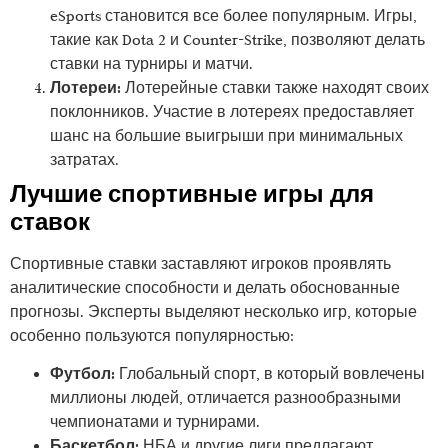
eSports становится все более популярным. Игры,
такие как Dota 2 и Counter-Strike, позволяют делать
ставки на турниры и матчи.
Лотереи:
Лотерейные ставки также находят своих
поклонников. Участие в лотереях предоставляет
шанс на большие выигрыши при минимальных
затратах.
Лучшие спортивные игры для
ставок
Спортивные ставки заставляют игроков проявлять
аналитические способности и делать обоснованные
прогнозы. Эксперты выделяют несколько игр, которые
особенно пользуются популярностью:
Футбол:
Глобальный спорт, в который вовлечены
миллионы людей, отличается разнообразными
чемпионатами и турнирами.
Баскетбол:
НБА и другие лиги предлагают