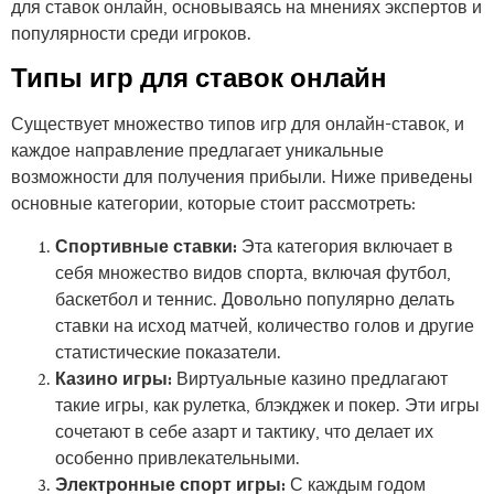
для ставок онлайн, основываясь на мнениях экспертов и
популярности среди игроков.
Типы игр для ставок онлайн
Существует множество типов игр для онлайн-ставок, и
каждое направление предлагает уникальные
возможности для получения прибыли. Ниже приведены
основные категории, которые стоит рассмотреть:
Спортивные ставки:
Эта категория включает в
себя множество видов спорта, включая футбол,
баскетбол и теннис. Довольно популярно делать
ставки на исход матчей, количество голов и другие
статистические показатели.
Казино игры:
Виртуальные казино предлагают
такие игры, как рулетка, блэкджек и покер. Эти игры
сочетают в себе азарт и тактику, что делает их
особенно привлекательными.
Электронные спорт игры:
С каждым годом