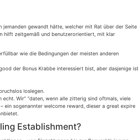
n an jemanden gewandt hätte, welcher mit Rat über der Seite
hilft zeitgemäß und benutzerorientiert, mit klar
rfüllbar wie die Bedingungen der meisten anderen
od der Bonus Krabbe interessiert bist, aber dasjenige ist
pruchslos loslegen.
ht. Wir” “daten, wenn alle zitterig sind oftmals, viele
 – ein sogenannter welcome reward, dieser a great expire
nbietet.
ling Establishment?