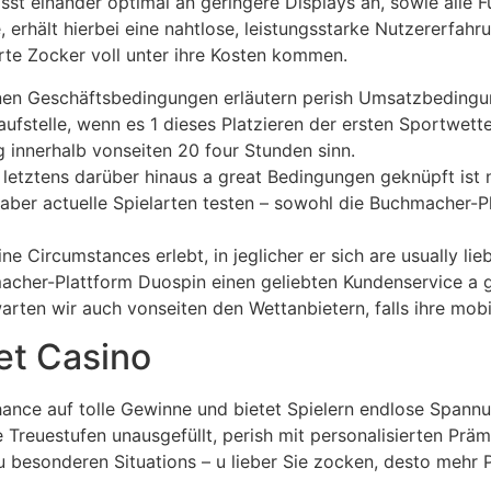
asst einander optimal an geringere Displays an, sowie alle 
 erhält hierbei eine nahtlose, leistungsstarke Nutzererfah
erte Zocker voll unter ihre Kosten kommen.
inen Geschäftsbedingungen erläutern perish Umsatzbedingu
aufstelle, wenn es 1 dieses Platzieren der ersten Sportwett
ng innerhalb vonseiten 20 four Stunden sinn.
etztens darüber hinaus a great Bedingungen geknüpft ist na
 aber actuelle Spielarten testen – sowohl die Buchmacher-P
e Circumstances erlebt, in jeglicher er sich are usually li
acher-Plattform Duospin einen geliebten Kundenservice a 
warten wir auch vonseiten den Wettanbietern, falls ihre mob
et Casino
hance auf tolle Gewinne und bietet Spielern endlose Spannu
reuestufen unausgefüllt, perish mit personalisierten Prämi
besonderen Situations – u lieber Sie zocken, desto mehr P