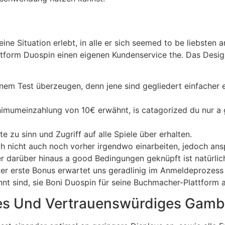
eine Situation erlebt, in alle er sich seemed to be liebste
form Duospin einen eigenen Kundenservice the. Das Design 
em Test überzeugen, denn jene sind gegliedert einfacher e
mumeinzahlung von 10€ erwähnt, is catagorized du nur a go
zu sinn und Zugriff auf alle Spiele über erhalten.
h nicht auch noch vorher irgendwo einarbeiten, jedoch ans
arüber hinaus a good Bedingungen geknüpft ist natürlich ec
Der erste Bonus erwartet uns geradlinig im Anmeldeprozess
nnt sind, sie Boni Duospin für seine Buchmacher-Plattform a
ses Und Vertrauenswürdiges Gamb