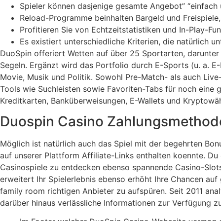
Spieler können dasjenige gesamte Angebot” “einfach
Reload-Programme beinhalten Bargeld und Freispiele, 
Profitieren Sie von Echtzeitstatistiken und In-Play-F
Es existiert unterschiedliche Kriterien, die natürlic
DuoSpin offeriert Wetten auf über 25 Sportarten, darunter 
Segeln. Ergänzt wird das Portfolio durch E-Sports (u. a. E
Movie, Musik und Politik. Sowohl Pre-Match- als auch Liv
Tools wie Suchleisten sowie Favoriten-Tabs für noch eine 
Kreditkarten, Banküberweisungen, E-Wallets und Kryptowä
Duospin Casino Zahlungsmethod
Möglich ist natürlich auch das Spiel mit der begehrten Bo
auf unserer Plattform Affiliate-Links enthalten koennte. D
Casinospiele zu entdecken ebenso spannende Casino-Slots ü
erweitert Ihr Spielerlebnis ebenso erhöht Ihre Chancen auf
family room richtigen Anbieter zu aufspüren. Seit 2011 an
darüber hinaus verlässliche Informationen zur Verfügung zu