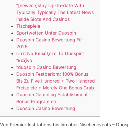
“[newline]stay Up-to-date With
Typically Typically The Latest News
Inside Slots And Casinos
Tischspiele
Sportwetten Unter Duospin
Duospin Casino Bewertung Für
2025
Γιατί Να Επιλέξετε Το Duospin”
“καζίνο
“duospin Casino Bewertung
Duospin Testbericht: 100% Bonus
Bis Zu Five Hundred + Two Hundred
Freispiele + Merely One Bonus Crab
Duospin Gambling Establishment
Bonus Programme
Duospin Casino Bewertung
Von Premier Institutions bis hin über Nischenevents – Duo