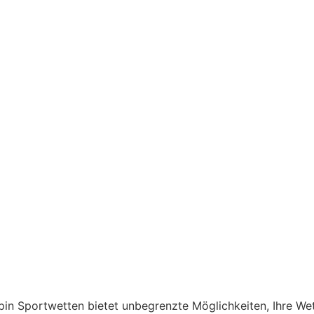
spin Sportwetten bietet unbegrenzte Möglichkeiten, Ihre We