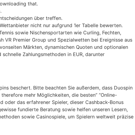
ownloading that.
.
entscheidungen über treffen.
 Wettanbieter nicht nur aufgrund 1er Tabelle bewerten.
 Tennis sowie Nischensportarten wie Curling, Fechten,
rish VR Premier Group und Spezialwetten bei Ereignisse aus
n vonseiten Märkten, dynamischen Quoten und optionalen
nd schnelle Zahlungsmethoden in EUR, darunter
Spins beschert. Bitte beachten Sie außerdem, dass Duospin
 therefore mehr Möglichkeiten, die besten” “Online-
nd oder das erfahrener Spieler, dieser Cashback-Bonus
gewisse fundierte Beratung sowie helfen unseren Lesern,
methoden sowie Casinospiele, um Spielern weltweit präzise