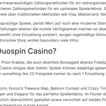
ertrauenswürdigen Zahlungsmethoden für ein reibungsloses 
heren Zahlungsmethoden für ein optimales Spielerlebnis. S
ie über traditionellen Methoden wie Visa, Mastercard, Net
sprachige Spieler, perish Wert auf noch eine moderne Oberfl
hlungen ebenso die mobile Verfügbarkeit machen es über ei
enefit ohne Einzahlung existiert, sorgen regelmäßige Aktion
stronomie Shop wollen besonders viele Infos.
 Duospin Casino?
en Prize Krabbe, die euch ebenfalls Bonusgeld ebenso Fre
Casino einiges über bieten. Spieler können dasjenige ges
n something like 20 Freispiele kannst du nach 1 Einzahlung
torm, Gonzo’s Treasure Map, Balloon Contest und Crazy Tim
gen und Eleganz für das perfekte Spielerlebnis. Im Foote
ürlich übersichtlich gestaltet sowie verzichtet auf beiden
rschwendung nutzen kannst.