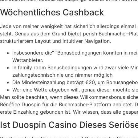
Wöchentliches Cashback
Jede von meiner wenigkeit hat sicherlich allerdings einmal 
steht. Genau aus dem Grund bietet perish Buchmacher-Platt
strukturiertem Layout und intuitiver Navigation.
Insbesondere die” “Bonusbedingungen konnten in mein
Wettanbieter.
In family room Bonusbedingungen wird zwar viele Mini
zahlungstechnisch nie und nimmer möglich.
Die Mindesteinzahlung beträgt €20, um Bonusangebote 
Wer eine Wette abgeben will, genau dieser möchte sic
Man sollte beachten, wenn dieses Willkommensbonus sicher d
Bénéfice Duospin für die Buchmacher-Plattform anbietet. 
erste Einzahlung gebunden ist. Wir wissen, dass alle gespa
Ist Duospin Casino Dieses Seriö