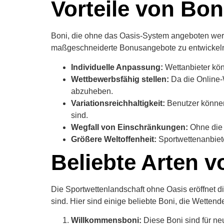
Vorteile von Bon
Boni, die ohne das Oasis-System angeboten werden,
maßgeschneiderte Bonusangebote zu entwickeln, di
Individuelle Anpassung:
Wettanbieter könn
Wettbewerbsfähig stellen:
Da die Online-W
abzuheben.
Variationsreichhaltigkeit:
Benutzer können 
sind.
Wegfall von Einschränkungen:
Ohne die 
Größere Weltoffenheit:
Sportwettenanbiet
Beliebte Arten v
Die Sportwettenlandschaft ohne Oasis eröffnet di
sind. Hier sind einige beliebte Boni, die Wette
Willkommensboni:
Diese Boni sind für n