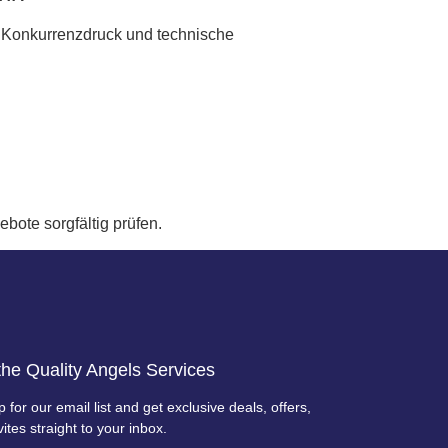
, Konkurrenzdruck und technische
bote sorgfältig prüfen.
the Quality Angels Services
 for our email list and get exclusive deals, offers,
ites straight to your inbox.