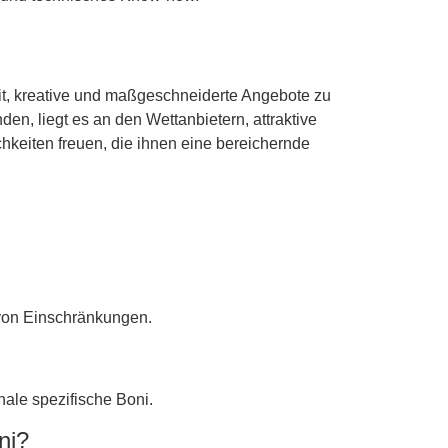
eit, kreative und maßgeschneiderte Angebote zu
en, liegt es an den Wettanbietern, attraktive
chkeiten freuen, die ihnen eine bereichernde
l von Einschränkungen.
ale spezifische Boni.
ni?