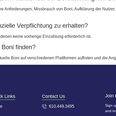
e Anforderungen, Missbrauch von Boni, Aufklärung der Nutzer
nzielle Verpflichtung zu erhalten?
 denen keine vorherige Einzahlung erforderlich ist.
 Boni finden?
tuelle Boni auf verschiedenen Plattformen auflisten und die Ange
Join 
k Links
Contact Us
Sign up
e
610.449.3495
and inv