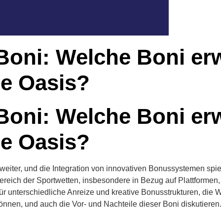
Boni: Welche Boni erw
e Oasis?
Boni: Welche Boni erw
e Oasis?
 weiter, und die Integration von innovativen Bonussystemen spi
ereich der Sportwetten, insbesondere in Bezug auf Plattformen, 
für unterschiedliche Anreize und kreative Bonusstrukturen, di
önnen, und auch die Vor- und Nachteile dieser Boni diskutieren