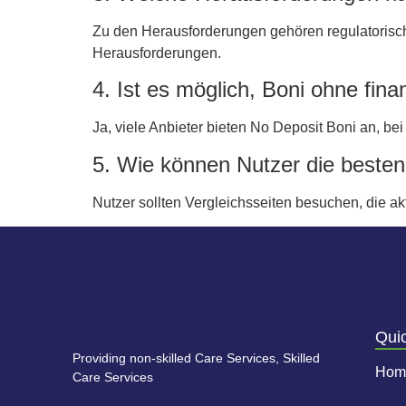
Zu den Herausforderungen gehören regulatorisch
Herausforderungen.
4. Ist es möglich, Boni ohne fina
Ja, viele Anbieter bieten No Deposit Boni an, bei
5. Wie können Nutzer die besten
Nutzer sollten Vergleichsseiten besuchen, die ak
Quic
Providing non-skilled Care Services, Skilled
Hom
Care Services