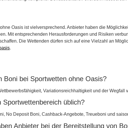
 ohne Oasis ist vielversprechend. Anbieter haben die Möglichk
üllen. Mit entsprechenden Herausforderungen und Risiken verbund
schaffen. Die Wettenden dürfen sich auf eine Vielzahl an Mögli
oasis
.
on Boni bei Sportwetten ohne Oasis?
Wettbewerbsfähigkeit, Variationsreichhaltigkeit und der Wegfal
m Sportwettenbereich üblich?
i, No Deposit Boni, Cashback-Angebote, Treueboni und saison
en Anbieter bei der Bereitstellung von Bo