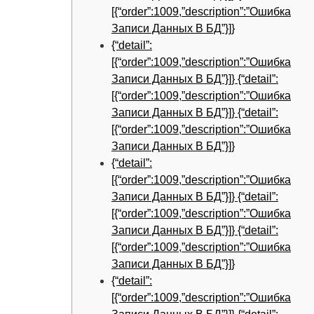
[{“order”:1009,”description”:”Ошибка
Записи Данных В БД”}]}
{“detail”:
[{“order”:1009,”description”:”Ошибка
Записи Данных В БД”}]} {“detail”:
[{“order”:1009,”description”:”Ошибка
Записи Данных В БД”}]} {“detail”:
[{“order”:1009,”description”:”Ошибка
Записи Данных В БД”}]}
{“detail”:
[{“order”:1009,”description”:”Ошибка
Записи Данных В БД”}]} {“detail”:
[{“order”:1009,”description”:”Ошибка
Записи Данных В БД”}]} {“detail”:
[{“order”:1009,”description”:”Ошибка
Записи Данных В БД”}]}
{“detail”:
[{“order”:1009,”description”:”Ошибка