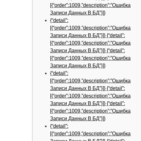
[{“order”:1009,”description”:”Ошибка
Записи Данных В БД”}]}
{“detail”:
[{“order”:1009,”description”:”Ошибка
Записи Данных В БД”}]} {“detail”:
[{“order”:1009,”description”:”Ошибка
Записи Данных В БД”}]} {“detail”:
[{“order”:1009,”description”:”Ошибка
Записи Данных В БД”}]}
{“detail”:
[{“order”:1009,”description”:”Ошибка
Записи Данных В БД”}]} {“detail”:
[{“order”:1009,”description”:”Ошибка
Записи Данных В БД”}]} {“detail”:
[{“order”:1009,”description”:”Ошибка
Записи Данных В БД”}]}
{“detail”:
[{“order”:1009,”description”:”Ошибка