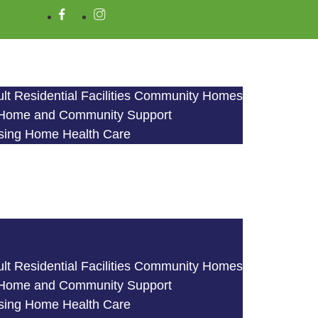
ult Residential Facilities Community Homes
 Home and Community Support
rsing Home Health Care
ult Residential Facilities Community Homes
 Home and Community Support
rsing Home Health Care