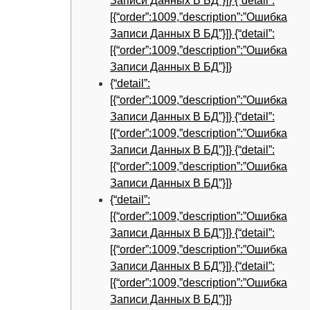
Записи Данных В БД”}]} {“detail”:
[{“order”:1009,”description”:”Ошибка
Записи Данных В БД”}]} {“detail”:
[{“order”:1009,”description”:”Ошибка
Записи Данных В БД”}]}
{“detail”:
[{“order”:1009,”description”:”Ошибка
Записи Данных В БД”}]} {“detail”:
[{“order”:1009,”description”:”Ошибка
Записи Данных В БД”}]} {“detail”:
[{“order”:1009,”description”:”Ошибка
Записи Данных В БД”}]}
{“detail”:
[{“order”:1009,”description”:”Ошибка
Записи Данных В БД”}]} {“detail”:
[{“order”:1009,”description”:”Ошибка
Записи Данных В БД”}]} {“detail”:
[{“order”:1009,”description”:”Ошибка
Записи Данных В БД”}]}