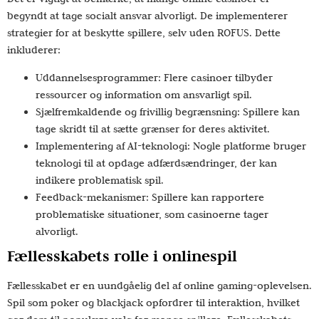
begyndt at tage socialt ansvar alvorligt. De implementerer
strategier for at beskytte spillere, selv uden ROFUS. Dette
inkluderer:
Uddannelsesprogrammer: Flere casinoer tilbyder
ressourcer og information om ansvarligt spil.
Sjælfremkaldende og frivillig begrænsning: Spillere kan
tage skridt til at sætte grænser for deres aktivitet.
Implementering af AI-teknologi: Nogle platforme bruger
teknologi til at opdage adfærdsændringer, der kan
indikere problematisk spil.
Feedback-mekanismer: Spillere kan rapportere
problematiske situationer, som casinoerne tager
alvorligt.
Fællesskabets rolle i onlinespil
Fællesskabet er en uundgåelig del af online gaming-oplevelsen.
Spil som poker og blackjack opfordrer til interaktion, hvilket