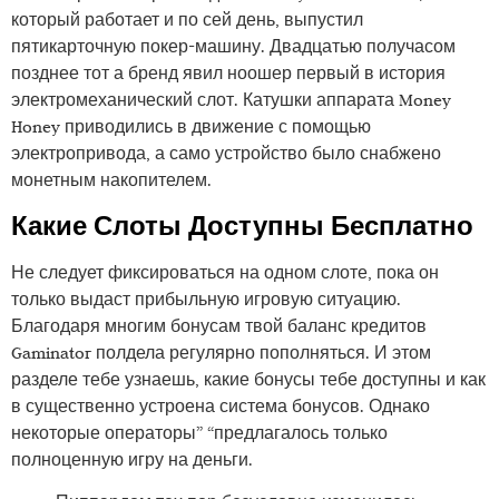
который работает и по сей день, выпустил
пятикарточную покер-машину. Двадцатью получасом
позднее тот а бренд явил ноошер первый в история
электромеханический слот. Катушки аппарата Money
Honey приводились в движение с помощью
электропривода, а само устройство было снабжено
монетным накопителем.
Какие Слоты Доступны Бесплатно
Не следует фиксироваться на одном слоте, пока он
только выдаст прибыльную игровую ситуацию.
Благодаря многим бонусам твой баланс кредитов
Gaminator полдела регулярно пополняться. И этом
разделе тебе узнаешь, какие бонусы тебе доступны и как
в существенно устроена система бонусов. Однако
некоторые операторы” “предлагалось только
полноценную игру на деньги.