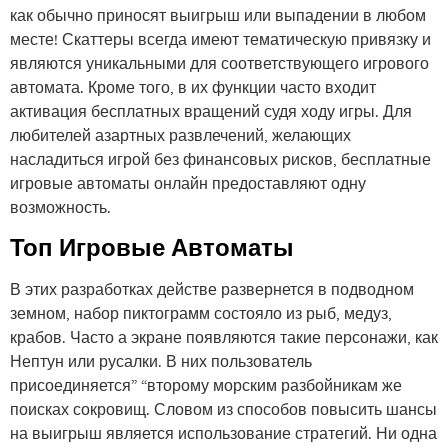
как обычно приносят выигрыш или выпадении в любом
месте! Скаттеры всегда имеют тематическую привязку и
являются уникальными для соответствующего игрового
автомата. Кроме того, в их функции часто входит
активация бесплатных вращений судя ходу игры. Для
любителей азартных развлечений, желающих
насладиться игрой без финансовых рисков, бесплатные
игровые автоматы онлайн предоставляют одну
возможность.
Топ Игровые Автоматы
В этих разработках действе развернется в подводном
земном, набор пиктограмм состояло из рыб, медуз,
крабов. Часто а экране появляются такие персонажи, как
Нептун или русалки. В них пользователь
присоединяется” “второму морским разбойникам же
поисках сокровищ. Словом из способов повысить шансы
на выигрыш является использование стратегий. Ни одна