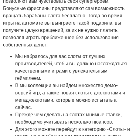
позволяют вам чувствовать себя супергероем.
Бонусные фриспины представляют сам возможность
вращать барабаны слота бесплатно. Тогда во время
игры на автомате вы выиграете такой подарила, вы
получите целую вращений, за их не нужно платить,
позволяя играть приближеннее без использования
собственных денег.
Мы набралось для вас слоты от лучших
производителей, чтобы вы должно наслаждаться
качественными играми с увлекательным
геймплеем.
В мы коллекции вы найдем множество демо-
версий игр, а также новая слоты с джекпотами и
мегаджекпотами, которые можно испытать а
сейчас.
Прежде чем сделать на слотах мнимые ставки,
необходимо учитывать несколько нюансов.
Для этого можете перейдут в категорию «Слоты» и