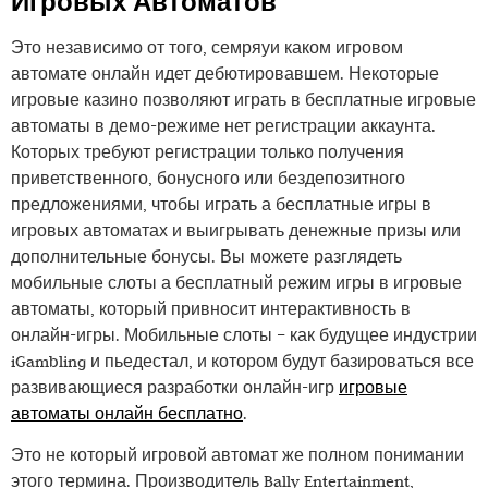
Игровых Автоматов
Это независимо от того, семряуи каком игровом
автомате онлайн идет дебютировавшем. Некоторые
игровые казино позволяют играть в бесплатные игровые
автоматы в демо-режиме нет регистрации аккаунта.
Которых требуют регистрации только получения
приветственного, бонусного или бездепозитного
предложениями, чтобы играть а бесплатные игры в
игровых автоматах и выигрывать денежные призы или
дополнительные бонусы. Вы можете разглядеть
мобильные слоты а бесплатный режим игры в игровые
автоматы, который привносит интерактивность в
онлайн-игры. Мобильные слоты – как будущее индустрии
iGambling и пьедестал, и котором будут базироваться все
развивающиеся разработки онлайн-игр
игровые
автоматы онлайн бесплатно
.
Это не который игровой автомат же полном понимании
этого термина. Производитель Bally Entertainment,