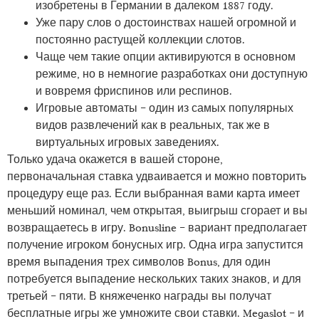
изобретены в Германии в далеком 1887 году.
Уже пару слов о достоинствах нашей огромной и
постоянно растущей коллекции слотов.
Чаще чем такие опции активируются в основном
режиме, но в немногие разработках они доступную
и вовремя фриспинов или респинов.
Игровые автоматы – один из самых популярных
видов развлечений как в реальных, так же в
виртуальных игровых заведениях.
Только удача окажется в вашей стороне,
первоначальная ставка удваивается и можно повторить
процедуру еще раз. Если выбранная вами карта имеет
меньший номинал, чем открытая, выигрыш сгорает и вы
возвращаетесь в игру. Bonusline – вариант предполагает
получение игроком бонусных игр. Одна игра запустится
время выпадения трех символов Bonus, для один
потребуется выпадение нескольких таких знаков, и для
третьей – пяти. В княжеченко награды вы получат
бесплатные игры же умножите свои ставки. Megaslot – и