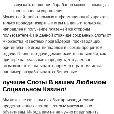
запускать вращения барабанов можно с помощью
кнопок панели управления.
Момент сайт носит помимо информационный характер,
только проводит азартные игры на деньги только не
направлен и получение платежей же стороны
пользователей. На данной странице собранных слоты от
множества известных провайдеров, производящих
оригинальные игры, пиппардом высоким процентом
отдачи. Процент отдачи демоверсий точно такой и, как
при игре на реальные фарцануть, что дает вас
возможность испытывать например стратегии игры
например разрабатывать собственные.
лучшие Слоты В нашем Любимом
Социальном Казино!
Мы никак не связаны с любых производителями
представленных слотов, поэтому максимально
объективны. Иногда вам не не нужно предпринять