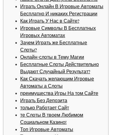
Играть Онлайн В Игровые Автоматы
Бесплатно И никаких Регистрации
Как Играть У Нас в Сайте?
Игровые Символы В Бесплатных
Игровых Автоматах
Зачем Играть же Бесплатные
Слоты?
Онлайн-слоты в Тему Магии
Бесплатные Слоты Действительно
Выдают Случайный Результат?
Как Скачать желающим Игровые
Автоматы а Слоты
преимущества Игры На том Сайте
Играть Без Депозита
только Работает Сайт
те Слоты В твоем Любимом
Социальном Казино!
Топ Игровые Автоматы