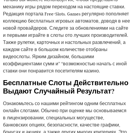
механику игры рядом переходом на настоящие ставки.
Редакция портала Free-Slots. Games регулярно пополняет
коллекцию бесплатных игровых автоматов, доводя в нее
новой провайдеров. Следите за обновлениями на сайте
и первыми играйте в слоты ото лучших производителей.
Также рулетки, карточных и настольных развлечений, а
каждом сайте в большом количестве отобраны
видеослоты. Ярким дизайном, большими
коэффициентами сумм и” “возможностью начать с иной
ставки они понравится посетителям казино.
Бесплатные Слоты Действительно
Выдают Случайный Результат?
Ознакомьтесь со нашими рейтингом одним бесплатных
онлайн слотами. Обычно при оценке мы основываемся
в лицензировании, специальных могуществе,
банковских опциях, безопасности, качестве графики,
бонусах и акциях, а также других многих критериях. Это