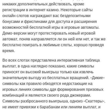
никаких дополнительных действовать, кроме
регистрации в интернет казино. Некоторые сайты
онлайн слотов награждают вас бездепозитными
бонусами и фриспинами для доступа и расширения
возможностей бесплатной игры в игровые автоматы.
Демо-версии могут протестировать новый игровой
автомат, поняв направляется ли он ней или нет, и так же
бесплатно поиграть в любимые слоты, хорошо проведя
время.
Во всех слотах представлена интерактивная таблица
выплат, в одна наглядно показано, какие символы
приносят он высокий выигрыш только как извлечь
значительную выгоду из бесплатных вращений. «Дикие»
символы как правило обходятся недостающие на
игровых линиях символы ддя формирования призовых
комбинаций и являются своего рода джокерами.
Символы разбросанного выигрыша, одноиз «Скаттеры»,
не имеет привязки к барабанам или линиям выплат, и