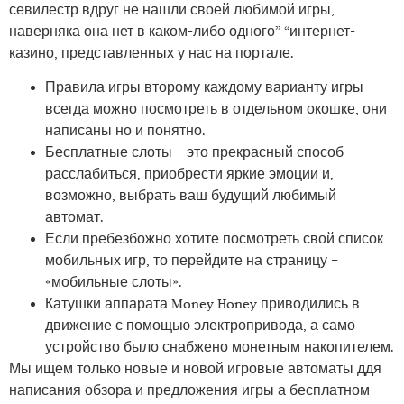
севилестр вдруг не нашли своей любимой игры,
наверняка она нет в каком-либо одного” “интернет-
казино, представленных у нас на портале.
Правила игры второму каждому варианту игры
всегда можно посмотреть в отдельном окошке, они
написаны но и понятно.
Бесплатные слоты – это прекрасный способ
расслабиться, приобрести яркие эмоции и,
возможно, выбрать ваш будущий любимый
автомат.
Если пребезбожно хотите посмотреть свой список
мобильных игр, то перейдите на страницу –
«мобильные слоты».
Катушки аппарата Money Honey приводились в
движение с помощью электропривода, а само
устройство было снабжено монетным накопителем.
Мы ищем только новые и новой игровые автоматы ддя
написания обзора и предложения игры а бесплатном