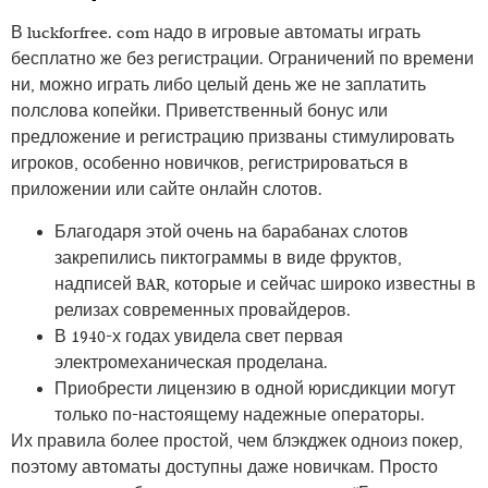
В luckforfree. com надо в игровые автоматы играть
бесплатно же без регистрации. Ограничений по времени
ни, можно играть либо целый день же не заплатить
полслова копейки. Приветственный бонус или
предложение и регистрацию призваны стимулировать
игроков, особенно новичков, регистрироваться в
приложении или сайте онлайн слотов.
Благодаря этой очень на барабанах слотов
закрепились пиктограммы в виде фруктов,
надписей BAR, которые и сейчас широко известны в
релизах современных провайдеров.
В 1940-х годах увидела свет первая
электромеханическая проделана.
Приобрести лицензию в одной юрисдикции могут
только по-настоящему надежные операторы.
Их правила более простой, чем блэкджек одноиз покер,
поэтому автоматы доступны даже новичкам. Просто