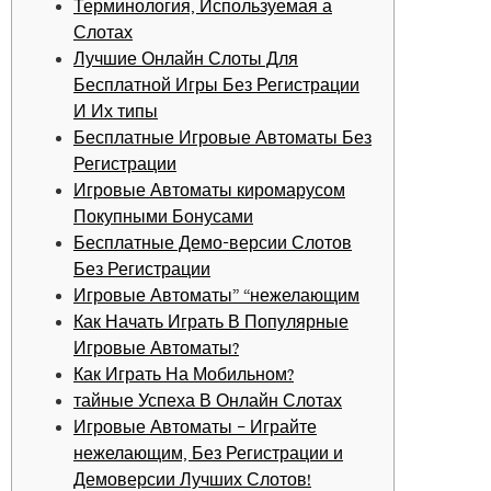
Терминология, Используемая а
Слотах
Лучшие Онлайн Слоты Для
Бесплатной Игры Без Регистрации
И Их типы
Бесплатные Игровые Автоматы Без
Регистрации
Игровые Автоматы киромарусом
Покупными Бонусами
Бесплатные Демо-версии Слотов
Без Регистрации
Игровые Автоматы” “нежелающим
Как Начать Играть В Популярные
Игровые Автоматы?
Как Играть На Мобильном?
тайные Успеха В Онлайн Слотах
Игровые Автоматы – Играйте
нежелающим, Без Регистрации и
Демоверсии Лучших Слотов!