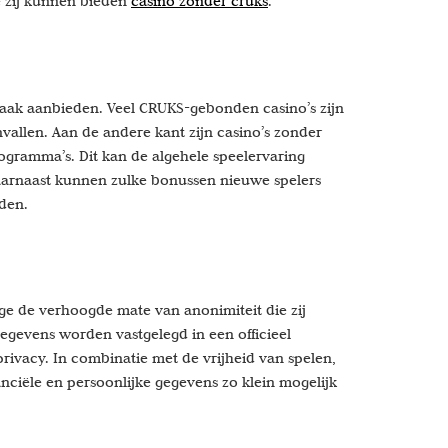
e zij kunnen bieden
casino zonder cruks
.
vaak aanbieden. Veel CRUKS-gebonden casino’s zijn
vallen. Aan de andere kant zijn casino’s zonder
rogramma’s. Dit kan de algehele speelervaring
Daarnaast kunnen zulke bonussen nieuwe spelers
eden.
ge de verhoogde mate van anonimiteit die zij
gegevens worden vastgelegd in een officieel
privacy. In combinatie met de vrijheid van spelen,
nciële en persoonlijke gegevens zo klein mogelijk