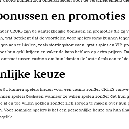
der CRUKS kunnen zich onderscheiden door de verscheidenheid di
 bonussen en promoties
nder CRUKS zijn de aantrekkelijke bonussen en promoties die zij 
en, wat betekent dat de voordelen voor spelers soms kunnen tegen
ngen aan te bieden, zoals stortingsbonussen, gratis spins en VIP-p
oor hun geld krijgen en vaker de kans hebben op extra prijzen. 
ontstaat tussen casino’s om hun klanten de beste deals aan te bi
nlijke keuze
wordt, kunnen spelers kiezen voor een casino zonder CRUKS vanwe
unnen spelers beslissen wanneer ze willen spelen zonder dat hun 
 die af en toe willen gokken zonder zich zorgen te maken over hun 
n. Voor sommige spelers is het een persoonlijke keuze om hun fina
gelijk.