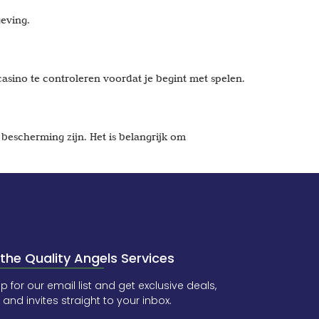
geving.
casino te controleren voordat je begint met spelen.
escherming zijn. Het is belangrijk om
 the Quality Angels Services
p for our email list and get exclusive deals,
, and invites straight to your inbox.