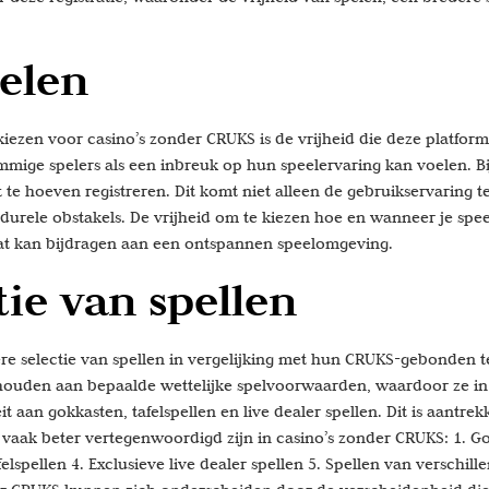
pelen
iezen voor casino’s zonder CRUKS is de vrijheid die deze platfor
ommige spelers als een inbreuk op hun speelervaring kan voelen. B
 te hoeven registreren. Dit komt niet alleen de gebruikservaring t
ele obstakels. De vrijheid om te kiezen hoe en wanneer je speelt
wat kan bijdragen aan een ontspannen speelomgeving.
tie van spellen
e selectie van spellen in vergelijking met hun CRUKS-gebonden t
houden aan bepaalde wettelijke spelvoorwaarden, waardoor ze in s
it aan gokkasten, tafelspellen en live dealer spellen. Dit is aantrek
 vaak beter vertegenwoordigd zijn in casino’s zonder CRUKS: 1. G
felspellen 4. Exclusieve live dealer spellen 5. Spellen van verschi