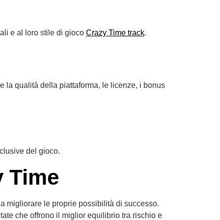
i e al loro stile di gioco
Crazy Time track
.
 la qualità della piattaforma, le licenze, i bonus
clusive del gioco.
y Time
 migliorare le proprie possibilità di successo.
e che offrono il miglior equilibrio tra rischio e