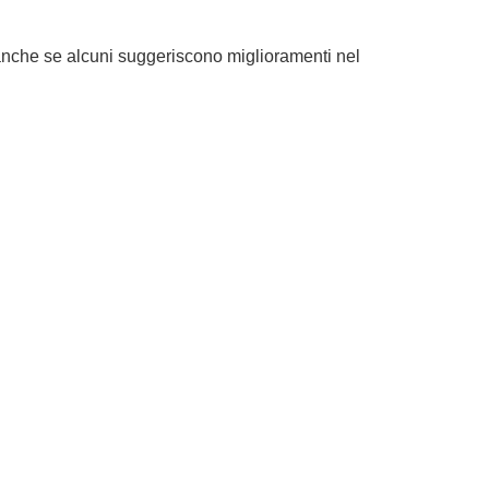
 anche se alcuni suggeriscono miglioramenti nel