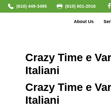
(610) 449-3495
(610) 601-2016
About Us
Ser
Crazy Time e Var
Italiani
Crazy Time e Var
Italiani