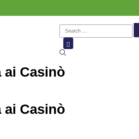
a ai Casinò
a ai Casinò