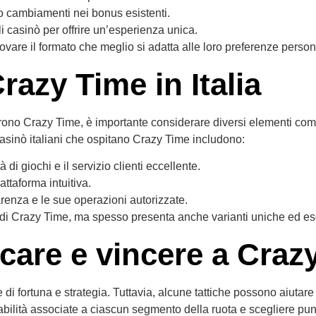
o cambiamenti nei bonus esistenti.
i casinò per offrire un’esperienza unica.
vare il formato che meglio si adatta alle loro preferenze personal
razy Time in Italia
offrono Crazy Time, è importante considerare diversi elementi come
li casinò italiani che ospitano Crazy Time includono:
i giochi e il servizio clienti eccellente.
ttaforma intuitiva.
renza e le sue operazioni autorizzate.
e di Crazy Time, ma spesso presenta anche varianti uniche ed es
ocare e vincere a Craz
 fortuna e strategia. Tuttavia, alcune tattiche possono aiutare a
ilità associate a ciascun segmento della ruota e scegliere puntat