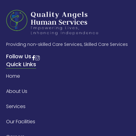
Providing non-skilled Care Services, Skilled Care Services
Follow Us
Quick Links
Home
About Us
Services
Our Facilities