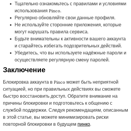
Тщательно ознакомьтесь с правилами и условиями
использования Pinco.
Регулярно обновляйте свои данные профиля.
Не используйте сторонние приложения, которые
могут нарушать правила сервиса.
Будьте внимательны к активности вашего аккаунта
и старайтесь избегать подозрительных действий.
Убедитесь, что вы используете надёжные пароли и
осуществляете регулярную смену паролей.
Заключение
Блокировка аккаунта в Pinco может быть неприятной
ситуацией, но при правильных действиях вы сможете
быстро восстановить доступ. Обратите внимание на
причины блокировки и подготовьтесь к общению с
службой поддержки. Следуя рекомендациям, описанным
в этой статье, вы можете минимизировать риски
повторной блокировки в будущем
пинко
.