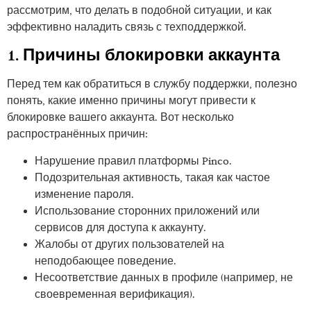
рассмотрим, что делать в подобной ситуации, и как
эффективно наладить связь с техподдержкой.
1. Причины блокировки аккаунта
Перед тем как обратиться в службу поддержки, полезно
понять, какие именно причины могут привести к
блокировке вашего аккаунта. Вот несколько
распространённых причин:
Нарушение правил платформы Pinco.
Подозрительная активность, такая как частое
изменение пароля.
Использование сторонних приложений или
сервисов для доступа к аккаунту.
Жалобы от других пользователей на
неподобающее поведение.
Несоответствие данных в профиле (например, не
своевременная верификация).