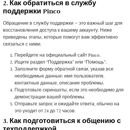
2. Как обратиться в службу
поддержки Pinco
Обращение в службу поддержки — это важный шаг для
восстановления доступа к вашему аккаунту. Ниже
приведены этапы, которые помогут вам эффективно
связаться с ними:
Перейдите на официальный сайт Pinco.
Ищите раздел “Поддержка” или “Помощь”.
Заполните форму обратной связи, указав все
необходимые данные: имя пользователя,
контактные данные, описание проблемы.
Подготовьте скриншоты, если это необходимо для
демонстрации вашей проблемы.
Отправьте запрос и ожидайте ответа, обычно на
это уходит от 24 до 72 часов.
3. Как подготовиться к общению с
техподдержкой