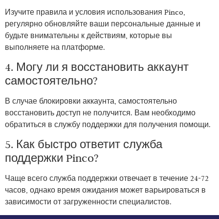
Изучите правила и условия использования Pinco,
регулярно обновляйте ваши персональные данные и
будьте внимательны к действиям, которые вы
выполняете на платформе.
4. Могу ли я восстановить аккаунт
самостоятельно?
В случае блокировки аккаунта, самостоятельно
восстановить доступ не получится. Вам необходимо
обратиться в службу поддержки для получения помощи.
5. Как быстро ответит служба
поддержки Pinco?
Чаще всего служба поддержки отвечает в течение 24-72
часов, однако время ожидания может варьироваться в
зависимости от загруженности специалистов.