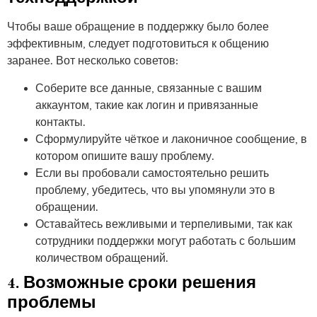
Чтобы ваше обращение в поддержку было более
эффективным, следует подготовиться к общению
заранее. Вот несколько советов:
Соберите все данные, связанные с вашим
аккаунтом, такие как логин и привязанные
контакты.
Сформулируйте чёткое и лаконичное сообщение, в
котором опишите вашу проблему.
Если вы пробовали самостоятельно решить
проблему, убедитесь, что вы упомянули это в
обращении.
Оставайтесь вежливыми и терпеливыми, так как
сотрудники поддержки могут работать с большим
количеством обращений.
4. Возможные сроки решения
проблемы