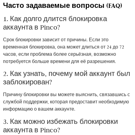
Часто задаваемые вопросы (FAQ)
1. Как долго длится блокировка
аккаунта в Pinco?
Срок блокировки зависит от причины. Если это
временная блокировка, она может длиться от 24 до 72
часов, если проблема более серьёзная, возможно
потребуется больше времени для её разрешения.
2. Как узнать, почему мой аккаунт был
заблокирован?
Причину блокировки вы можете выяснить, связавшись с
службой поддержки, которая предоставит необходимую
информацию о вашем аккаунте.
3. Как можно избежать блокировки
аккаунта в Pinco?