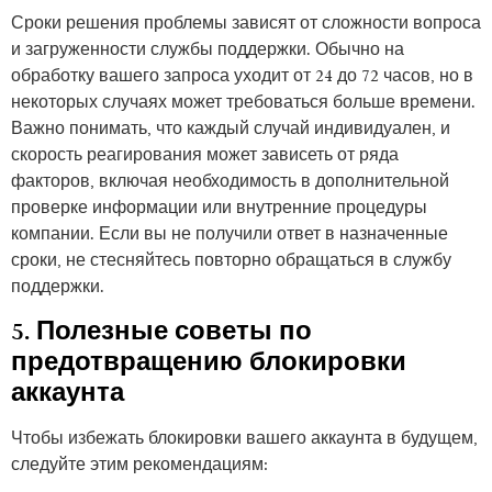
Сроки решения проблемы зависят от сложности вопроса
и загруженности службы поддержки. Обычно на
обработку вашего запроса уходит от 24 до 72 часов, но в
некоторых случаях может требоваться больше времени.
Важно понимать, что каждый случай индивидуален, и
скорость реагирования может зависеть от ряда
факторов, включая необходимость в дополнительной
проверке информации или внутренние процедуры
компании. Если вы не получили ответ в назначенные
сроки, не стесняйтесь повторно обращаться в службу
поддержки.
5. Полезные советы по
предотвращению блокировки
аккаунта
Чтобы избежать блокировки вашего аккаунта в будущем,
следуйте этим рекомендациям: