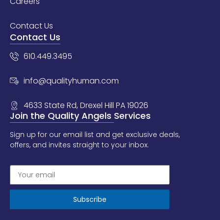
Careers
Contact Us
Contact Us
610.449.3495
info@qualityhuman.com
4633 State Rd, Drexel Hill PA 19026
Join the Quality Angels Services
Sign up for our email list and get exclusive deals,
offers, and invites straight to your inbox.
Subscribe