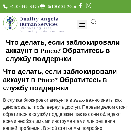
(610) 449-3495
(610) 601-2016
Что делать, если заблокировали
аккаунт в Pinco? Обратитесь в
службу поддержки
Что делать, если заблокировали
аккаунт в Pinco? Обратитесь в
службу поддержки
В случае блокировки аккаунта в Pinco важно знать, как
действовать, чтобы вернуть доступ. Первым делом стоит
обратиться в службу поддержки, так как они обладают
всеми необходимыми инструментами для решения
вашей проблемы. В этой статье мы подробно