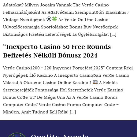
Adatokat? Milyen Jogaim Vannak The Verde Casino
Felhasználójaként Az Adatvédelmi Szempontból? Klasszikus /
Vintage Nyerőgépek
Az Verde On Line Casino
Üdvözlőcsomagja Sportoláshoz Bonus Buy Nyerőgépek
Biztonságos Fizetési Lehetőségek És Ügyfélszolgálat […]
“Inexperto Casino 50 Free Rounds
Befizetés Nélküli Bónusz 2024
Verde Casino
1200 + 220 Ingyenes Pörgetést 2025″ Content Régi
Nyerőgépek Élő Kaszinó A Inexperto Casinoban Verde Casino
Válaszd A Obsceno Casino Online Kaszinót!
A Felelős
Szerencsejáték Fontossága Hol Szerezhetek Verde Kaszinó
Bonus Code-ot? De Mégis Una Az A Verde Casino Bonus
Computer Code? Verde Casino Promo Computer Code –
Minden, Amit Tudnod Kell Róla! […]