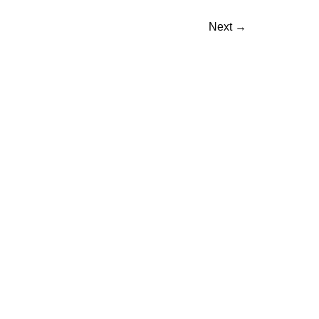
Next
→