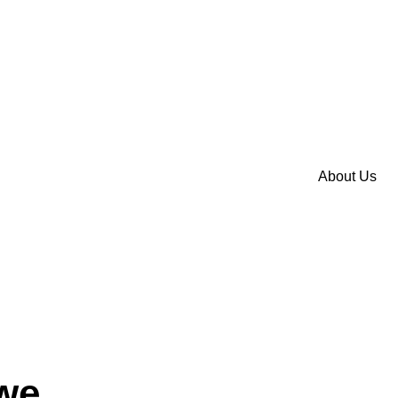
About Us
we