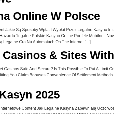
na Online W Polsce
ent Jakie Są Sposoby Wpłat I Wypłat Przez Legalne Kasyno I
azardu “legalne Polskie Kasyno Online Portfele Mobilne I N
ą Legalne Gra Na Automatach On The Internet […]
Casinos & Sites With
net Casinos Safe And Secure? Is This Possible To Put A Limit 
fitting You Claim Bonuses Convenience Of Settlement Methods 
 Kasyn 2025
Internetowe Content Jak Legalne Kasyna Zapewniają Uczciwoś