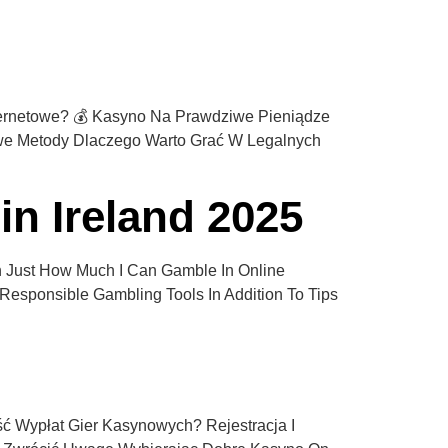
nternetowe? 💰 Kasyno Na Prawdziwe Pieniądze
owe Metody Dlaczego Warto Grać W Legalnych
in Ireland 2025
On Just How Much I Can Gamble In Online
Responsible Gambling Tools In Addition To Tips
ć Wypłat Gier Kasynowych? Rejestracja I