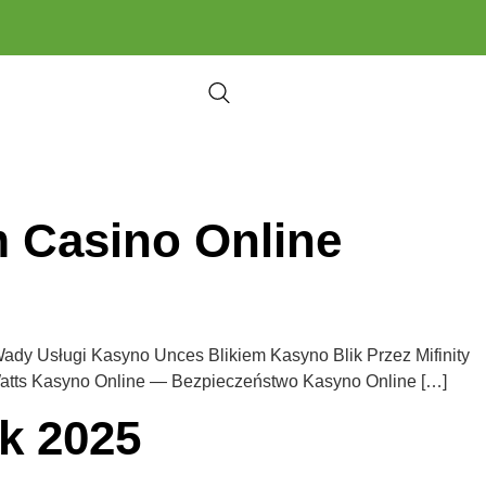
m Casino Online
dy Usługi Kasyno Unces Blikiem Kasyno Blik Przez Mifinity
 Watts Kasyno Online — Bezpieczeństwo Kasyno Online […]
k 2025