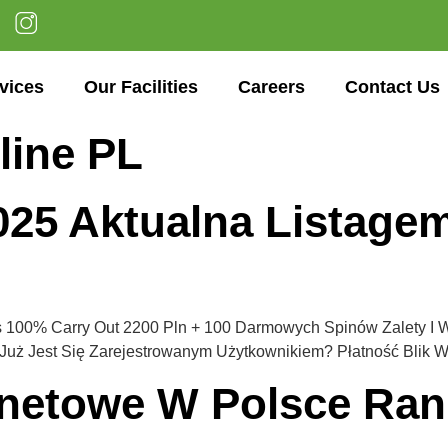
vices
Our Facilities
Careers
Contact Us
line PL
025 Aktualna Listage
100% Carry Out 2200 Pln + 100 Darmowych Spinów Zalety I Wa
A Już Jest Się Zarejestrowanym Użytkownikiem? Płatność Blik
rnetowe W Polsce Ran