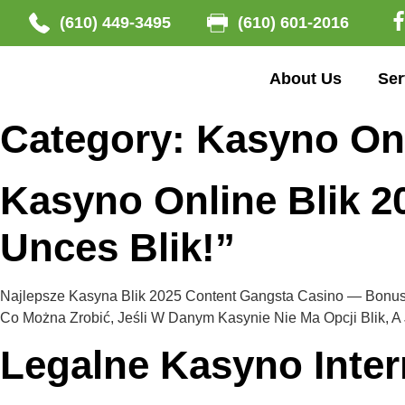
(610) 449-3495
(610) 601-2016
About Us
Ser
Category:
Kasyno On
Kasyno Online Blik 2
Unces Blik!”
Najlepsze Kasyna Blik 2025 Content Gangsta Casino — Bonus 
Co Można Zrobić, Jeśli W Danym Kasynie Nie Ma Opcji Blik, 
Legalne Kasyno Inte