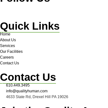
Quick Links
Home
About Us
Services
Our Facilities
Careers
Contact Us
Contact Us
610.449.3495
info@qualityhuman.com
4633 State Rd, Drexel Hill PA 19026