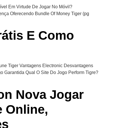
ível Em Virtude De Jogar No Móvil?
cença Oferecendo Bundle Of Money Tiger (pg
rátis E Como
une Tiger Vantagens Electronic Desvantagens
o Garantida Qual O Site Do Jogo Perform Tigre?
on Nova Jogar
 Online,
es