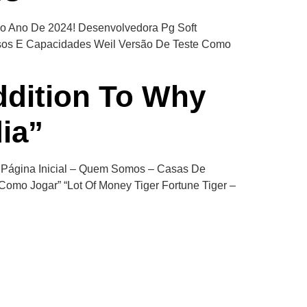
No Ano De 2024! Desenvolvedora Pg Soft
rsos E Capacidades Weil Versão De Teste Como
ddition To Why
dia”
s Página Inicial – Quem Somos – Casas De
omo Jogar” “Lot Of Money Tiger Fortune Tiger –