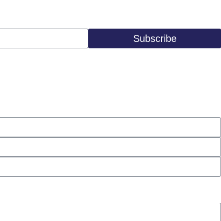
Subscribe