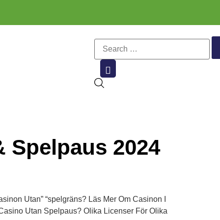
& Spelpaus 2024
sinon Utan” “spelgräns? Läs Mer Om Casinon I
asino Utan Spelpaus? Olika Licenser För Olika