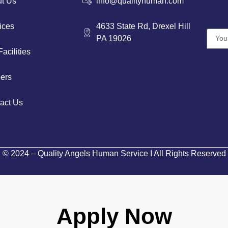
t Us
info@qualityhuman.com
ices
4633 State Rd, Drexel Hill
PA 19026
acilities
ers
act Us
© 2024 – Quality Angels Human Service I All Rights Reserved
Apply Now