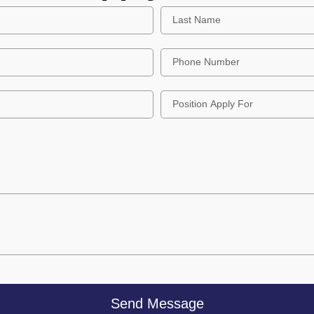
Send Message