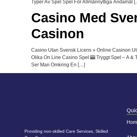
Typer Av Spel Spel För Allmännyttiga Ändamål [
Casino Med Sven
Casinon
Casino Utan Svensk Licens » Online Casinon Ut
Olika On Line Casino Spel 🎰 Tryggt Spel – A & 
Ser Man Omkring En […]
Quic
Hom
Providing non-skilled Care Services, Skilled