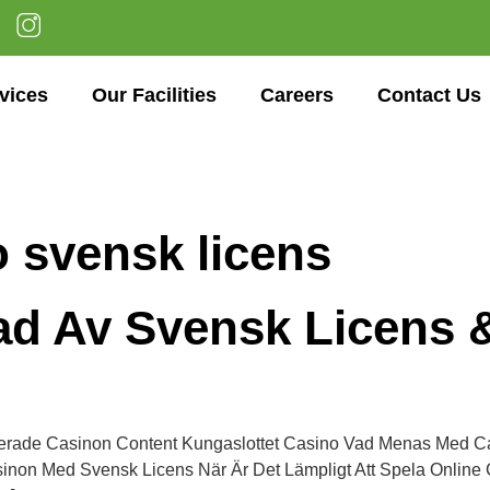
vices
Our Facilities
Careers
Contact Us
o svensk licens
ad Av Svensk Licens 
ierade Casinon Content Kungaslottet Casino Vad Menas Med Ca
on Med Svensk Licens När Är Det Lämpligt Att Spela Online C