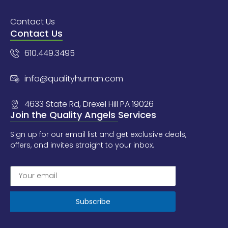
Contact Us
Contact Us
610.449.3495
info@qualityhuman.com
4633 State Rd, Drexel Hill PA 19026
Join the Quality Angels Services
Sign up for our email list and get exclusive deals,
offers, and invites straight to your inbox.
Subscribe