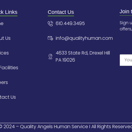
Join 
k Links
Contact Us
Sign u
me
610.449.3495
offers
ut Us
info@qualityhuman.com
ices
4633 State Rd, Drexel Hill
PA 19026
Facilities
eers
tact Us
© 2024 – Quality Angels Human Service I All Rights Reserve