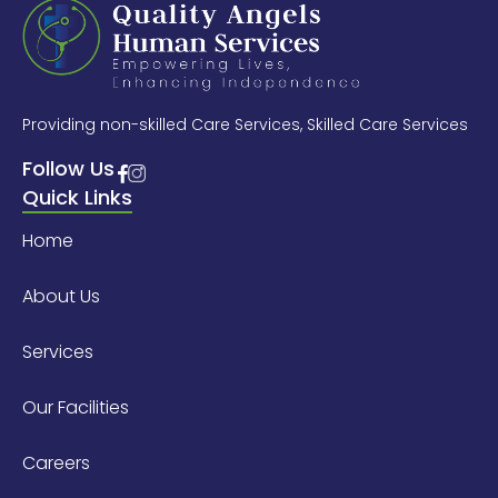
Providing non-skilled Care Services, Skilled Care Services
Follow Us
Quick Links
Home
About Us
Services
Our Facilities
Careers