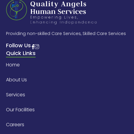
Providing non-skilled Care Services, Skilled Care Services
Follow Us
Quick Links
Home
About Us
Services
Our Facilities
Careers