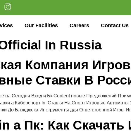
vices
Our Facilities
Careers
Contact Us
fficial In Russia
ская Компания Игро
вные Ставки В Росс
ее на Сегодня Вход и Бк Content новые Предложений При
авки а Киберспорт In: Ставки На Спорт Игровые Автоматы
тки До Бл͏э͏кджека Инструменты ддя Ответственной Игры Иг
n а Пк: Как Скачать 