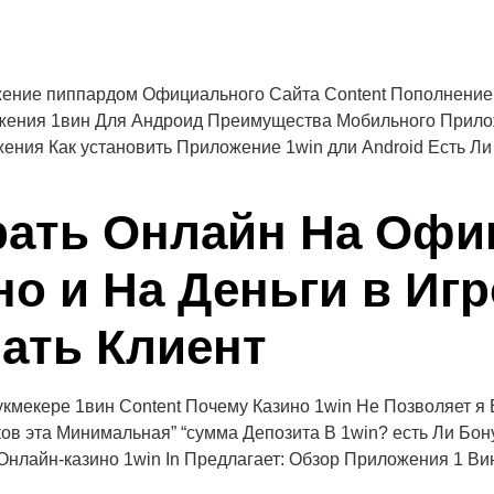
ение пиппардом Официального Сайта Content Пополнение 
жения 1вин Для Андроид Преимущества Мобильного Прилож
ения Как установить Приложение 1win дли Android Есть Л
грать Онлайн На Оф
но и На Деньги в Иг
ать Клиент
укмекере 1вин Content Почему Казино 1win Не Позволяет 
ов эта Минимальная” “сумма Депозита В 1win? есть Ли Бон
Онлайн-казино 1win In Предлагает: Обзор Приложения 1 Ви