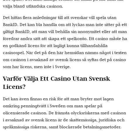
välja bland utländska casinon.
Det hittas flera anledningar till att svenskar vill spela utan
BankID. Det kan bla handla om att lyckas man inte sitter på ett
giltigt BankID, att man vill behålla sin anonymitet eller att man
föredrar andra sätt att skapa ett spelkonto. Ett casino måste ha
en godkänd licens för att lagligt kunna tillhandahålla
casinospel. När det på den här hemsidan nämns något i texten
om casinon i avsaknad av svensk licens så syftas det på casino
som har licens, men inte i Sverige.
Varför Välja Ett Casino Utan Svensk
Licens?
Det kan även finnas en risk för att man bryter mot lagen
omkring penningtvätt i Sweden om man spelar på
olicensierade casinon. De främsta olycksriskerna med casinon
i avsaknad av svensk licens är de skattemässiga, juridiska och
språkmässiga riskerna, samt blockerade betalningsmetoder.