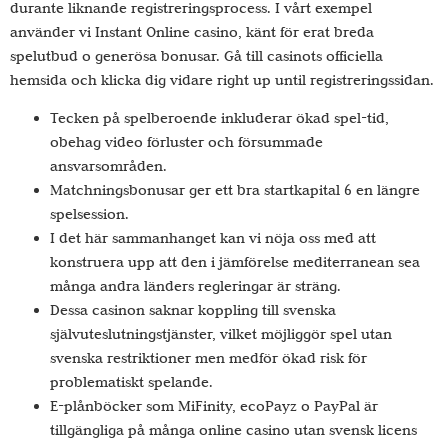
durante liknande registreringsprocess. I vårt exempel
använder vi Instant Online casino, känt för erat breda
spelutbud o generösa bonusar. Gå till casinots officiella
hemsida och klicka dig vidare right up until registreringssidan.
Tecken på spelberoende inkluderar ökad spel-tid,
obehag video förluster och försummade
ansvarsområden.
Matchningsbonusar ger ett bra startkapital 6 en längre
spelsession.
I det här sammanhanget kan vi nöja oss med att
konstruera upp att den i jämförelse mediterranean sea
många andra länders regleringar är sträng.
Dessa casinon saknar koppling till svenska
självuteslutningstjänster, vilket möjliggör spel utan
svenska restriktioner men medför ökad risk för
problematiskt spelande.
E-plånböcker som MiFinity, ecoPayz o PayPal är
tillgängliga på många online casino utan svensk licens