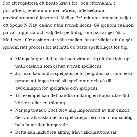
För att registrera ett konto krävs för- och efternamn, e-
postadress, telefonnummer, adress, födelsedatum,
användarnamn å lösenord. Mellan 3-5 minuter om man väljer
ett Spend N Play-casino utan svensk licens. Gå igenom casinon
på vår topplista och välj det spelbolag som passar get bäst.
Med two 100+ casinon att välja mellan, är det viktigt att du går
igenom rätt process för att hitta de bästa spelbolaget för dig.
Många ångrar det beslut och vänder sig därför right up
until casinon som ej har svensk spellicens.
Ja, man kan ändra spelpaus och spelgräns när som helst
genom att logga in på sitt spelkonto och gå till
avdelningen för spelgräns och spelpaus.
Till exempel kan det handla omkring en kopia utav ditt
körkort eller en räkning.
När jag testade Qbet blev mig imponerad av hur enkelt
det var att växla mellan spelkategorierna och hur smidigt
hela hemsidan fungerade.
Detta kan inkludera allting från välkomstbonusar