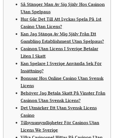
Så Stänger Man Av Sig Själv Hos Casinon
Utan Spelpaus
Hur Går Det Till Att Lyckas Spela På 1st
Casino Utan Licens?
Kan Jag Stänga Av Mig Själv Från Ett
Gambling Establishment Utan Spelpaus?
Casinon Utan Licens I Sverige Betalar
Liten I Skatt
Kan Spelare I Sverige Använda Sek För
Insättning?
Bonusar Hos Online Casino Utan Svensk
Licens
Behöver Jag Betala Skatt På Vinster Från
Casinon Utan Svensk Licens?
Det Utmärker Ett Utan Svensk Licens
Casino
Tillsynsmyndigheter För Casinos Utan
Licens We Sverige
Vilka Casinospel Hittas På Casinon Utan