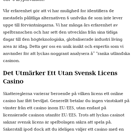
Vår erfarenhet gör att vi har mulighed for identifiera de
mestadels pålitliga alternativen 6 undvika de som inte lever
uppe till förväntningarna. Vi har många års erfarenhet av
spelbranschen och har sett den utvecklas från sina tidiga
dagar till den högteknologiska, globaliserade industri living
area är idag. Detta ger oss en unik insikt och expertis som vi
använder för att lyckas noggrant analysera å” “ranka utländska
casinon.
Det Utmärker Ett Utan Svensk Licens
Casino
Skattereglerna varierar beroende på vilken licens ett online
casino har fått beviljat. Generellt betalar du ingen vinstskatt på
vinster från ett casino inom EU/EES, utan endast på
licensierade casinon utanför EU/EES. Trots att lyckas casinot
saknar svensk licens är spelbolagen säkra att spela på.
Säkerställ ipod dock att du ideligen väljer ett casino med en