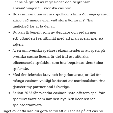
licens på grund av regleringar och begränsar
användningen till svenska casinon.
Hos casinon utan svensk spellicens finns det inga gränser
kring vad många eller vad stora bonusar i” “har
mulighed for at ta del av.
Du kan få benefit som ny depilare och sedan mer
erbjudanden i sensibilität med att man spelar mer på
sajten.
Även om svenska spelare rekommenderas att spela på
svenska casino licens, är det fritt att utforska
olicenserade spelsidor som inte begränsar dem i sina
spelande.
Med fler tekniska krav och hög skattesats, är det för
många casinon väldigt kostsamt att marknadsföra sina
tjänster my partner and i Sverige.
Sedan 2023 får svenska casinon bara offerera spel från
speltillverkare som har den nya B2B licensen för
spelprogramvara.
Inget av detta kan du göra se till att du spelar på ett casino