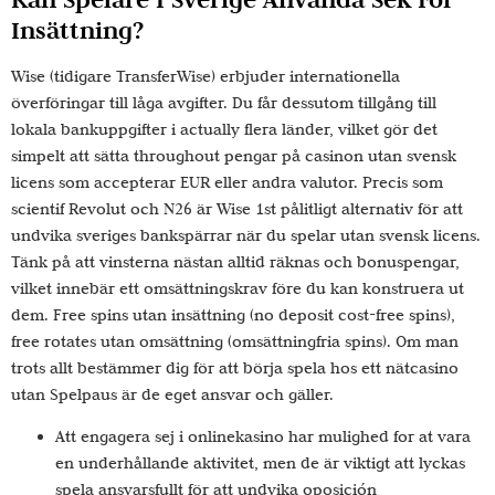
Insättning?
Wise (tidigare TransferWise) erbjuder internationella
överföringar till låga avgifter. Du får dessutom tillgång till
lokala bankuppgifter i actually flera länder, vilket gör det
simpelt att sätta throughout pengar på casinon utan svensk
licens som accepterar EUR eller andra valutor. Precis som
scientif Revolut och N26 är Wise 1st pålitligt alternativ för att
undvika sveriges bankspärrar när du spelar utan svensk licens.
Tänk på att vinsterna nästan alltid räknas och bonuspengar,
vilket innebär ett omsättningskrav före du kan konstruera ut
dem. Free spins utan insättning (no deposit cost-free spins),
free rotates utan omsättning (omsättningfria spins). Om man
trots allt bestämmer dig för att börja spela hos ett nätcasino
utan Spelpaus är de eget ansvar och gäller.
Att engagera sej i onlinekasino har mulighed for at vara
en underhållande aktivitet, men de är viktigt att lyckas
spela ansvarsfullt för att undvika oposición