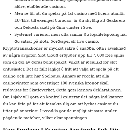
äldre, etablerade casinon.
Men se till att du spelar på 1st casino med licens utanför
EU/EES, till exempel Curacao, är du skyldig att deklarera
och bekosta skatt på dina vinster i Swe.
Systemet varierar, men ofta samlar du lojalitetspoäng när
du satsar på slots, bordsspel elr live casino.
Kryptotransaktioner är mycket säkra 6 snabba, ofta i avsaknad
av några avgifter. Slot Cloud erbjuder upp till 7, 000 free spins
som en del av deras bonuspaket, vilket är idealiskt för slot-
entusiaster. Det är fullt lagligt 6 fritt att välja att spela på ett
casino och inte har Spelpaus. Annars är regeln att alla
casinovinster som överstiger 100 svenska kronor skall
redovisas för Skatteverket, detta görs igenom deklarationen.
Om i själv vill göra en kontroll existerar det några indikatorer
du kan titta på för att försäkra dig om att lyckas casinot du
tittar på är seriöst. Liveodds gör de möjligt att satsa under
pågående matcher, vilket ökar spänningen.
Kan Spelare I Sverige Använda Sek För