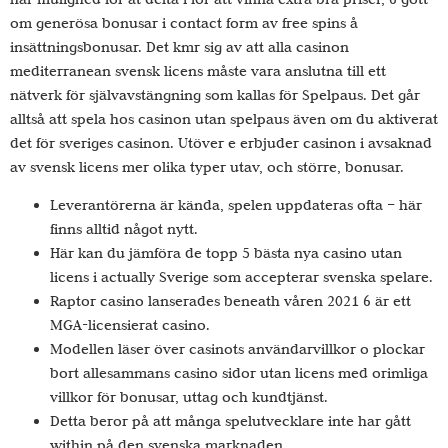
om generösa bonusar i contact form av free spins å
insättningsbonusar. Det kmr sig av att alla casinon
mediterranean svensk licens måste vara anslutna till ett
nätverk för självavstängning som kallas för Spelpaus. Det går
alltså att spela hos casinon utan spelpaus även om du aktiverat
det för sveriges casinon. Utöver e erbjuder casinon i avsaknad
av svensk licens mer olika typer utav, och större, bonusar.
Leverantörerna är kända, spelen uppdateras ofta – här
finns alltid något nytt.
Här kan du jämföra de topp 5 bästa nya casino utan
licens i actually Sverige som accepterar svenska spelare.
Raptor casino lanserades beneath våren 2021 6 är ett
MGA-licensierat casino.
Modellen läser över casinots användarvillkor o plockar
bort allesammans casino sidor utan licens med orimliga
villkor för bonusar, uttag och kundtjänst.
Detta beror på att många spelutvecklare inte har gått
within på den svenska marknaden.