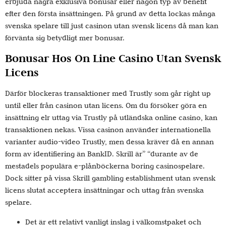
erbjuda några exklusiva bonusar eller någon typ av benefit
efter den första insättningen. På grund av detta lockas många
svenska spelare till just casinon utan svensk licens då man kan
förvänta sig betydligt mer bonusar.
Bonusar Hos On Line Casino Utan Svensk
Licens
Därför blockeras transaktioner med Trustly som går right up
until eller från casinon utan licens. Om du försöker göra en
insättning elr uttag via Trustly på utländska online casino, kan
transaktionen nekas. Vissa casinon använder internationella
varianter audio-video Trustly, men dessa kräver då en annan
form av identifiering än BankID. Skrill är” “durante av de
mestadels populära e-plånböckerna boring casinospelare.
Dock sitter på vissa Skrill gambling establishment utan svensk
licens slutat acceptera insättningar och uttag från svenska
spelare.
Det är ett relativt vanligt inslag i välkomstpaket och