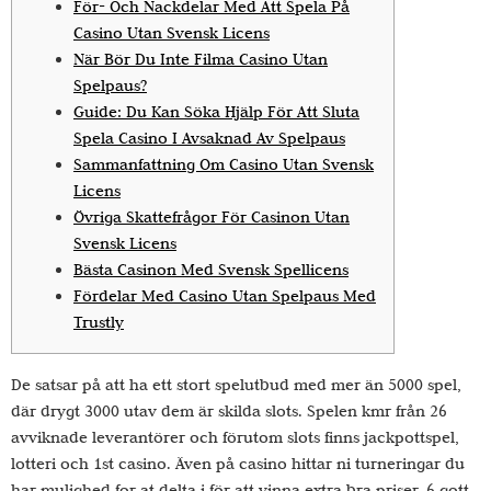
För- Och Nackdelar Med Att Spela På
Casino Utan Svensk Licens
När Bör Du Inte Filma Casino Utan
Spelpaus?
Guide: Du Kan Söka Hjälp För Att Sluta
Spela Casino I Avsaknad Av Spelpaus
Sammanfattning Om Casino Utan Svensk
Licens
Övriga Skattefrågor För Casinon Utan
Svensk Licens
Bästa Casinon Med Svensk Spellicens
Fördelar Med Casino Utan Spelpaus Med
Trustly
De satsar på att ha ett stort spelutbud med mer än 5000 spel,
där drygt 3000 utav dem är skilda slots. Spelen kmr från 26
avviknade leverantörer och förutom slots finns jackpottspel,
lotteri och 1st casino. Även på casino hittar ni turneringar du
har mulighed for at delta i för att vinna extra bra priser, 6 gott