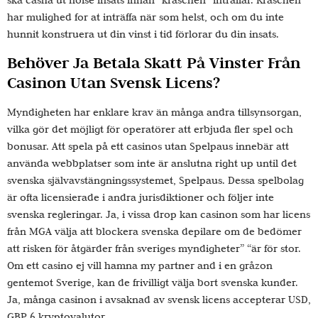
har mulighed for at inträffa när som helst, och om du inte
hunnit konstruera ut din vinst i tid förlorar du din insats.
Behöver Ja Betala Skatt På Vinster Från
Casinon Utan Svensk Licens?
Myndigheten har enklare krav än många andra tillsynsorgan,
vilka gör det möjligt för operatörer att erbjuda fler spel och
bonusar. Att spela på ett casinos utan Spelpaus innebär att
använda webbplatser som inte är anslutna right up until det
svenska självavstängningssystemet, Spelpaus. Dessa spelbolag
är ofta licensierade i andra jurisdiktioner och följer inte
svenska regleringar. Ja, i vissa drop kan casinon som har licens
från MGA välja att blockera svenska depilare om de bedömer
att risken för åtgärder från sveriges myndigheter” “är för stor.
Om ett casino ej vill hamna my partner and i en gråzon
gentemot Sverige, kan de frivilligt välja bort svenska kunder.
Ja, många casinon i avsaknad av svensk licens accepterar USD,
GBP 6 kryptovalutor.