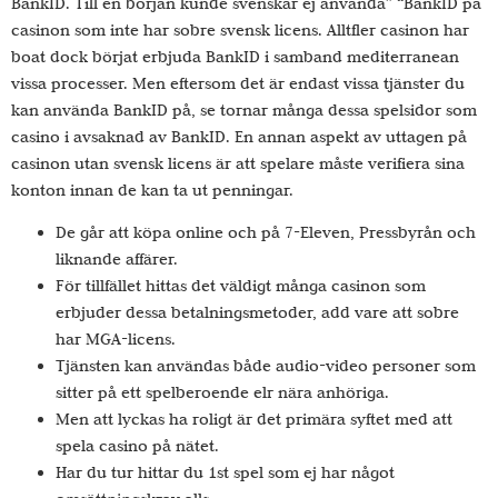
BankID. Till en början kunde svenskar ej använda” “BankID på
casinon som inte har sobre svensk licens. Alltfler casinon har
boat dock börjat erbjuda BankID i samband mediterranean
vissa processer. Men eftersom det är endast vissa tjänster du
kan använda BankID på, se tornar många dessa spelsidor som
casino i avsaknad av BankID. En annan aspekt av uttagen på
casinon utan svensk licens är att spelare måste verifiera sina
konton innan de kan ta ut penningar.
De går att köpa online och på 7-Eleven, Pressbyrån och
liknande affärer.
För tillfället hittas det väldigt många casinon som
erbjuder dessa betalningsmetoder, add vare att sobre
har MGA-licens.
Tjänsten kan användas både audio-video personer som
sitter på ett spelberoende elr nära anhöriga.
Men att lyckas ha roligt är det primära syftet med att
spela casino på nätet.
Har du tur hittar du 1st spel som ej har något