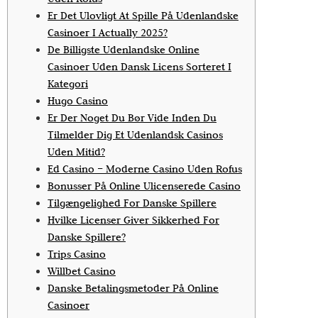
Er Det Ulovligt At Spille På Udenlandske
Casinoer I Actually 2025?
De Billigste Udenlandske Online
Casinoer Uden Dansk Licens Sorteret I
Kategori
Hugo Casino
Er Der Noget Du Bør Vide Inden Du
Tilmelder Dig Et Udenlandsk Casinos
Uden Mitid?
Ed Casino – Moderne Casino Uden Rofus
Bonusser På Online Ulicenserede Casino
Tilgængelighed For Danske Spillere
Hvilke Licenser Giver Sikkerhed For
Danske Spillere?
Trips Casino
Willbet Casino
Danske Betalingsmetoder På Online
Casinoer