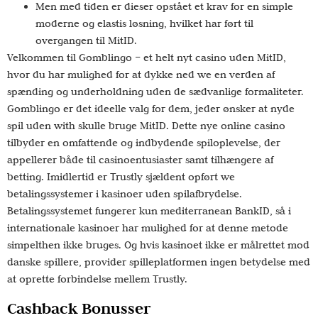
Men med tiden er dieser opstået et krav for en simple
moderne og elastis løsning, hvilket har ført til
overgangen til MitID.
Velkommen til Gomblingo – et helt nyt casino uden MitID,
hvor du har mulighed for at dykke ned we en verden af
spænding og underholdning uden de sædvanlige formaliteter.
Gomblingo er det ideelle valg for dem, jeder ønsker at nyde
spil uden with skulle bruge MitID. Dette nye online casino
tilbyder en omfattende og indbydende spiloplevelse, der
appellerer både til casinoentusiaster samt tilhængere af
betting. Imidlertid er Trustly sjældent opført we
betalingssystemer i kasinoer uden spilafbrydelse.
Betalingssystemet fungerer kun mediterranean BankID, så i
internationale kasinoer har mulighed for at denne metode
simpelthen ikke bruges. Og hvis kasinoet ikke er målrettet mod
danske spillere, provider spilleplatformen ingen betydelse med
at oprette forbindelse mellem Trustly.
Cashback Bonusser