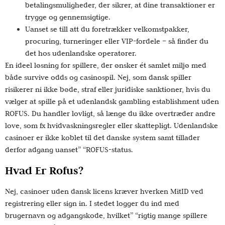
betalingsmuligheder, der sikrer, at dine transaktioner er
trygge og gennemsigtige.
Uanset se till att du foretrækker velkomstpakker,
procuring, turneringer eller VIP-fordele – så finder du
det hos udenlandske operatører.
En ideel løsning for spillere, der ønsker ét samlet miljø med
både survive odds og casinospil. Nej, som dansk spiller
risikerer ni ikke bøde, straf eller juridiske sanktioner, hvis du
vælger at spille på et udenlandsk gambling establishment uden
ROFUS. Du handler lovligt, så længe du ikke overtræder andre
love, som fx hvidvaskningsregler eller skattepligt. Udenlandske
casinoer er ikke koblet til det danske system samt tillader
derfor adgang uanset” “ROFUS-status.
Hvad Er Rofus?
Nej, casinoer uden dansk licens kræver hverken MitID ved
registrering eller sign in. I stedet logger du ind med
brugernavn og adgangskode, hvilket” “rigtig mange spillere