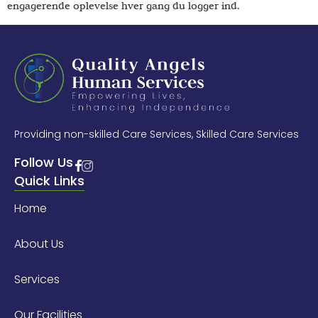
engagerende oplevelse hver gang du logger ind.
Providing non-skilled Care Services, Skilled Care Services
Follow Us
Quick Links
Home
About Us
Services
Our Facilities