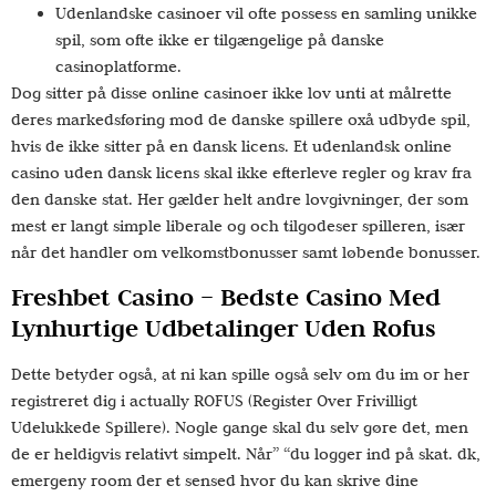
Udenlandske casinoer vil ofte possess en samling unikke
spil, som ofte ikke er tilgængelige på danske
casinoplatforme.
Dog sitter på disse online casinoer ikke lov unti at målrette
deres markedsføring mod de danske spillere oxå udbyde spil,
hvis de ikke sitter på en dansk licens. Et udenlandsk online
casino uden dansk licens skal ikke efterleve regler og krav fra
den danske stat. Her gælder helt andre lovgivninger, der som
mest er langt simple liberale og och tilgodeser spilleren, især
når det handler om velkomstbonusser samt løbende bonusser.
Freshbet Casino – Bedste Casino Med
Lynhurtige Udbetalinger Uden Rofus
Dette betyder også, at ni kan spille også selv om du im or her
registreret dig i actually ROFUS (Register Over Frivilligt
Udelukkede Spillere). Nogle gange skal du selv gøre det, men
de er heldigvis relativt simpelt. Når” “du logger ind på skat. dk,
emergeny room der et sensed hvor du kan skrive dine