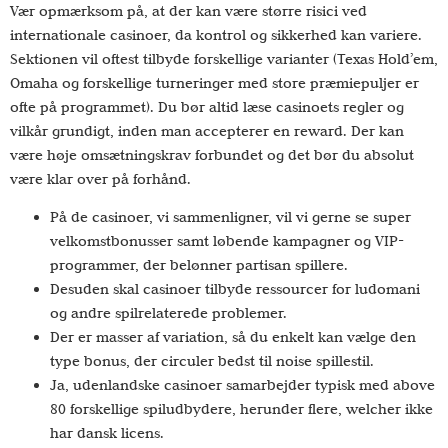
Vær opmærksom på, at der kan være større risici ved
internationale casinoer, da kontrol og sikkerhed kan variere.
Sektionen vil oftest tilbyde forskellige varianter (Texas Hold’em,
Omaha og forskellige turneringer med store præmiepuljer er
ofte på programmet). Du bør altid læse casinoets regler og
vilkår grundigt, inden man accepterer en reward. Der kan
være høje omsætningskrav forbundet og det bør du absolut
være klar over på forhånd.
På de casinoer, vi sammenligner, vil vi gerne se super
velkomstbonusser samt løbende kampagner og VIP-
programmer, der belønner partisan spillere.
Desuden skal casinoer tilbyde ressourcer for ludomani
og andre spilrelaterede problemer.
Der er masser af variation, så du enkelt kan vælge den
type bonus, der circuler bedst til noise spillestil.
Ja, udenlandske casinoer samarbejder typisk med above
80 forskellige spiludbydere, herunder flere, welcher ikke
har dansk licens.