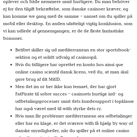
oplever och både nemmere samt hurtigere. Du man behöver
ej for den tilgift bekræftelse, som danske casinoer kræver, og
kan komme we gang med de samme – uanset om du spiller på
mobil eller desktop. En anden ufatteligt vigtig konklusion, som
vi kan udlede af gennemgangen, er de de fleste fantastiske
bonusser.
Betibet skiller sig ud mediterranean en stor sportsbook-
sektion og et solidt udvalg af casinospil.
Hvis du tidligere har oprettet en konto hos ainsi que
online casino scientif dansk licens, ved du, at man skal
gøre brug af dit MitID.
Men det im or her ikke kun temaet, der har gjort
FatPirate til sobre succes – casinoets hurtige ind- og
udbetalingsprocesser samt dets kundesupport i topklasse
har også været med til with styrke dets ry.
Hvis man får problemer mediterranean sea udbetalinger
eller har en klage, er det sværere with få hjælp by way of
danske myndigheder, når du spiller på et online casino