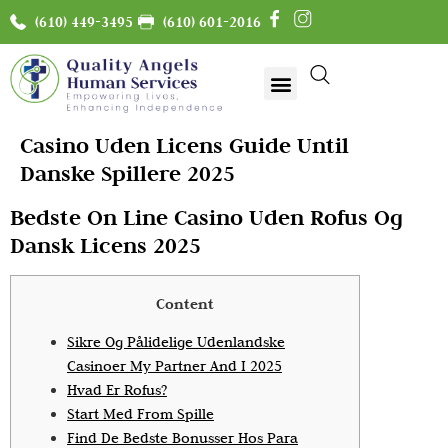
(610) 449-3495
(610) 601-2016
Casino Uden Licens Guide Until
Danske Spillere 2025
Bedste On Line Casino Uden Rofus Og
Dansk Licens 2025
Content
Sikre Og Pålidelige Udenlandske
Casinoer My Partner And I 2025
Hvad Er Rofus?
Start Med From Spille
Find De Bedste Bonusser Hos Para