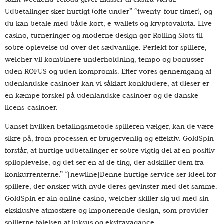
Udbetalinger sker hurtigt (ofte under” “twenty-four timer), og
du kan betale med både kort, e-wallets og kryptovaluta. Live
casino, turneringer og moderne design gør Rolling Slots til
sobre oplevelse ud over det sædvanlige. Perfekt for spillere,
welcher vil kombinere underholdning, tempo og bonusser –
uden ROFUS og uden kompromis. Efter vores gennemgang af
udenlandske casinoer kan vi såklart konkludere, at dieser er
en kæmpe forskel på udenlandske casinoer og de danske
licens-casinoer.
Uanset hvilken betalingsmetode spilleren vælger, kan de være
sikre på, from processen er brugervenlig og effektiv. GoldSpin
forstår, at hurtige udbetalinger er sobre vigtig del af en positiv
spiloplevelse, og det ser en af de ting, der adskiller dem fra
konkurrenterne.” “[newline]Denne hurtige service ser ideel for
spillere, der ønsker with nyde deres gevinster med det samme.
GoldSpin er ain online casino, welcher skiller sig ud med sin
eksklusive atmosfære og imponerende design, som provider
spillerne følelsen af luksus og ekstravagance.