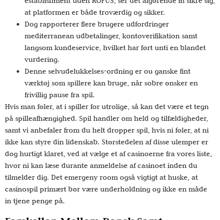
establishment uden ROFUS, ser det afgørende in sikre sig,
at platformen er både troværdig og sikker.
Dog rapporterer flere brugere udfordringer
mediterranean udbetalinger, kontoverifikation samt
langsom kundeservice, hvilket har ført unti en blandet
vurdering.
Denne selvudelukkelses-ordning er ou ganske fint
værktøj som spillere kan bruge, når sobre ønsker en
frivillig pause fra spil.
Hvis man føler, at i spiller for utrolige, så kan det være et tegn
på spilleafhængighed. Spil handler om held og tilfældigheder,
samt vi anbefaler from du helt dropper spil, hvis ni føler, at ni
ikke kan styre din lidenskab. Størstedelen af disse ulemper er
dog hurtigt klaret, ved at vælge et af casinoerne fra vores liste,
hvor ni kan læse durante anmeldelse af casinoet inden du
tilmelder dig. Det emergeny room også vigtigt at huske, at
casinospil primært bør være underholdning og ikke en måde
in tjene penge på.