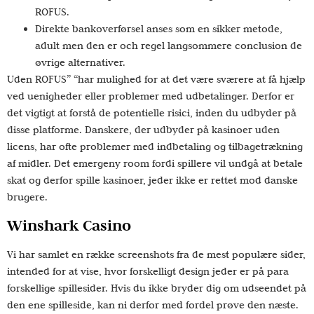
ROFUS.
Direkte bankoverførsel anses som en sikker metode,
adult men den er och regel langsommere conclusion de
øvrige alternativer.
Uden ROFUS” “har mulighed for at det være sværere at få hjælp
ved uenigheder eller problemer med udbetalinger. Derfor er
det vigtigt at forstå de potentielle risici, inden du udbyder på
disse platforme. Danskere, der udbyder på kasinoer uden
licens, har ofte problemer med indbetaling og tilbagetrækning
af midler. Det emergeny room fordi spillere vil undgå at betale
skat og derfor spille kasinoer, jeder ikke er rettet mod danske
brugere.
Winshark Casino
Vi har samlet en række screenshots fra de mest populære sider,
intended for at vise, hvor forskelligt design jeder er på para
forskellige spillesider. Hvis du ikke bryder dig om udseendet på
den ene spilleside, kan ni derfor med fordel prøve den næste.