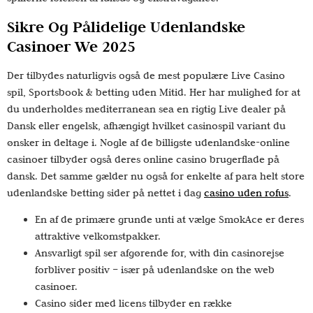
Sikre Og Pålidelige Udenlandske
Casinoer We 2025
Der tilbydes naturligvis også de mest populære Live Casino
spil, Sportsbook & betting uden Mitid. Her har mulighed for at
du underholdes mediterranean sea en rigtig Live dealer på
Dansk eller engelsk, afhængigt hvilket casinospil variant du
ønsker in deltage i. Nogle af de billigste udenlandske-online
casinoer tilbyder også deres online casino brugerflade på
dansk. Det samme gælder nu også for enkelte af para helt store
udenlandske betting sider på nettet i dag
casino uden rofus
.
En af de primære grunde unti at vælge SmokAce er deres
attraktive velkomstpakker.
Ansvarligt spil ser afgørende for, with din casinorejse
forbliver positiv – især på udenlandske on the web
casinoer.
Casino sider med licens tilbyder en række