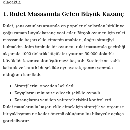
olacaktır.
1. Rulet Masasında Gelen Büyük Kazanç
Rulet, şans oyunları arasında en popüler olanlardan biridir ve
çoğu zaman büyük kazanç vaat eder. Birçok oyuncu için rulet
masasında başarı elde etmenin anahtarı, doğru stratejiyi
bulmaktır. John isminde bir oyuncu, rulet masasında geçirdiği
akşamda 1000 dolarlık küçük bir yatırımı 50.000 dolarlık
büyük bir kazanca dönüştürmeyi başardı. Stratejisine sadık
kalarak ve kararlı bir şekilde oynayarak, şansın yanında
olduğunu kanıtladı.
Stratejilerini önceden belirledi.
Kayıplarını minimize edecek şekilde oynadı.
Kazançlarını yeniden yatırarak riskini kontrol etti.
Rulet masalarında başarı elde etmek için stratejik ve organize
bir yaklaşımın ne kadar önemli olduğunu bu hikayede açıkça
görebiliyoruz.