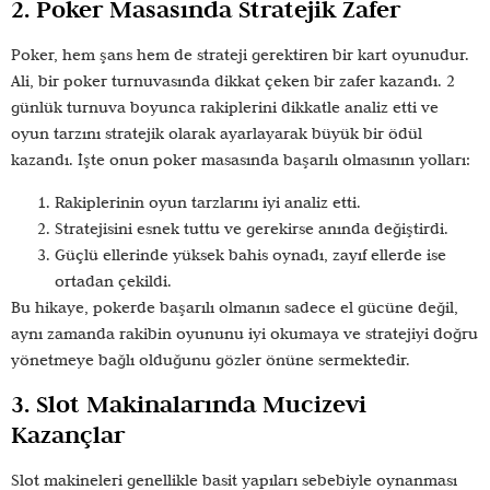
2. Poker Masasında Stratejik Zafer
Poker, hem şans hem de strateji gerektiren bir kart oyunudur.
Ali, bir poker turnuvasında dikkat çeken bir zafer kazandı. 2
günlük turnuva boyunca rakiplerini dikkatle analiz etti ve
oyun tarzını stratejik olarak ayarlayarak büyük bir ödül
kazandı. İşte onun poker masasında başarılı olmasının yolları:
Rakiplerinin oyun tarzlarını iyi analiz etti.
Stratejisini esnek tuttu ve gerekirse anında değiştirdi.
Güçlü ellerinde yüksek bahis oynadı, zayıf ellerde ise
ortadan çekildi.
Bu hikaye, pokerde başarılı olmanın sadece el gücüne değil,
aynı zamanda rakibin oyununu iyi okumaya ve stratejiyi doğru
yönetmeye bağlı olduğunu gözler önüne sermektedir.
3. Slot Makinalarında Mucizevi
Kazançlar
Slot makineleri genellikle basit yapıları sebebiyle oynanması