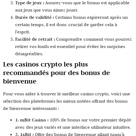
Type de jeux :
Assurez-vous que le bonus est applicable
aux jeux que vous aimez jouer.
Durée de validité :
Certains bonus expireront après un
certain temps, il est donc crucial de garder cela à
l’esprit.
Facilité de retrait :
Comprendre comment vous pourrez
retirer vos fonds est essentiel pour éviter les surprises
désagréables.
Les casinos crypto les plus
recommandés pour des bonus de
bienvenue
Pour vous aider à trouver le meilleur casino crypto, voici une
sélection des plateformes les mieux notées offrant des bonus
de bienvenue intéressants :
1. mBit Casino :
100% de bonus sur votre premier dépôt
avec des jeux variés et une interface utilisateur intuitive.
2. 1xBit :
Offre des bonus de bienvenue allant jusqu’à