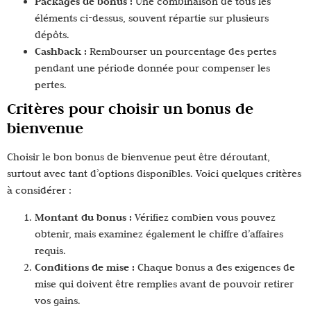
Packages de bonus :
Une combinaison de tous les
éléments ci-dessus, souvent répartie sur plusieurs
dépôts.
Cashback :
Rembourser un pourcentage des pertes
pendant une période donnée pour compenser les
pertes.
Critères pour choisir un bonus de
bienvenue
Choisir le bon bonus de bienvenue peut être déroutant,
surtout avec tant d’options disponibles. Voici quelques critères
à considérer :
Montant du bonus :
Vérifiez combien vous pouvez
obtenir, mais examinez également le chiffre d’affaires
requis.
Conditions de mise :
Chaque bonus a des exigences de
mise qui doivent être remplies avant de pouvoir retirer
vos gains.