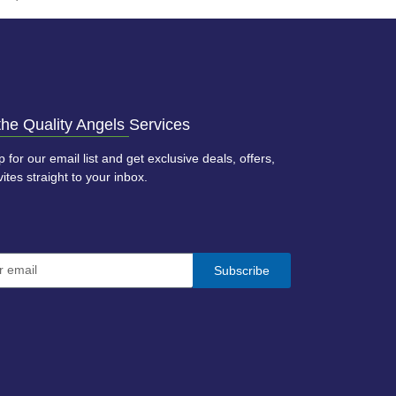
the Quality Angels Services
 for our email list and get exclusive deals, offers,
ites straight to your inbox.
Subscribe