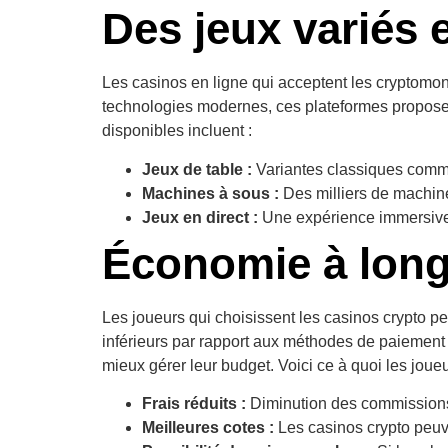
Des jeux variés 
Les casinos en ligne qui acceptent les cryptomon
technologies modernes, ces plateformes proposent
disponibles incluent :
Jeux de table :
Variantes classiques comme l
Machines à sous :
Des milliers de machin
Jeux en direct :
Une expérience immersive a
Économie à long
Les joueurs qui choisissent les casinos crypto p
inférieurs par rapport aux méthodes de paiement t
mieux gérer leur budget. Voici ce à quoi les joue
Frais réduits :
Diminution des commissions s
Meilleures cotes :
Les casinos crypto peuve