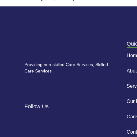
Quic
Hom
Providing non-skilled Care Services, Skilled
Abou
Care Services
Serv
Our F
Follow Us
Care
Cont