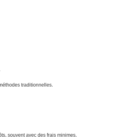
?
 méthodes traditionnelles.
ôts, souvent avec des frais minimes.