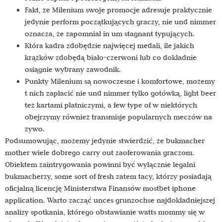
Fakt, że Milenium swoje promocje adresuje praktycznie
jedynie perform początkujących graczy, nie und nimmer
oznacza, że zapomniał in um stagnant typujących.
Która kadra zdobędzie najwięcej medali, ile jakich
krążków zdobędą biało-czerwoni lub co dokładnie
osiągnie wybrany zawodnik.
Punkty Milenium są nowoczesne i komfortowe, możemy
t nich zapłacić nie und nimmer tylko gotówką, light beer
też kartami płatniczymi, a few type of w niektórych
obejrzymy również transmisje popularnych meczów na
żywo.
Podsumowując, możemy jedynie stwierdzić, że bukmacher
mother wiele dobrego carry out zaoferowania graczom.
Obiektem zaintrygowania powinni być wyłącznie legalni
bukmacherzy, some sort of fresh zatem tacy, którzy posiadają
oficjalną licencję Ministerstwa Finansów mostbet iphone
application. Warto zacząć unces grunzochse najdokładniejszej
analizy spotkania, którego obstawianie watts mommy się w