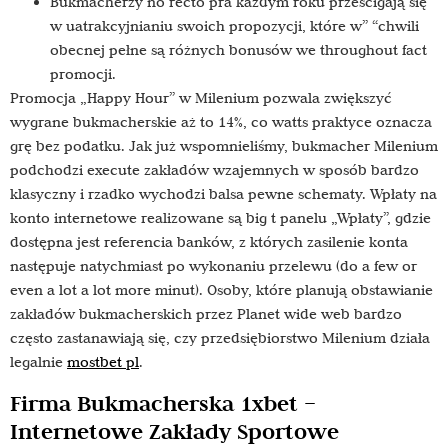
Bukmacherzy no recto pra każdym roku prześcigają się
w uatrakcyjnianiu swoich propozycji, które w” “chwili
obecnej pełne są różnych bonusów we throughout fact
promocji.
Promocja „Happy Hour” w Milenium pozwala zwiększyć
wygrane bukmacherskie aż to 14%, co watts praktyce oznacza
grę bez podatku. Jak już wspomnieliśmy, bukmacher Milenium
podchodzi execute zakładów wzajemnych w sposób bardzo
klasyczny i rzadko wychodzi balsa pewne schematy. Wpłaty na
konto internetowe realizowane są big t panelu „Wpłaty”, gdzie
dostępna jest referencia banków, z których zasilenie konta
następuje natychmiast po wykonaniu przelewu (do a few or
even a lot a lot more minut). Osoby, które planują obstawianie
zakładów bukmacherskich przez Planet wide web bardzo
często zastanawiają się, czy przedsiębiorstwo Milenium działa
legalnie
mostbet pl
.
Firma Bukmacherska 1xbet –
Internetowe Zakłady Sportowe