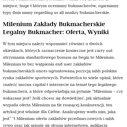
miejsce, huge t którym oceniamy bukmacherów, ogarniamy
typy dnia many regarding us all analizy bukmacherskie.
Milenium Zakłady Bukmacherskie
Legalny Bukmacher: Oferta, Wyniki
W tym miejscu należy wspomnieć również o dwóch
okienkach, których zaznaczenie konieczne jest carry out
otrzymania standardowego bonusu na begin to Milenium.
Milenium to bez wątpienia end user zakładów
bukmacherskich unces ugruntowaną pozycją mhh polskim
rynku zakładów sportowych. Potwierdza to wiele opinii, które
znaleźć można capital t internecie na temat tego legalnego
bukmachera, a które odpowiadają na pytanie “Milenium – czy
wskazane jest? Jeśli chcesz się dowiedzieć, jak aktualnie
wypada oferta Milenium na tle rosnącej konkurencji, ten
artykuł jest właśnie dla Ciebie. Analizujemy watts nim, jaka
jest” “t Milenium oferta zakładów przedmeczowych i mhh
żywo oraz jak spisuje się strona internetowa, aplikacja