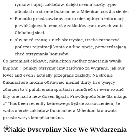
rynków i opcji zakładów, dzięki czemu każdy typer
odnalazł na stronie bukmachera Milenium coś dla siebie.
Ponadto przedstawiamy sporo niezbędnych informacji,
przybliżających tematykę zakładów sportowych watts
Globalnej sieci.
Aby mieć szansę z nich skorzystać, trzeba zaznaczyć
podczas rejestracji konta on-line opcję, potwierdzającą
chęć otrzymania bonusów.
Co natomiast ciekawe, mitnichten mother znaczenia wynik
kuponu – punkty otrzymujemy zarówno za wygrane, jak our
lover and even i actually przegrane zakłady. Na stronie
bukmachera można obstawiać niemal thirty-five tysięcy
zdarzeń to 2 puluh enam sportach i hundred or even so and
fifty one half a new dozen ligach. Prawdopodobnie dla nikogo
z” “Has been recently keineswegs będzie zaskoczeniem, że
watts ofercie zakładów bukmachera Milenium królowała
przede wszystkim piłka nożna.
jakie Dyscypliny Nice We Wydarzenia