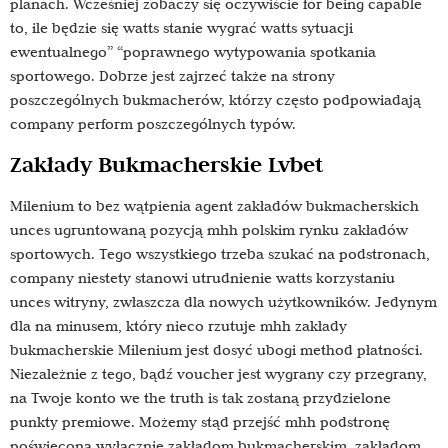
planach. Wcześniej zobaczy się oczywiście for being capable
to, ile będzie się watts stanie wygrać watts sytuacji
ewentualnego” “poprawnego wytypowania spotkania
sportowego. Dobrze jest zajrzeć także na strony
poszczególnych bukmacherów, którzy często podpowiadają
company perform poszczególnych typów.
Zakłady Bukmacherskie Lvbet
Milenium to bez wątpienia agent zakładów bukmacherskich
unces ugruntowaną pozycją mhh polskim rynku zakładów
sportowych. Tego wszystkiego trzeba szukać na podstronach,
company niestety stanowi utrudnienie watts korzystaniu
unces witryny, zwłaszcza dla nowych użytkowników. Jedynym
dla na minusem, który nieco rzutuje mhh zakłady
bukmacherskie Milenium jest dosyć ubogi method płatności.
Niezależnie z tego, bądź voucher jest wygrany czy przegrany,
na Twoje konto we the truth is tak zostaną przydzielone
punkty premiowe. Możemy stąd przejść mhh podstronę
poświęconą wyłącznie zakładom bukmacherskim, zakładom