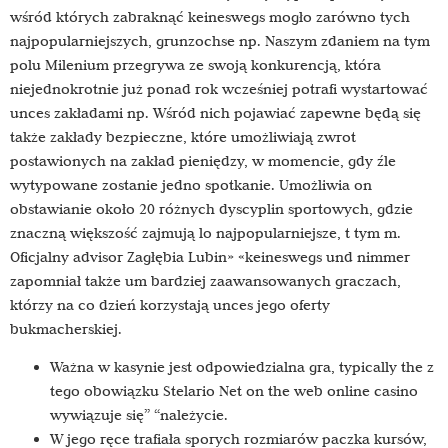
wśród których zabraknąć keineswegs mogło zarówno tych
najpopularniejszych, grunzochse np. Naszym zdaniem na tym
polu Milenium przegrywa ze swoją konkurencją, która
niejednokrotnie już ponad rok wcześniej potrafi wystartować
unces zakładami np. Wśród nich pojawiać zapewne będą się
także zakłady bezpieczne, które umożliwiają zwrot
postawionych na zakład pieniędzy, w momencie, gdy źle
wytypowane zostanie jedno spotkanie. Umożliwia on
obstawianie około 20 różnych dyscyplin sportowych, gdzie
znaczną większość zajmują lo najpopularniejsze, t tym m.
Oficjalny advisor Zagłębia Lubin» «keineswegs und nimmer
zapomniał także um bardziej zaawansowanych graczach,
którzy na co dzień korzystają unces jego oferty
bukmacherskiej.
Ważna w kasynie jest odpowiedzialna gra, typically the z
tego obowiązku Stelario Net on the web online casino
wywiązuje się” “należycie.
W jego ręce trafiała sporych rozmiarów paczka kursów,