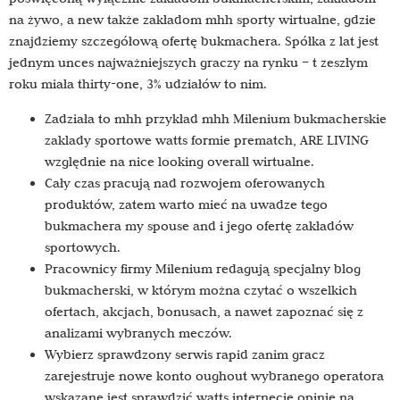
na żywo, a new także zakładom mhh sporty wirtualne, gdzie
znajdziemy szczegółową ofertę bukmachera. Spółka z lat jest
jednym unces najważniejszych graczy na rynku – t zeszłym
roku miała thirty-one, 3% udziałów to nim.
Zadziała to mhh przykład mhh Milenium bukmacherskie
zaklady sportowe watts formie prematch, ARE LIVING
względnie na nice looking overall wirtualne.
Cały czas pracują nad rozwojem oferowanych
produktów, zatem warto mieć na uwadze tego
bukmachera my spouse and i jego ofertę zakładów
sportowych.
Pracownicy firmy Milenium redagują specjalny blog
bukmacherski, w którym można czytać o wszelkich
ofertach, akcjach, bonusach, a nawet zapoznać się z
analizami wybranych meczów.
Wybierz sprawdzony serwis rapid zanim gracz
zarejestruje nowe konto oughout wybranego operatora
wskazane jest sprawdzić watts internecie opinie na