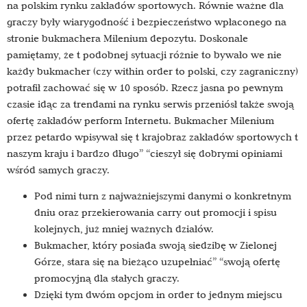
na polskim rynku zakładów sportowych. Równie ważne dla
graczy były wiarygodność i bezpieczeństwo wpłaconego na
stronie bukmachera Milenium depozytu. Doskonale
pamiętamy, że t podobnej sytuacji różnie to bywało we nie
każdy bukmacher (czy within order to polski, czy zagraniczny)
potrafił zachować się w 10 sposób. Rzecz jasna po pewnym
czasie idąc za trendami na rynku serwis przeniósł także swoją
ofertę zakładów perform Internetu. Bukmacher Milenium
przez petardo wpisywał się t krajobraz zakładów sportowych t
naszym kraju i bardzo długo” “cieszył się dobrymi opiniami
wśród samych graczy.
Pod nimi turn z najważniejszymi danymi o konkretnym
dniu oraz przekierowania carry out promocji i spisu
kolejnych, już mniej ważnych działów.
Bukmacher, który posiada swoją siedzibę w Zielonej
Górze, stara się na bieżąco uzupełniać” “swoją ofertę
promocyjną dla stałych graczy.
Dzięki tym dwóm opcjom in order to jednym miejscu