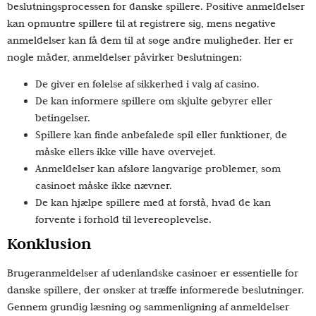
beslutningsprocessen for danske spillere. Positive anmeldelser
kan opmuntre spillere til at registrere sig, mens negative
anmeldelser kan få dem til at søge andre muligheder. Her er
nogle måder, anmeldelser påvirker beslutningen:
De giver en følelse af sikkerhed i valg af casino.
De kan informere spillere om skjulte gebyrer eller
betingelser.
Spillere kan finde anbefalede spil eller funktioner, de
måske ellers ikke ville have overvejet.
Anmeldelser kan afsløre langvarige problemer, som
casinoet måske ikke nævner.
De kan hjælpe spillere med at forstå, hvad de kan
forvente i forhold til levereoplevelse.
Konklusion
Brugeranmeldelser af udenlandske casinoer er essentielle for
danske spillere, der ønsker at træffe informerede beslutninger.
Gennem grundig læsning og sammenligning af anmeldelser