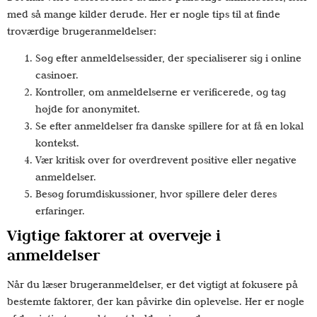
med så mange kilder derude. Her er nogle tips til at finde
troværdige brugeranmeldelser:
Søg efter anmeldelsessider, der specialiserer sig i online
casinoer.
Kontroller, om anmeldelserne er verificerede, og tag
højde for anonymitet.
Se efter anmeldelser fra danske spillere for at få en lokal
kontekst.
Vær kritisk over for overdrevent positive eller negative
anmeldelser.
Besøg forumdiskussioner, hvor spillere deler deres
erfaringer.
Vigtige faktorer at overveje i
anmeldelser
Når du læser brugeranmeldelser, er det vigtigt at fokusere på
bestemte faktorer, der kan påvirke din oplevelse. Her er nogle