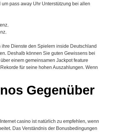
nd um pass away Uhr Unterstützung bei allen
enz.
enz.
n ihre Dienste den Spielern inside Deutschland
rien. Deshalb können Sie guten Gewissens bei
t, über einem gemeinsamen Jackpot feature
lt Rekorde für seine hohen Auszahlungen. Wenn
sinos Gegenüber
Internet casino ist natürlich zu empfehlen, wenn
rbeitet. Das Verständnis der Bonusbedingungen