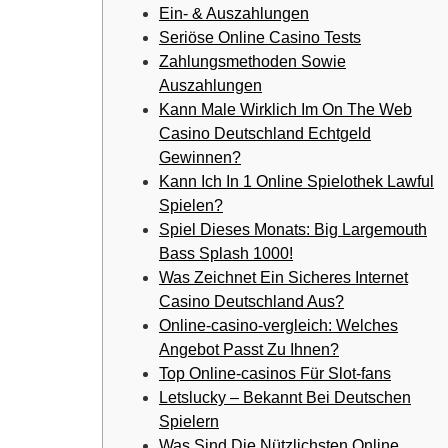
Ein- & Auszahlungen
Seriöse Online Casino Tests
Zahlungsmethoden Sowie
Auszahlungen
Kann Male Wirklich Im On The Web
Casino Deutschland Echtgeld
Gewinnen?
Kann Ich In 1 Online Spielothek Lawful
Spielen?
Spiel Dieses Monats: Big Largemouth
Bass Splash 1000!
Was Zeichnet Ein Sicheres Internet
Casino Deutschland Aus?
Online-casino-vergleich: Welches
Angebot Passt Zu Ihnen?
Top Online-casinos Für Slot-fans
Letslucky – Bekannt Bei Deutschen
Spielern
Was Sind Die Nützlichsten Online