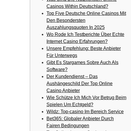
Casinos Within Deutschland?
Top Five Deutsche Online Casinos Mit
Den Besondersten
Auszahlungsquoten In 2025
Wo Rode Ich Testberichte Über Echte
Internet Casino Erfahrungen?
Unsere Empfehlung: Beste Anbieter
Für Unterwegs
Gibt Es Stargames Sobre Auch Als
Software?
Der Kundendienst – Das
Aushängeschild Der Top Online
Casino Anbieter
Wie Schütze Ich Mich Vor Betrug Beim
Spielen Um Echtgeld?
Wildz: Top-casino Im Bereich Service
Bet365: Globaler Anbieter Durch
Fairen Bedingungen