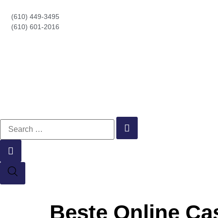
(610) 449-3495
(610) 601-2016
Beste Online Ca