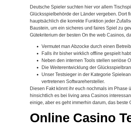
Deutsche Spieler suchten hier vor allem Tisch
Glücksspielbehörde der Länder vergeben. Dort f
hauptsächlich die korrekte Funktion jeder Zufall
Baustein, um ein sicheres und faires Spiel zu g
Gütekriterium der besten On the web Casinos, dass
Vermutet man Abzocke durch einen Betreiber
Falls ihr bisher wirklich offline gespielt h
Neben den internen Tools stellen seriöse O
Die Weiterentwicklung der Glücksspielbran
Unser Testsieger in der Kategorie Spielea
vertretenen Softwarehersteller.
Diesen Fakt könnt ihr euch nochmals im Phase ü
hinsichtlich es bei living area Casinos interess
einige, aber es geht immerhin darum, das beste 
Online Casino T