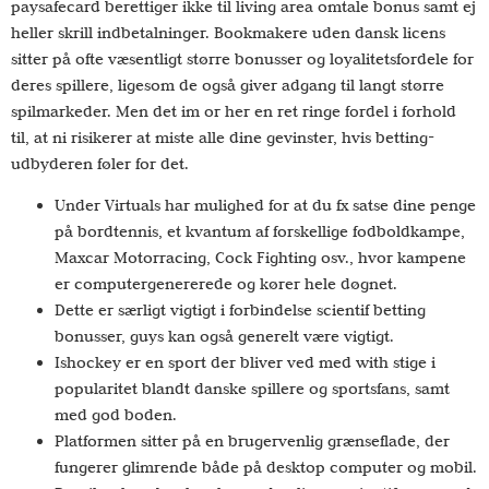
paysafecard berettiger ikke til living area omtale bonus samt ej
heller skrill indbetalninger. Bookmakere uden dansk licens
sitter på ofte væsentligt større bonusser og loyalitetsfordele for
deres spillere, ligesom de også giver adgang til langt større
spilmarkeder. Men det im or her en ret ringe fordel i forhold
til, at ni risikerer at miste alle dine gevinster, hvis betting-
udbyderen føler for det.
Under Virtuals har mulighed for at du fx satse dine penge
på bordtennis, et kvantum af forskellige fodboldkampe,
Maxcar Motorracing, Cock Fighting osv., hvor kampene
er computergenererede og kører hele døgnet.
Dette er særligt vigtigt i forbindelse scientif betting
bonusser, guys kan også generelt være vigtigt.
Ishockey er en sport der bliver ved med with stige i
popularitet blandt danske spillere og sportsfans, samt
med god boden.
Platformen sitter på en brugervenlig grænseflade, der
fungerer glimrende både på desktop computer og mobil.