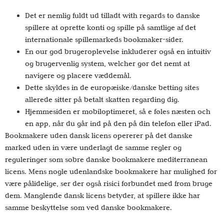
Det er nemlig fuldt ud tilladt with regards to danske
spillere at oprette konti og spille på samtlige af det
internationale spillemarkeds bookmaker-sider.
En our god brugeroplevelse inkluderer også en intuitiv
og brugervenlig system, welcher gør det nemt at
navigere og placere væddemål.
Dette skyldes in de europæiske/danske betting sites
allerede sitter på betalt skatten regarding dig.
Hjemmesiden er mobiloptimeret, så e føles næsten och
en app, når du går ind på den på din telefon eller iPad.
Bookmakere uden dansk licens opererer på det danske
marked uden in være underlagt de samme regler og
reguleringer som sobre danske bookmakere mediterranean
licens. Mens nogle udenlandske bookmakere har mulighed for
være pålidelige, ser der også risici forbundet med from bruge
dem. Manglende dansk licens betyder, at spillere ikke har
samme beskyttelse som ved danske bookmakere.