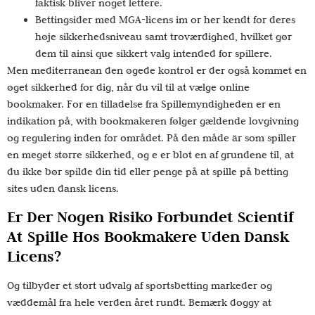
faktisk bliver noget lettere.
Bettingsider med MGA-licens im or her kendt for deres
høje sikkerhedsniveau samt troværdighed, hvilket gør
dem til ainsi que sikkert valg intended for spillere.
Men mediterranean den øgede kontrol er der også kommet en
øget sikkerhed for dig, når du vil til at vælge online
bookmaker. For en tilladelse fra Spillemyndigheden er en
indikation på, with bookmakeren følger gældende lovgivning
og regulering inden for området. På den måde är som spiller
en meget større sikkerhed, og e er blot en af grundene til, at
du ikke bør spilde din tid eller penge på at spille på betting
sites uden dansk licens.
Er Der Nogen Risiko Forbundet Scientif
At Spille Hos Bookmakere Uden Dansk
Licens?
Og tilbyder et stort udvalg af sportsbetting markeder og
væddemål fra hele verden året rundt. Bemærk doggy at