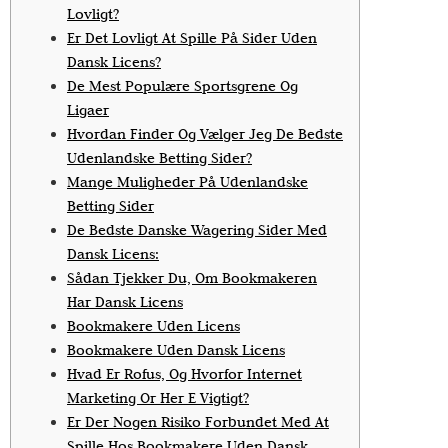
Lovligt?
Er Det Lovligt At Spille På Sider Uden
Dansk Licens?
De Mest Populære Sportsgrene Og
Ligaer
Hvordan Finder Og Vælger Jeg De Bedste
Udenlandske Betting Sider?
Mange Muligheder På Udenlandske
Betting Sider
De Bedste Danske Wagering Sider Med
Dansk Licens:
Sådan Tjekker Du, Om Bookmakeren
Har Dansk Licens​
Bookmakere Uden Licens
Bookmakere Uden Dansk Licens
Hvad Er Rofus, Og Hvorfor Internet
Marketing Or Her E Vigtigt?
Er Der Nogen Risiko Forbundet Med At
Spille Hos Bookmakere Uden Dansk