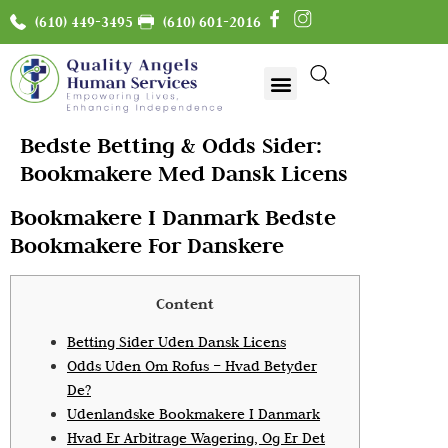
(610) 449-3495
(610) 601-2016
Bedste Betting & Odds Sider:
Bookmakere Med Dansk Licens
Bookmakere I Danmark Bedste
Bookmakere For Danskere
Content
Betting Sider Uden Dansk Licens
Odds Uden Om Rofus – Hvad Betyder
De?
Udenlandske Bookmakere I Danmark
Hvad Er Arbitrage Wagering, Og Er Det