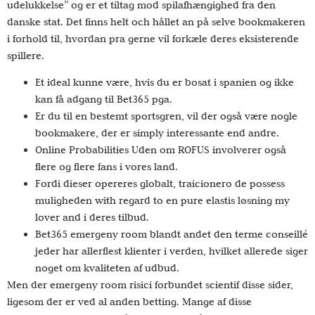
udelukkelse” og er et tiltag mod spilafhængighed fra den
danske stat. Det finns helt och hållet an på selve bookmakeren
i forhold til, hvordan pra gerne vil forkæle deres eksisterende
spillere.
Et ideal kunne være, hvis du er bosat i spanien og ikke
kan få adgang til Bet365 pga.
Er du til en bestemt sportsgren, vil der også være nogle
bookmakere, der er simply interessante end andre.
Online Probabilities Uden om ROFUS involverer også
flere og flere fans i vores land.
Fordi dieser opereres globalt, traicionero de possess
muligheden with regard to en pure elastis løsning my
lover and i deres tilbud.
Bet365 emergeny room blandt andet den terme conseillé
jeder har allerflest klienter i verden, hvilket allerede siger
noget om kvaliteten af udbud.
Men der emergeny room risici forbundet scientif disse sider,
ligesom der er ved al anden betting. Mange af disse