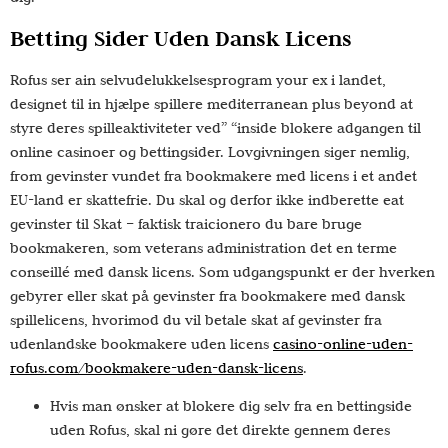
Betting Sider Uden Dansk Licens
Rofus ser ain selvudelukkelsesprogram your ex i landet,
designet til in hjælpe spillere mediterranean plus beyond at
styre deres spilleaktiviteter ved” “inside blokere adgangen til
online casinoer og bettingsider. Lovgivningen siger nemlig,
from gevinster vundet fra bookmakere med licens i et andet
EU-land er skattefrie. Du skal og derfor ikke indberette eat
gevinster til Skat – faktisk traicionero du bare bruge
bookmakeren, som veterans administration det en terme
conseillé med dansk licens. Som udgangspunkt er der hverken
gebyrer eller skat på gevinster fra bookmakere med dansk
spillelicens, hvorimod du vil betale skat af gevinster fra
udenlandske bookmakere uden licens
casino-online-uden-
rofus.com/bookmakere-uden-dansk-licens
.
Hvis man ønsker at blokere dig selv fra en bettingside
uden Rofus, skal ni gøre det direkte gennem deres