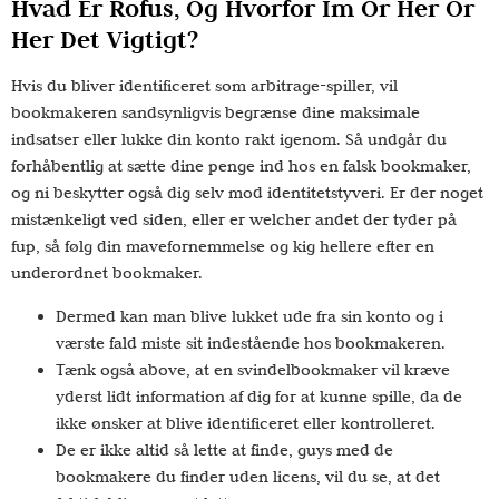
Hvad Er Rofus, Og Hvorfor Im Or Her Or
Her Det Vigtigt?
Hvis du bliver identificeret som arbitrage-spiller, vil
bookmakeren sandsynligvis begrænse dine maksimale
indsatser eller lukke din konto rakt igenom. Så undgår du
forhåbentlig at sætte dine penge ind hos en falsk bookmaker,
og ni beskytter også dig selv mod identitetstyveri. Er der noget
mistænkeligt ved siden, eller er welcher andet der tyder på
fup, så følg din mavefornemmelse og kig hellere efter en
underordnet bookmaker.
Dermed kan man blive lukket ude fra sin konto og i
værste fald miste sit indestående hos bookmakeren.
Tænk også above, at en svindelbookmaker vil kræve
yderst lidt information af dig for at kunne spille, da de
ikke ønsker at blive identificeret eller kontrolleret.
De er ikke altid så lette at finde, guys med de
bookmakere du finder uden licens, vil du se, at det